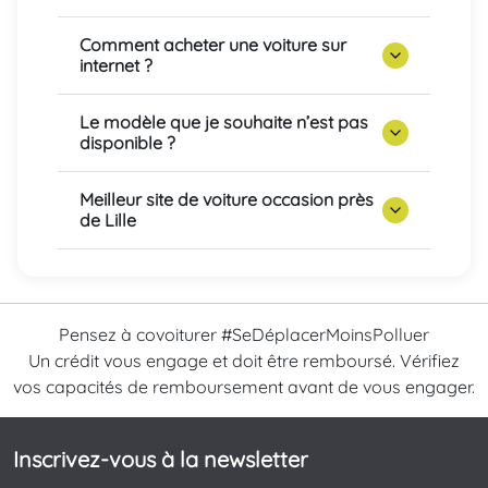
Comment acheter une voiture sur
internet ?
Le modèle que je souhaite n’est pas
disponible ?
Meilleur site de voiture occasion près
de Lille
Pensez à covoiturer #SeDéplacerMoinsPolluer
Un crédit vous engage et doit être remboursé. Vérifiez
vos capacités de remboursement avant de vous engager.
Inscrivez-vous à la newsletter