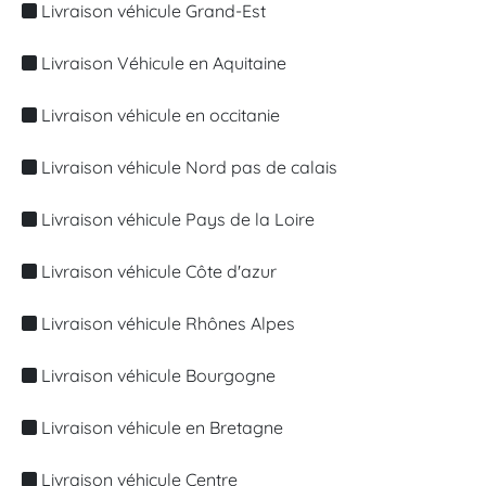
Livraison véhicule Grand-Est
Livraison Véhicule en Aquitaine
Livraison véhicule en occitanie
Livraison véhicule Nord pas de calais
Livraison véhicule Pays de la Loire
Livraison véhicule Côte d'azur
Livraison véhicule Rhônes Alpes
Livraison véhicule Bourgogne
Livraison véhicule en Bretagne
Livraison véhicule Centre