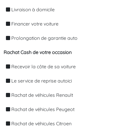
Livraison à domicile
Financer votre voiture
Prolongation de garantie auto
Rachat Cash de votre occasion
Recevoir la côte de sa voiture
Le service de reprise autoici
Rachat de véhicules Renault
Rachat de véhicules Peugeot
Rachat de véhicules Citroen