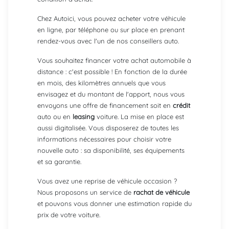
Chez Autoici, vous pouvez acheter votre véhicule
en ligne, par téléphone ou sur place en prenant
rendez-vous avec l'un de nos conseillers auto.
Vous souhaitez financer votre achat automobile à
distance : c'est possible ! En fonction de la durée
en mois, des kilomètres annuels que vous
envisagez et du montant de l'apport, nous vous
envoyons une offre de financement soit en
crédit
auto ou en
leasing
voiture. La mise en place est
aussi digitalisée. Vous disposerez de toutes les
informations nécessaires pour choisir votre
nouvelle auto : sa disponibilité, ses équipements
et sa garantie.
Vous avez une reprise de véhicule occasion ?
Nous proposons un service de
rachat de véhicule
et pouvons vous donner une estimation rapide du
prix de votre voiture.