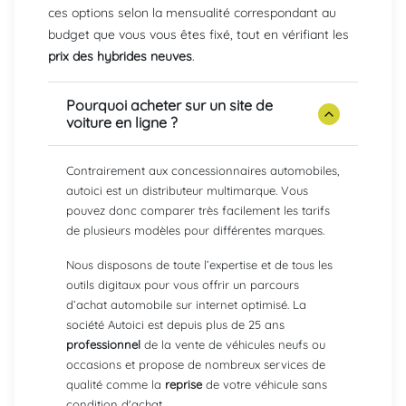
ces options selon la mensualité correspondant au
budget que vous vous êtes fixé, tout en vérifiant les
prix des hybrides neuves
.
Pourquoi acheter sur un site de
voiture en ligne ?
Contrairement aux concessionnaires automobiles,
autoici est un distributeur multimarque. Vous
pouvez donc comparer très facilement les tarifs
de plusieurs modèles pour différentes marques.
Nous disposons de toute l’expertise et de tous les
outils digitaux pour vous offrir un parcours
d’achat automobile sur internet optimisé. La
société Autoici est depuis plus de 25 ans
professionnel
de la vente de véhicules neufs ou
occasions et propose de nombreux services de
qualité comme la
reprise
de votre véhicule sans
condition d'achat.