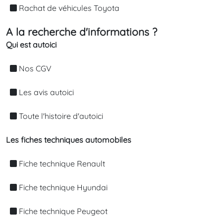
Rachat de véhicules Toyota
A la recherche d'informations ?
Qui est autoici
Nos CGV
Les avis autoici
Toute l'histoire d'autoici
Les fiches techniques automobiles
Fiche technique Renault
Fiche technique Hyundai
Fiche technique Peugeot