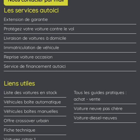
Les services autoici
Extension de garantie
Protégez votre voiture contre le vol
Livraison de voitures à domicile
Immatriculation de véhicule
Reprise voiture occasion
Service de financement autoici
Liens utiles
Liste des voitures en stock
Tous les guides pratiques :
achat - vente
Véhicules boîte automatique
Voiture neuve pas chère
Véhicules boîtes manuelles
Voiture-diesel-neuves
Offre crossover urbain
Fiche technique
Voitures critair 1