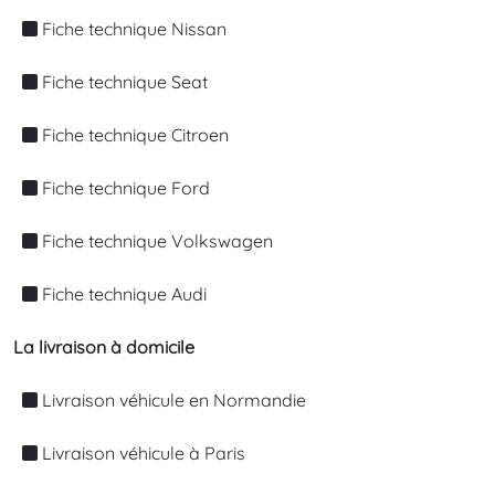
Fiche technique Nissan
Fiche technique Seat
Fiche technique Citroen
Fiche technique Ford
Fiche technique Volkswagen
Fiche technique Audi
La livraison à domicile
Livraison véhicule en Normandie
Livraison véhicule à Paris