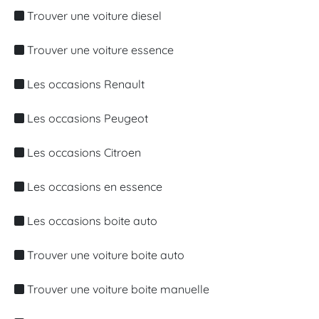
Trouver une voiture diesel
Trouver une voiture essence
Les occasions Renault
Les occasions Peugeot
Les occasions Citroen
Les occasions en essence
Les occasions boite auto
Trouver une voiture boite auto
Trouver une voiture boite manuelle