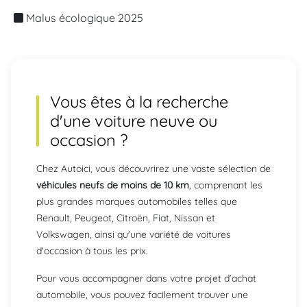
Malus écologique 2025
Vous êtes à la recherche
d'une
voiture neuve ou
occasion
?
Chez Autoici, vous découvrirez une vaste sélection de
véhicules neufs de moins de 10 km
, comprenant les
plus grandes marques automobiles telles que
Renault, Peugeot, Citroën, Fiat, Nissan et
Volkswagen, ainsi qu'une variété de voitures
d'occasion à tous les prix.
Pour vous accompagner dans votre projet d’achat
automobile, vous pouvez facilement trouver une