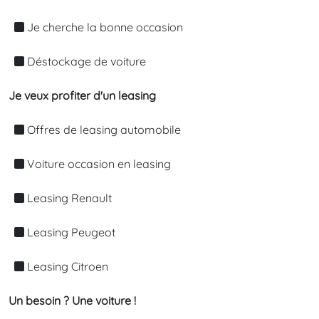
Je cherche la bonne occasion
Déstockage de voiture
Je veux profiter d'un leasing
Offres de leasing automobile
Voiture occasion en leasing
Leasing Renault
Leasing Peugeot
Leasing Citroen
Un besoin ? Une voiture !