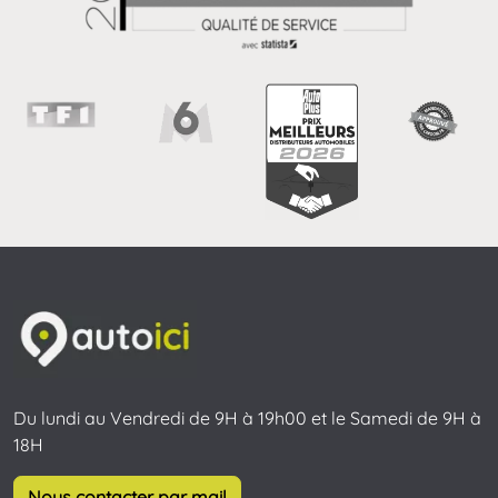
Du lundi au Vendredi de 9H à 19h00 et le Samedi de 9H à
18H
Nous contacter par mail