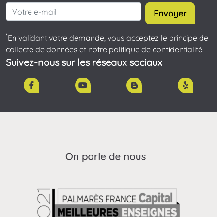
Envoyer
*
En validant votre demande, vous acceptez le principe de
collecte de données et notre politique de confidentialité.
Suivez-nous sur les réseaux sociaux