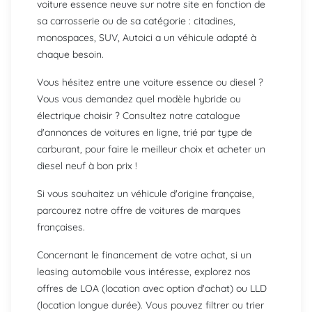
voiture essence neuve sur notre site en fonction de
sa carrosserie ou de sa catégorie : citadines,
monospaces, SUV, Autoici a un véhicule adapté à
chaque besoin.
Vous hésitez entre une voiture essence ou diesel ?
Vous vous demandez quel modèle hybride ou
électrique choisir ? Consultez notre catalogue
d'annonces de voitures en ligne, trié par type de
carburant, pour faire le meilleur choix et acheter un
diesel neuf à bon prix !
Si vous souhaitez un véhicule d'origine française,
parcourez notre offre de voitures de marques
françaises.
Concernant le financement de votre achat, si un
leasing automobile vous intéresse, explorez nos
offres de LOA (location avec option d'achat) ou LLD
(location longue durée). Vous pouvez filtrer ou trier