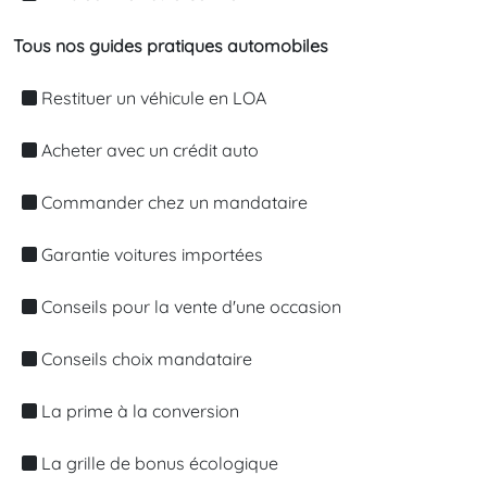
Tous nos guides pratiques automobiles
Restituer un véhicule en LOA
Acheter avec un crédit auto
Commander chez un mandataire
Garantie voitures importées
Conseils pour la vente d'une occasion
Conseils choix mandataire
La prime à la conversion
La grille de bonus écologique