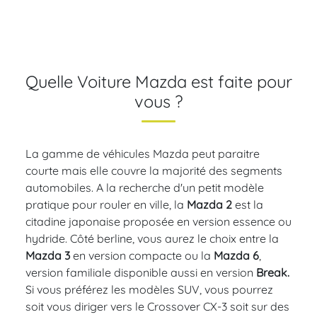
Quelle Voiture Mazda est faite pour
vous ?
La gamme de véhicules Mazda peut paraitre
courte mais elle couvre la majorité des segments
automobiles. A la recherche d'un petit modèle
pratique pour rouler en ville, la
Mazda 2
est la
citadine japonaise proposée en version essence ou
hydride. Côté berline, vous aurez le choix entre la
Mazda 3
en version compacte ou la
Mazda 6
,
version familiale disponible aussi en version
Break.
Si vous préférez les modèles SUV, vous pourrez
soit vous diriger vers le Crossover CX-3 soit sur des