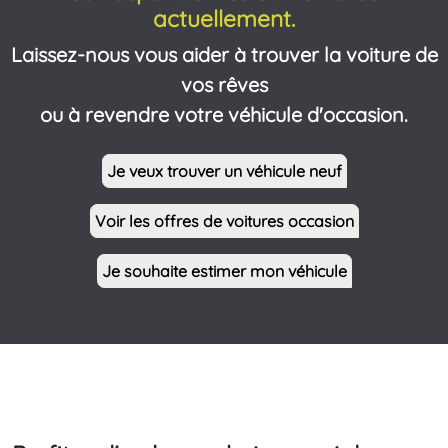
actuellement.
Laissez-nous vous aider à trouver la voiture de
vos rêves
ou à revendre votre véhicule d'occasion.
Je veux trouver un véhicule neuf
Voir les offres de voitures occasion
Je souhaite estimer mon véhicule