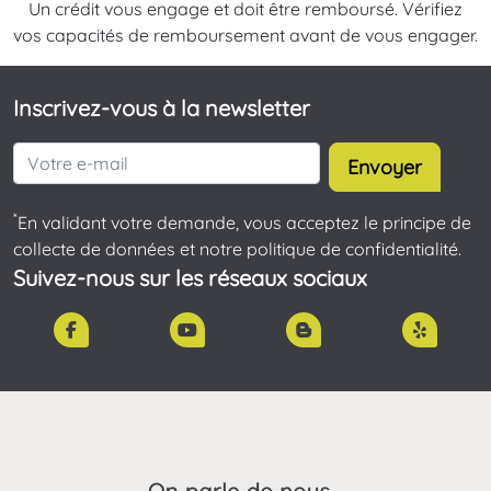
Un crédit vous engage et doit être remboursé. Vérifiez
vos capacités de remboursement avant de vous engager.
Inscrivez-vous à la newsletter
Envoyer
*
En validant votre demande, vous acceptez le principe de
collecte de données et notre politique de confidentialité.
Suivez-nous sur les réseaux sociaux