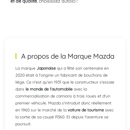
et de qualité
, choisissez autoici !
A propos de la Marque Mazda
La marque
Japonaise
qui a fêté son centenaire en
2020 était à l'origine un fabricant de bouchons de
liège. Ce n'est qu'en 1931 que le constructeur s'essaie
dans
le monde de l'automobile
avec la
commercialisation de camions à trois roues et d'un
premier véhicule. Mazda s'introduit donc réellement
en 1960 sur le marché de la
voiture de tourisme
avec
la sortie de sa coupé R360. Et depuis l'aventure se
poursuit.