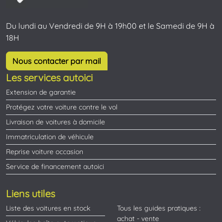
Du lundi au Vendredi de 9H à 19h00 et le Samedi de 9H à
18H
Nous contacter par mail
Les services autoici
Extension de garantie
Protégez votre voiture contre le vol
Livraison de voitures à domicile
Immatriculation de véhicule
Reprise voiture occasion
Service de financement autoici
Liens utiles
Liste des voitures en stock
Tous les guides pratiques :
achat - vente