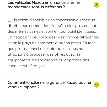
Les véhicules Mazda en annonce chez les
mandataires sont-ils différents ?
Qu'ils soient disponibles en concession ou chez un
distributeur indépendant, les véhicules proviennent
des mêmes usines et sont en tout point identiques.
Un négociant peut proposer des finitions différentes
selon le pays de commercialisation prévu. En tant
que professionnel de l'automobile, nous nous
attachons à proposer des offres avec les
équipements indispensables ou appréciés des
conducteurs Français.
Comment fonctionne la garantie Mazda pour un
véhicule importé ?