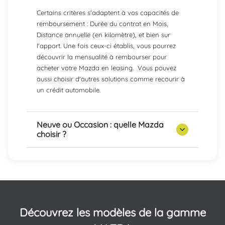
Certains critères s'adaptent à vos capacités de
remboursement : Durée du contrat en Mois,
Distance annuelle (en kilomètre), et bien sur
l'apport. Une fois ceux-ci établis, vous pourrez
découvrir la mensualité à rembourser pour
acheter votre Mazda en leasing. Vous pouvez
aussi choisir d'autres solutions comme recourir à
un crédit automobile.
Neuve ou Occasion : quelle Mazda
choisir ?
Découvrez les modèles de la gamme