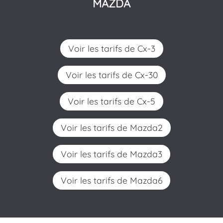
MAZDA
Voir les tarifs de Cx-3
Voir les tarifs de Cx-30
Voir les tarifs de Cx-5
Voir les tarifs de Mazda2
Voir les tarifs de Mazda3
Voir les tarifs de Mazda6