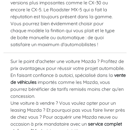
versions plus imposantes comme le CX-30 ou
encore le CX-5. Le Roadster MX-5 qui a fait la
réputation est toujours présent dans la gamme.
Vous pourrez bien évidemment choisir pour
chaque modèle la finition qui vous plait et le type
de boite manuelle ou automatique : de quoi
satisfaire un maximum d'automobilistes !
Sur le point d'acheter une voiture Mazda ? Profitez de
prix avantageux pour réussir votre projet automobile.
En faisant confiance à autoici, spécialisé dans la
vente
de véhicules
importés comme les Mazda, vous
pourrez bénéficier de tarifs remisés moins cher qu'en
concession.
Une voiture à vendre ? Vous voulez opter pour un
leasing Mazda ? Et pourquoi pas vous faire livrer près
de chez vous ? Pour acquérir une Mazda neuve ou
occasion à prix mandataire avec un
service complet