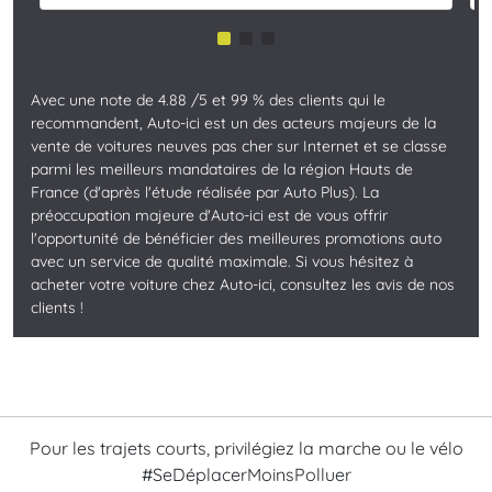
Avec une note de 4.88 /5 et 99 % des clients qui le
recommandent, Auto-ici est un des acteurs majeurs de la
vente de voitures neuves pas cher sur Internet et se classe
parmi les meilleurs mandataires de la région Hauts de
France (d'après l'étude réalisée par Auto Plus). La
préoccupation majeure d'Auto-ici est de vous offrir
l'opportunité de bénéficier des meilleures promotions auto
avec un service de qualité maximale. Si vous hésitez à
acheter votre voiture chez Auto-ici, consultez les avis de nos
clients !
Pour les trajets courts, privilégiez la marche ou le vélo
#SeDéplacerMoinsPolluer