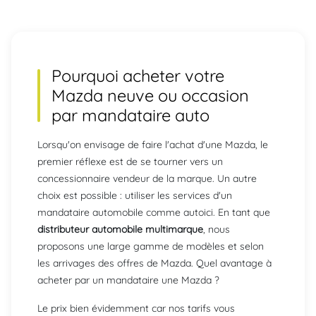
Pourquoi acheter votre
Mazda neuve ou occasion
par mandataire auto
Lorsqu'on envisage de faire l'achat d'une Mazda, le
premier réflexe est de se tourner vers un
concessionnaire vendeur de la marque. Un autre
choix est possible : utiliser les services d'un
mandataire automobile comme autoici. En tant que
distributeur automobile multimarque
, nous
proposons une large gamme de modèles et selon
les arrivages des offres de Mazda. Quel avantage à
acheter par un mandataire une Mazda ?
Le prix bien évidemment car nos tarifs vous