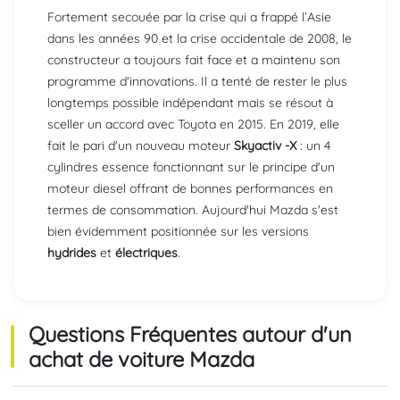
Fortement secouée par la crise qui a frappé l’Asie
dans les années 90 et la crise occidentale de 2008, le
constructeur a toujours fait face et a maintenu son
programme d'innovations. Il a tenté de rester le plus
longtemps possible indépendant mais se résout à
sceller un accord avec Toyota en 2015. En 2019, elle
fait le pari d'un nouveau moteur
Skyactiv -X
: un 4
cylindres essence fonctionnant sur le principe d'un
moteur diesel offrant de bonnes performances en
termes de consommation. Aujourd'hui Mazda s'est
bien évidemment positionnée sur les versions
hydrides
et
électriques
.
Questions Fréquentes autour d'un
achat de voiture Mazda