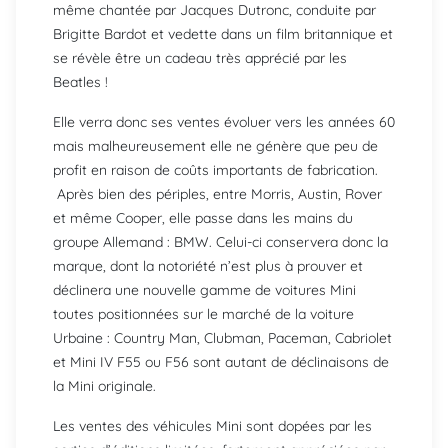
même chantée par Jacques Dutronc, conduite par
Brigitte Bardot et vedette dans un film britannique et
se révèle être un cadeau très apprécié par les
Beatles !
Elle verra donc ses ventes évoluer vers les années 60
mais malheureusement elle ne génère que peu de
profit en raison de coûts importants de fabrication.
Après bien des périples, entre Morris, Austin, Rover
et même Cooper, elle passe dans les mains du
groupe Allemand : BMW. Celui-ci conservera donc la
marque, dont la notoriété n’est plus à prouver et
déclinera une nouvelle gamme de voitures Mini
toutes positionnées sur le marché de la voiture
Urbaine : Country Man, Clubman, Paceman, Cabriolet
et Mini IV F55 ou F56 sont autant de déclinaisons de
la Mini originale.
Les ventes des véhicules Mini sont dopées par les