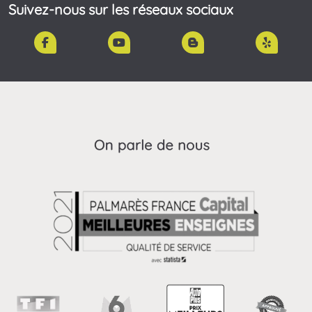
Suivez-nous sur les réseaux sociaux