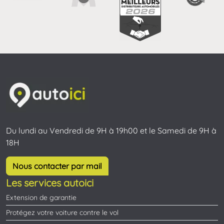
Du lundi au Vendredi de 9H à 19h00 et le Samedi de 9H à
18H
Nous contacter par mail
Les services autoici
Extension de garantie
Protégez votre voiture contre le vol