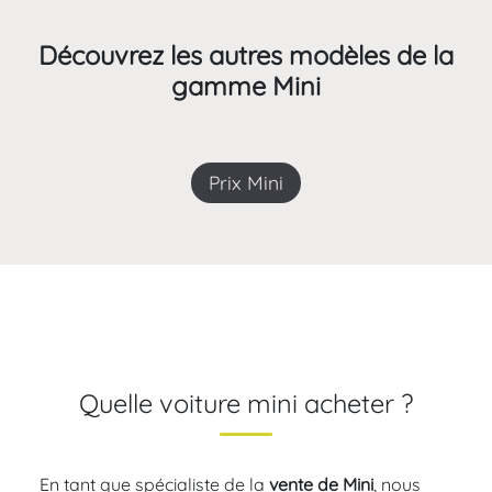
Découvrez les autres modèles de la
gamme Mini
Prix Mini
Quelle voiture mini acheter ?
En tant que spécialiste de la
vente de Mini
, nous