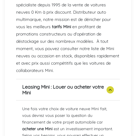
spécialiste depuis 1995 de la vente de voitures
neuves 0 Km à prix discount. Distributeur auto
multimarque, notre mission est de dénicher pour
vous les meilleurs
tarifs Mini
en profitant de
promotions constructeurs ou d'opération de
déstockage sur des nombreux modèles. À tout
moment, vous pouvez consulter notre liste de Mini
neuves ou occasion en stock, disponibles rapidement
et avec prix aussi compétitifs que les voitures de
collaborateurs Mini.
Leasing Mini : Louer ou acheter votre
Mini
Une fois votre choix de voiture neuve Mini fait,
vous devrez vous poser la question du
financement de votre projet automobile car
acheter une Mini
est un investissement important.
Selon vos besoins, vous pourrez effectuer un