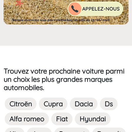
Trouvez votre prochaine voiture parmi
un choix les plus grandes marques
automobiles.
Citroën
Cupra
Dacia
Ds
Alfa romeo
Fiat
Hyundai