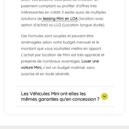
paiement comptant ou profiter d’offres très
intéressantes en crédit. Il existe aussi de multiples
solutions de
leasing Mini en LOA
(location avec
option d’achat) ou LLD (Location longue durée).
Ces formules sont souples et peuvent être
aménagées selon votre budget mensuel et le
montant que vous souhaitez mettre en apport.
L’achat par location de Mini est très apprécié et
présente de nombreux avantages.
Louer une
voiture Mini,
c’est un budget maitrisé, sans
surprise et en toute sérénité.
Les Véhicules Mini ont-elles les
mêmes garanties qu'en concession ?