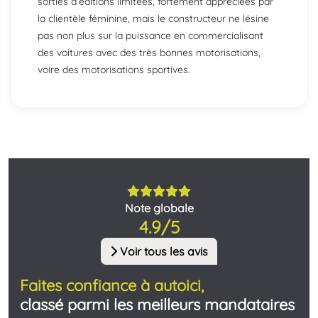
sorties d’éditions limitées, fortement appréciées par
la clientèle féminine, mais le constructeur ne lésine
pas non plus sur la puissance en commercialisant
des voitures avec des très bonnes motorisations,
voire des motorisations sportives.
Note globale
4.9/5
Voir tous les avis
Faites confiance à autoici,
classé parmi les meilleurs mandataires