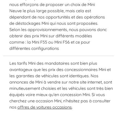
nous efforçons de proposer un choix de Mini
Neuve le plus large possible, mais cela est
dépendant de nos opportunités et des opérations
de déstockages Mini qui nous sont proposées.
Selon les approvisionnements, nous pouvons donc
obtenir des prix Mini sur différents modèles
comme : la Mini F55 ou Mini F56 et ce pour
différentes configurations
Les tarifs Mini des mandataires sont bien plus
avantageux que les prix des concessionnaires Mini et
les garanties de véhicules sont identiques. Nos
annonces de Mini à vendre sur notre site internet, sont
minutieusement choisies et les véhicules sont très bien
équipés voire mieux qu’en concession Mini. Si vous
cherchez une occasion Mini, n’hésitez pas à consulter
nos
offres de voitures occasions
.