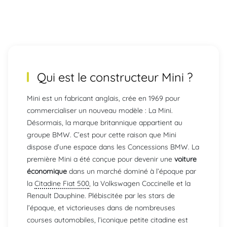
Qui est le constructeur
Mini
?
Mini est un fabricant anglais, crée en 1969 pour
commercialiser un nouveau modèle : La Mini.
Désormais, la marque britannique appartient au
groupe BMW. C’est pour cette raison que Mini
dispose d’une espace dans les Concessions BMW. La
première Mini a été conçue pour devenir une
voiture
économique
dans un marché dominé à l’époque par
la
Citadine Fiat 500
, la Volkswagen Coccinelle et la
Renault Dauphine. Plébiscitée par les stars de
l’époque, et victorieuses dans de nombreuses
courses automobiles, l’iconique petite citadine est