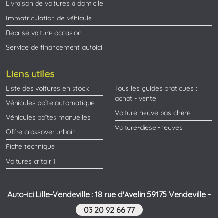
Livraison de voitures à domicile
Immatriculation de véhicule
Reprise voiture occasion
Service de financement autoici
Liens utiles
Liste des voitures en stock
Tous les guides pratiques :
achat - vente
Véhicules boîte automatique
Voiture neuve pas chère
Véhicules boîtes manuelles
Voiture-diesel-neuves
Offre crossover urbain
Fiche technique
Voitures critair 1
Auto-ici Lille-Vendeville : 18 rue d'Avelin 59175 Vendeville -
03 20 92 66 77