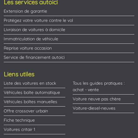
Les services autoici
Extension de garantie
Protégez votre voiture contre le vol
Livraison de voitures à domicile
Immatriculation de véhicule
Reprise voiture occasion
Service de financement autoici
Liens utiles
Liste des voitures en stock
Tous les guides pratiques :
achat - vente
Véhicules boîte automatique
Voiture neuve pas chère
Véhicules boîtes manuelles
Voiture-diesel-neuves
Offre crossover urbain
Fiche technique
Voitures critair 1