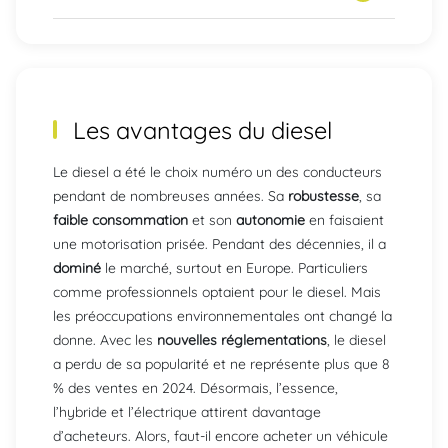
Les avantages du
diesel
Le diesel a été le choix numéro un des conducteurs
pendant de nombreuses années. Sa
robustesse
, sa
faible consommation
et son
autonomie
en faisaient
une motorisation prisée. Pendant des décennies, il a
dominé
le marché, surtout en Europe. Particuliers
comme professionnels optaient pour le diesel. Mais
les préoccupations environnementales ont changé la
donne. Avec les
nouvelles réglementations
, le diesel
a perdu de sa popularité et ne représente plus que 8
% des ventes en 2024. Désormais, l’essence,
l’hybride et l’électrique attirent davantage
d’acheteurs. Alors, faut-il encore acheter un véhicule