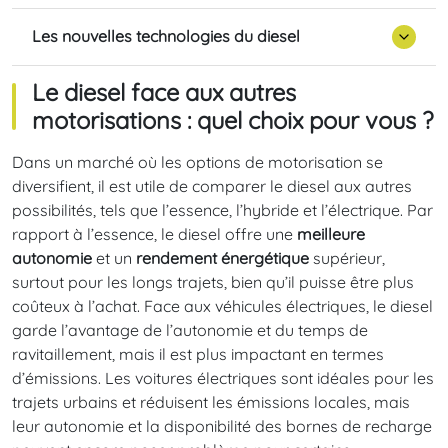
Les nouvelles technologies du diesel
Le diesel face aux autres
motorisations : quel choix pour vous ?
Dans un marché où les options de motorisation se
diversifient, il est utile de comparer le diesel aux autres
possibilités, tels que l’essence, l’hybride et l’électrique. Par
rapport à l’essence, le diesel offre une
meilleure
autonomie
et un
rendement énergétique
supérieur,
surtout pour les longs trajets, bien qu’il puisse être plus
coûteux à l’achat. Face aux véhicules électriques, le diesel
garde l’avantage de l’autonomie et du temps de
ravitaillement, mais il est plus impactant en termes
d’émissions. Les voitures électriques sont idéales pour les
trajets urbains et réduisent les émissions locales, mais
leur autonomie et la disponibilité des bornes de recharge