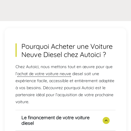
Pourquoi Acheter une
Voiture
Neuve Diesel
chez Autoici ?
Chez Autoici, nous mettons tout en œuvre pour que
l’
achat de votre voiture neuve
diesel soit une
expérience facile, accessible et entièrement adaptée
à vos besoins. Découvrez pourquoi Autoici est le
partenaire idéal pour l’acquisition de votre prochaine
voiture.
Le financement de votre voiture
diesel