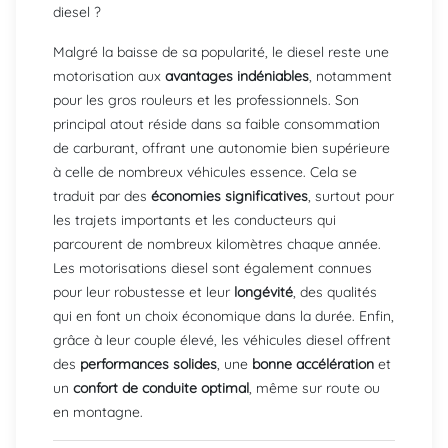
diesel ?
Malgré la baisse de sa popularité, le diesel reste une
motorisation aux
avantages indéniables
, notamment
pour les gros rouleurs et les professionnels. Son
principal atout réside dans sa faible consommation
de carburant, offrant une autonomie bien supérieure
à celle de nombreux véhicules essence. Cela se
traduit par des
économies significatives
, surtout pour
les trajets importants et les conducteurs qui
parcourent de nombreux kilomètres chaque année.
Les motorisations diesel sont également connues
pour leur robustesse et leur
longévité
, des qualités
qui en font un choix économique dans la durée. Enfin,
grâce à leur couple élevé, les véhicules diesel offrent
des
performances solides
, une
bonne accélération
et
un
confort de conduite optimal
, même sur route ou
en montagne.