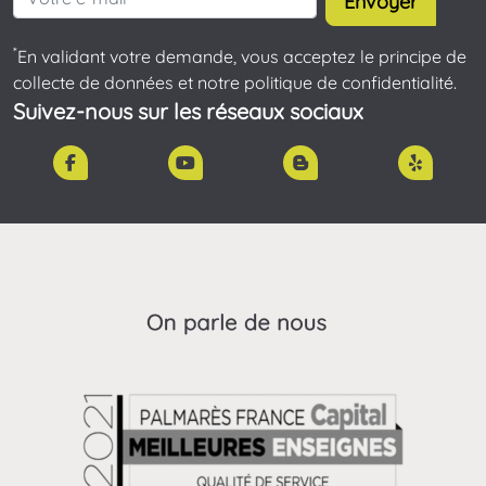
Envoyer
*
En validant votre demande, vous acceptez le principe de
collecte de données et notre politique de confidentialité.
Suivez-nous sur les réseaux sociaux