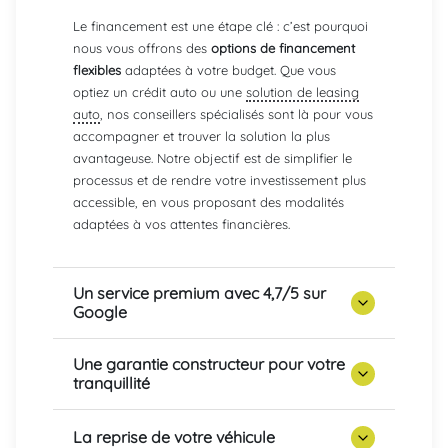
Le financement est une étape clé : c’est pourquoi
nous vous offrons des
options de financement
flexibles
adaptées à votre budget. Que vous
optiez un crédit auto ou une
solution de leasing
auto
, nos conseillers spécialisés sont là pour vous
accompagner et trouver la solution la plus
avantageuse. Notre objectif est de simplifier le
processus et de rendre votre investissement plus
accessible, en vous proposant des modalités
adaptées à vos attentes financières.
Un service premium avec 4,7/5 sur
Google
Une garantie constructeur pour votre
tranquillité
La reprise de votre véhicule