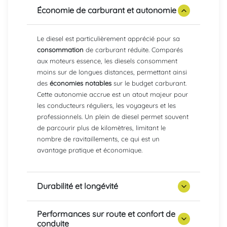
Économie de carburant et autonomie
Le diesel est particulièrement apprécié pour sa
consommation
de carburant réduite. Comparés
aux moteurs essence, les diesels consomment
moins sur de longues distances, permettant ainsi
des
économies notables
sur le budget carburant.
Cette autonomie accrue est un atout majeur pour
les conducteurs réguliers, les voyageurs et les
professionnels. Un plein de diesel permet souvent
de parcourir plus de kilomètres, limitant le
nombre de ravitaillements, ce qui est un
avantage pratique et économique.
Durabilité et longévité
Performances sur route et confort de
conduite