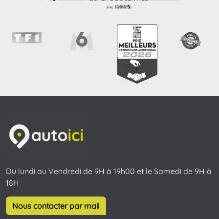
Du lundi au Vendredi de 9H à 19h00 et le Samedi de 9H à
18H
Nous contacter par mail