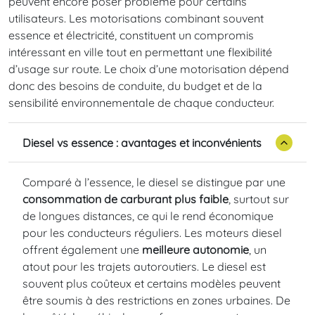
peuvent encore poser problème pour certains
utilisateurs. Les motorisations combinant souvent
essence et électricité, constituent un compromis
intéressant en ville tout en permettant une flexibilité
d’usage sur route. Le choix d’une motorisation dépend
donc des besoins de conduite, du budget et de la
sensibilité environnementale de chaque conducteur.
Diesel vs essence : avantages et inconvénients
Comparé à l’essence, le diesel se distingue par une
consommation de carburant plus faible
, surtout sur
de longues distances, ce qui le rend économique
pour les conducteurs réguliers. Les moteurs diesel
offrent également une
meilleure autonomie
, un
atout pour les trajets autoroutiers. Le diesel est
souvent plus coûteux et certains modèles peuvent
être soumis à des restrictions en zones urbaines. De