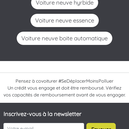
voiture neuve hyrbide
voiture neuve essence
voiture neuve boite automatique
Pensez à covoiturer #SeDéplacerMoinsPolluer
Un crédit vous engage et doit être remboursé. Vérifiez
vos capacités de remboursement avant de vous engager.
Inscrivez-vous à la newsletter