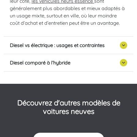
leur côté,
les véhicules neufs essence
sont
généralement plus abordables et mieux adaptés à
un usage mixte, surtout en ville, où leur moindre
coût d’achat et d’entretien peut être un avantage.
Diesel vs électrique : usages et contraintes
Diesel comparé à l’hybride
Découvrez d'autres modèles de
voitures neuves