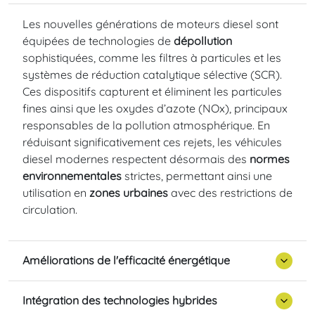
Les nouvelles générations de moteurs diesel sont
équipées de technologies de
dépollution
sophistiquées, comme les filtres à particules et les
systèmes de réduction catalytique sélective (SCR).
Ces dispositifs capturent et éliminent les particules
fines ainsi que les oxydes d’azote (NOx), principaux
responsables de la pollution atmosphérique. En
réduisant significativement ces rejets, les véhicules
diesel modernes respectent désormais des
normes
environnementales
strictes, permettant ainsi une
utilisation en
zones urbaines
avec des restrictions de
circulation.
Améliorations de l'efficacité énergétique
Intégration des technologies hybrides