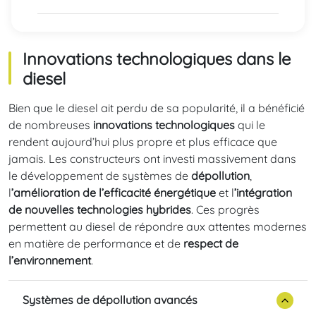
Innovations technologiques dans le
diesel
Bien que le diesel ait perdu de sa popularité, il a bénéficié
de nombreuses
innovations technologiques
qui le
rendent aujourd’hui plus propre et plus efficace que
jamais. Les constructeurs ont investi massivement dans
le développement de systèmes de
dépollution
,
l
’amélioration de l’efficacité énergétique
et l
’intégration
de nouvelles technologies hybrides
. Ces progrès
permettent au diesel de répondre aux attentes modernes
en matière de performance et de
respect de
l’environnement
.
Systèmes de dépollution avancés