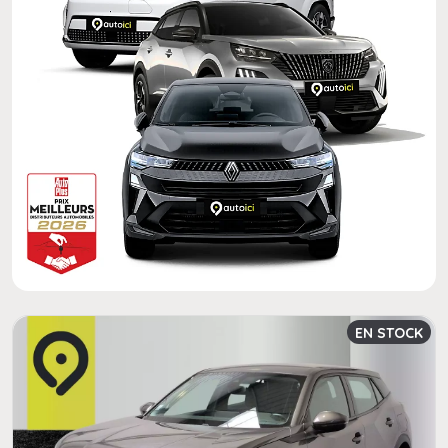
EN STOCK