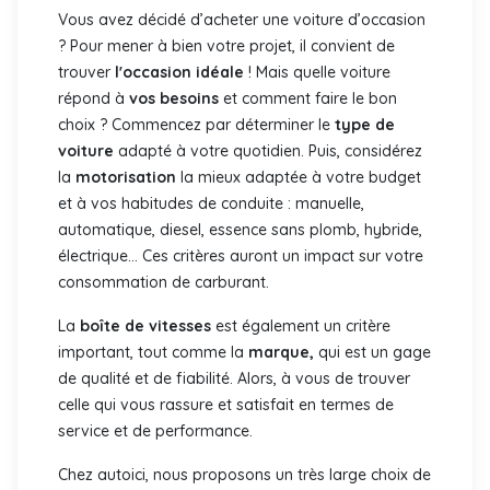
Vous avez décidé d’acheter une voiture d’occasion
? Pour mener à bien votre projet, il convient de
trouver
l'occasion idéale
! Mais quelle voiture
répond à
vos besoins
et comment faire le bon
choix ? Commencez par déterminer le
type de
voiture
adapté à votre quotidien. Puis, considérez
la
motorisation
la mieux adaptée à votre budget
et à vos habitudes de conduite : manuelle,
automatique, diesel, essence sans plomb, hybride,
électrique... Ces critères auront un impact sur votre
consommation de carburant.
La
boîte de vitesses
est également un critère
important, tout comme la
marque,
qui est un gage
de qualité et de fiabilité. Alors, à vous de trouver
celle qui vous rassure et satisfait en termes de
service et de performance.
Chez autoici, nous proposons un très large choix de