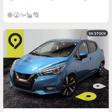
EN STOCK