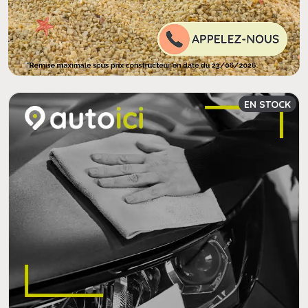
EN STOCK