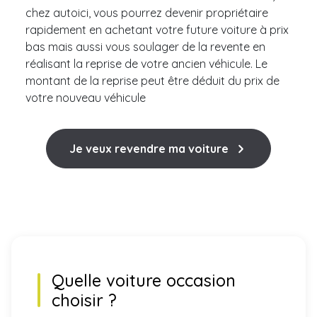
chez autoici, vous pourrez devenir propriétaire
rapidement en achetant votre future voiture à prix
bas mais aussi vous soulager de la revente en
réalisant la reprise de votre ancien véhicule. Le
montant de la reprise peut être déduit du prix de
votre nouveau véhicule
Je veux revendre ma voiture
Quelle voiture occasion
choisir ?