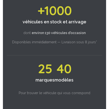
+1000
véhicules en stock et arrivage
dont
environ 130 véhicules d'occasion
Disponibles immédiatement — Livraison sous 8 jours*
25
40
marques
modèles
Pour trouver le véhicule qui vous correspond