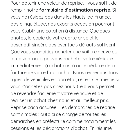
Pour obtenir une valeur de reprise, il vous suffit de
remplir notre
formulaire d’estimation reprise
. Si
vous ne résidez pas dans les Hauts-de-France,
pas d’inquiétude, nos experts occasion pourront
vous établir une cotation à distance. Quelques
photos, la copie de votre carte grise et le
descriptif sincère des éventuels défauts suffisent.
Que vous souhaitiez
acheter une voiture neuve
ou
occasion, nous pouvons racheter votre véhicule
immédiatement (rachat cash) ou le déduire de la
facture de votre futur achat. Nous reprenons tous
types de véhicules en bon état, récents et même si
vous n’achetez pas chez nous. Cela vous permet
de revendre facilement votre véhicule et de
réaliser un achat chez nous et au meilleur prix.
Reprise cash assurée ! Les démarches de reprise
sont simples : autoici se charge de toutes les
démarches en préfecture comme notamment les
cessions et les déclarations d'achat. En résumé,