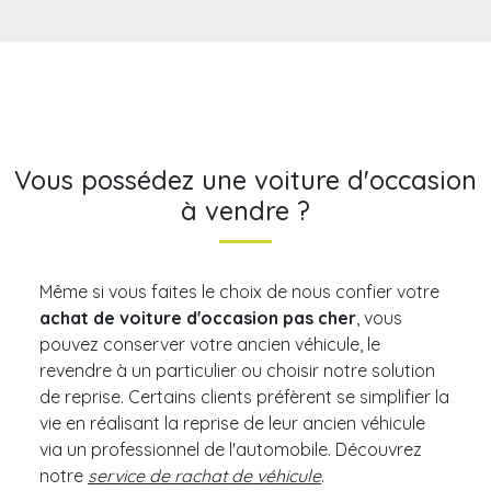
Vous possédez une voiture d'occasion
à vendre ?
Même si vous faites le choix de nous confier votre
achat de voiture d'occasion pas cher
, vous
pouvez conserver votre ancien véhicule, le
revendre à un particulier ou choisir notre solution
de reprise. Certains clients préfèrent se simplifier la
vie en réalisant la reprise de leur ancien véhicule
via un professionnel de l'automobile. Découvrez
notre
service de rachat de véhicule
.