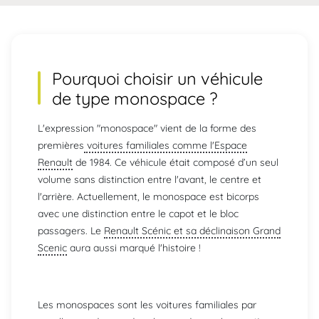
Pourquoi choisir un véhicule
de type
monospace
?
L'expression "monospace" vient de la forme des
premières
voitures familiales comme l'Espace
Renault
de 1984. Ce véhicule était composé d’un seul
volume sans distinction entre l'avant, le centre et
l'arrière. Actuellement, le monospace est bicorps
avec une distinction entre le capot et le bloc
passagers. Le
Renault Scénic et sa déclinaison Grand
Scenic
aura aussi marqué l'histoire !
Les monospaces sont les voitures familiales par