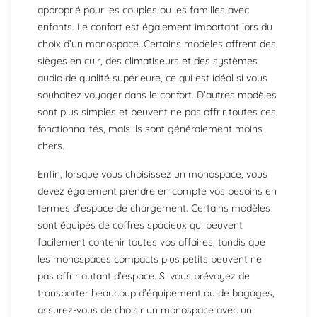
approprié pour les couples ou les familles avec
enfants. Le confort est également important lors du
choix d’un monospace. Certains modèles offrent des
sièges en cuir, des climatiseurs et des systèmes
audio de qualité supérieure, ce qui est idéal si vous
souhaitez voyager dans le confort. D’autres modèles
sont plus simples et peuvent ne pas offrir toutes ces
fonctionnalités, mais ils sont généralement moins
chers.
Enfin, lorsque vous choisissez un monospace, vous
devez également prendre en compte vos besoins en
termes d’espace de chargement. Certains modèles
sont équipés de coffres spacieux qui peuvent
facilement contenir toutes vos affaires, tandis que
les monospaces compacts plus petits peuvent ne
pas offrir autant d’espace. Si vous prévoyez de
transporter beaucoup d’équipement ou de bagages,
assurez-vous de choisir un monospace avec un