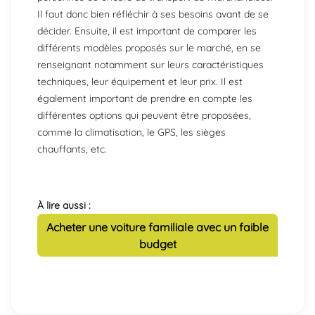
Il faut donc bien réfléchir à ses besoins avant de se
décider. Ensuite, il est important de comparer les
différents modèles proposés sur le marché, en se
renseignant notamment sur leurs caractéristiques
techniques, leur équipement et leur prix. Il est
également important de prendre en compte les
différentes options qui peuvent être proposées,
comme la climatisation, le GPS, les sièges
chauffants, etc.
À lire aussi :
Acheter une voiture familiale avec un faible
budget