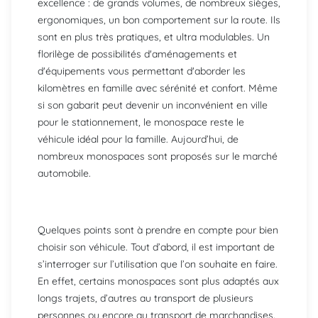
excellence : de grands volumes, de nombreux sièges,
ergonomiques, un bon comportement sur la route. Ils
sont en plus très pratiques, et ultra modulables. Un
florilège de possibilités d'aménagements et
d'équipements vous permettant d'aborder les
kilomètres en famille avec sérénité et confort. Même
si son gabarit peut devenir un inconvénient en ville
pour le stationnement, le monospace reste le
véhicule idéal pour la famille. Aujourd’hui, de
nombreux monospaces sont proposés sur le marché
automobile.
Quelques points sont à prendre en compte pour bien
choisir son véhicule. Tout d’abord, il est important de
s’interroger sur l’utilisation que l’on souhaite en faire.
En effet, certains monospaces sont plus adaptés aux
longs trajets, d’autres au transport de plusieurs
personnes ou encore au transport de marchandises.