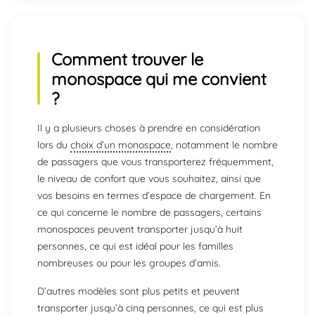
Comment trouver le
monospace
qui me convient
?
Il y a plusieurs choses à prendre en considération
lors du
choix d’un monospace
, notamment le nombre
de passagers que vous transporterez fréquemment,
le niveau de confort que vous souhaitez, ainsi que
vos besoins en termes d’espace de chargement. En
ce qui concerne le nombre de passagers, certains
monospaces peuvent transporter jusqu’à huit
personnes, ce qui est idéal pour les familles
nombreuses ou pour les groupes d’amis.
D’autres modèles sont plus petits et peuvent
transporter jusqu’à cinq personnes, ce qui est plus