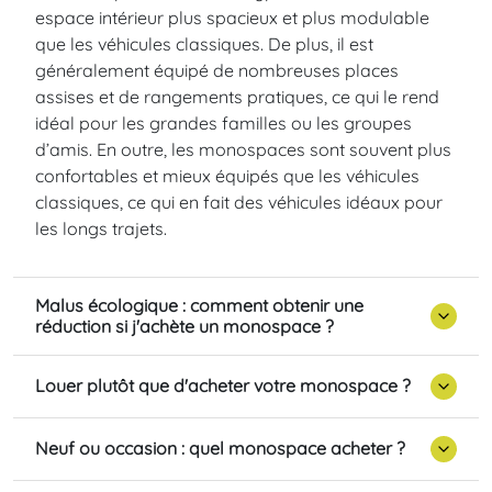
espace intérieur plus spacieux et plus modulable
que les véhicules classiques. De plus, il est
généralement équipé de nombreuses places
assises et de rangements pratiques, ce qui le rend
idéal pour les grandes familles ou les groupes
d’amis. En outre, les monospaces sont souvent plus
confortables et mieux équipés que les véhicules
classiques, ce qui en fait des véhicules idéaux pour
les longs trajets.
Malus écologique : comment obtenir une
réduction si j'achète un monospace ?
Louer plutôt que d'acheter votre monospace ?
Neuf ou occasion : quel monospace acheter ?