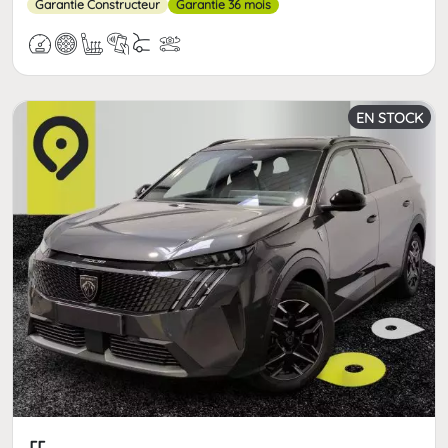
Garantie Constructeur
Garantie 36 mois
EN STOCK