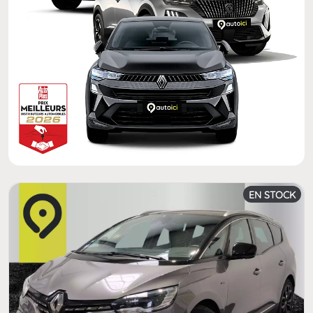
EN STOCK