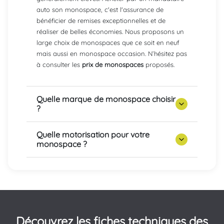
auto son monospace, c'est l'assurance de
bénéficier de remises exceptionnelles et de
réaliser de belles économies. Nous proposons un
large choix de monospaces que ce soit en neuf
mais aussi en monospace occasion. N’hésitez pas
à consulter les
prix de monospaces
proposés.
Quelle marque de monospace choisir
?
Quelle motorisation pour votre
monospace ?
Découvrez les fiches techniques des