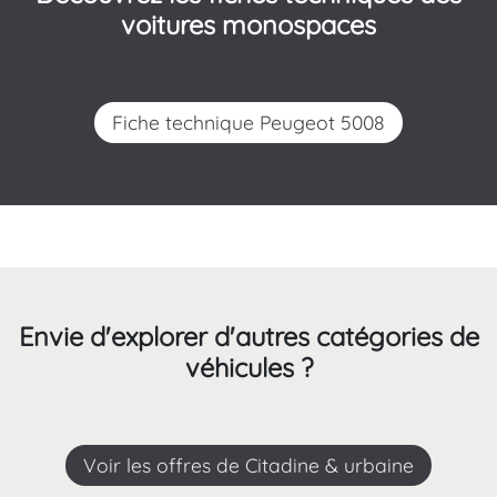
voitures monospaces
Fiche technique Peugeot 5008
Envie d'explorer d'autres catégories de
véhicules ?
Voir les offres de Citadine & urbaine