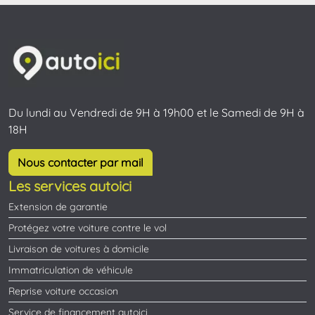
Du lundi au Vendredi de 9H à 19h00 et le Samedi de 9H à
18H
Nous contacter par mail
Les services autoici
Extension de garantie
Protégez votre voiture contre le vol
Livraison de voitures à domicile
Immatriculation de véhicule
Reprise voiture occasion
Service de financement autoici