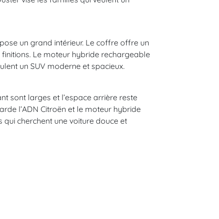
ose un grand intérieur. Le coffre offre un
finitions. Le moteur hybride rechargeable
veulent un SUV moderne et spacieux.
nt sont larges et l’espace arrière reste
garde l’ADN Citroën et le moteur hybride
 qui cherchent une voiture douce et