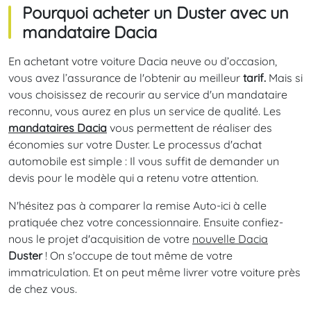
Pourquoi acheter un Duster avec un
mandataire Dacia
En achetant votre voiture Dacia neuve ou d’occasion,
vous avez l’assurance de l'obtenir au meilleur
tarif.
Mais si
vous choisissez de recourir au service d'un mandataire
reconnu, vous aurez en plus un service de qualité. Les
mandataires Dacia
vous permettent de réaliser des
économies sur votre Duster. Le processus d'achat
automobile est simple : Il vous suffit de demander un
devis pour le modèle qui a retenu votre attention.
N'hésitez pas à comparer la remise Auto-ici à celle
pratiquée chez votre concessionnaire. Ensuite confiez-
nous le projet d'acquisition de votre
nouvelle Dacia
Duster
! On s'occupe de tout même de votre
immatriculation. Et on peut même livrer votre voiture près
de chez vous.