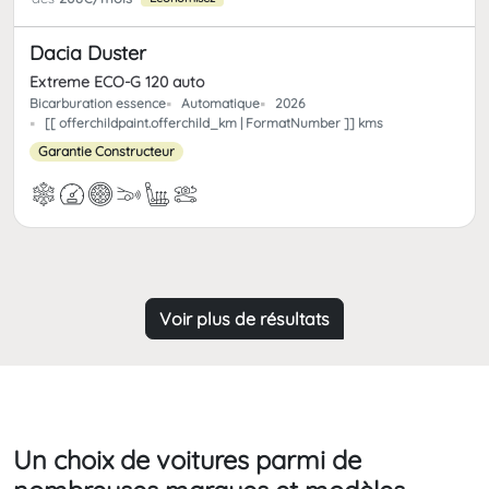
Dacia Duster
Extreme ECO-G 120 auto
Bicarburation essence
Automatique
2026
[[ offerchildpaint.offerchild_km | FormatNumber ]] kms
Garantie Constructeur
Voir plus de résultats
Un choix de voitures parmi de