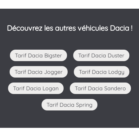
Découvrez les autres véhicules Dacia !
Tarif Dacia Bigster
Tarif Dacia Duster
Tarif Dacia Jogger
Tarif Dacia Lodgy
Tarif Dacia Logan
Tarif Dacia Sandero
Tarif Dacia Spring