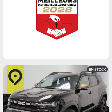
EN STOCK