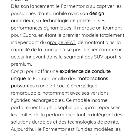
Dès son lancement, le Formentor a su captiver les
passionnés d’automobile avec son
design
audacieux
, sa
technologie de pointe
, et ses
performances dynamiques. Il marque un tournant
pour Cupra, en étant le premier modèle totalement
indépendant du
groupe SEAT
, démontrant ainsi la
capacité de la marque à se positionner comme un
acteur innovant dans le segment des SUV sportifs
premium.
Conçu pour offrir une
expérience de conduite
unique
, le Formentor allie des
motorisations
puissantes
à une efficacité énergétique
remarquable, notamment avec ses versions
hybrides rechargeables. Ce modèle incarne
parfaitement la philosophie de Cupra : repousser
les limites de la performance tout en intégrant des
solutions durables et des technologies de pointe.
Aujourd'hui, le Formentor est l’un des modèles les