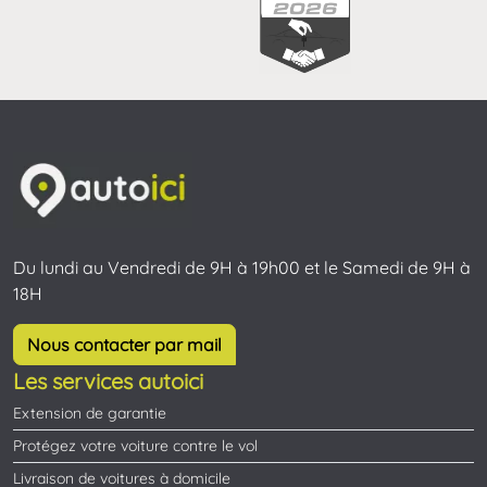
Du lundi au Vendredi de 9H à 19h00 et le Samedi de 9H à
18H
Nous contacter par mail
Les services autoici
Extension de garantie
Protégez votre voiture contre le vol
Livraison de voitures à domicile