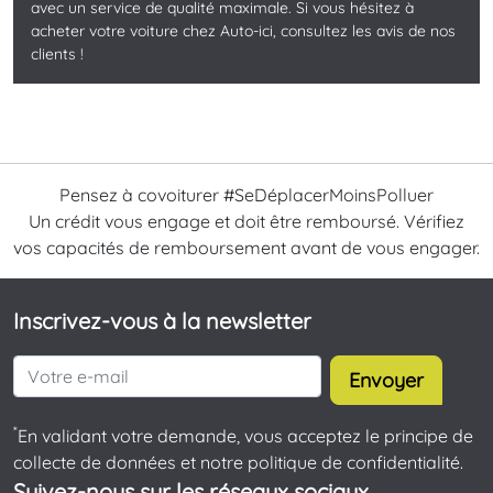
avec un service de qualité maximale. Si vous hésitez à
acheter votre voiture chez Auto-ici, consultez les avis de nos
clients !
Pensez à covoiturer #SeDéplacerMoinsPolluer
Un crédit vous engage et doit être remboursé. Vérifiez
vos capacités de remboursement avant de vous engager.
Inscrivez-vous à la newsletter
Envoyer
*
En validant votre demande, vous acceptez le principe de
collecte de données et notre politique de confidentialité.
Suivez-nous sur les réseaux sociaux