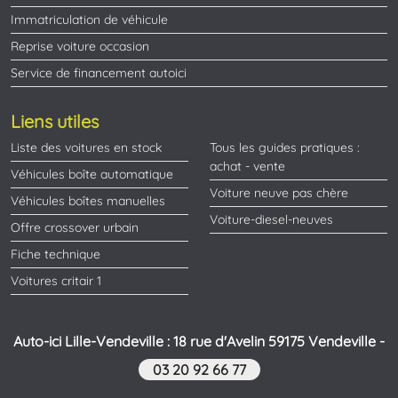
Immatriculation de véhicule
Reprise voiture occasion
Service de financement autoici
Liens utiles
Liste des voitures en stock
Tous les guides pratiques :
achat - vente
Véhicules boîte automatique
Voiture neuve pas chère
Véhicules boîtes manuelles
Voiture-diesel-neuves
Offre crossover urbain
Fiche technique
Voitures critair 1
Auto-ici Lille-Vendeville : 18 rue d'Avelin 59175 Vendeville -
03 20 92 66 77