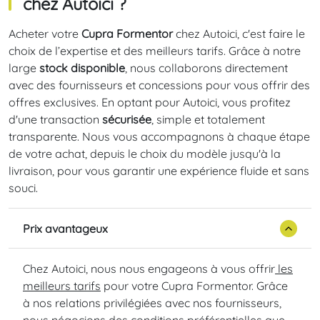
chez Autoici ?
Acheter votre
Cupra Formentor
chez Autoici, c'est faire le
choix de l’expertise et des meilleurs tarifs. Grâce à notre
large
stock disponible
, nous collaborons directement
avec des fournisseurs et concessions pour vous offrir des
offres exclusives. En optant pour Autoici, vous profitez
d'une transaction
sécurisée
, simple et totalement
transparente. Nous vous accompagnons à chaque étape
de votre achat, depuis le choix du modèle jusqu'à la
livraison, pour vous garantir une expérience fluide et sans
souci.
Prix avantageux
Chez Autoici, nous nous engageons à vous offrir
les
meilleurs tarifs
pour votre Cupra Formentor. Grâce
à nos relations privilégiées avec nos fournisseurs,