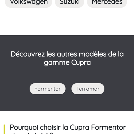
Volkswagen
Suzuki
Mercedes
Découvrez les autres modèles de la
gamme Cupra
Formentor
Terramar
Pourquoi choisir la Cupra Formentor