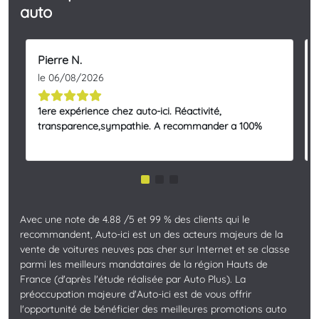
auto
Pierre N.
le 06/08/2026
1ere expérience chez auto-ici. Réactivité,
transparence,sympathie. A recommander a 100%
Avec une note de 4.88 /5 et 99 % des clients qui le
recommandent, Auto-ici est un des acteurs majeurs de la
vente de voitures neuves pas cher sur Internet et se classe
parmi les meilleurs mandataires de la région Hauts de
France (d'après l'étude réalisée par Auto Plus). La
préoccupation majeure d'Auto-ici est de vous offrir
l'opportunité de bénéficier des meilleures promotions auto