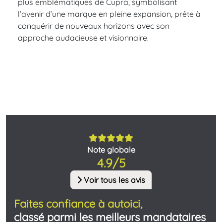
plus emblématiques de Cupra, symbolisant
l’avenir d’une marque en pleine expansion, prête à
conquérir de nouveaux horizons avec son
approche audacieuse et visionnaire.
Note globale
4.9/5
Voir tous les avis
Faites confiance à autoici,
classé parmi les meilleurs mandataires