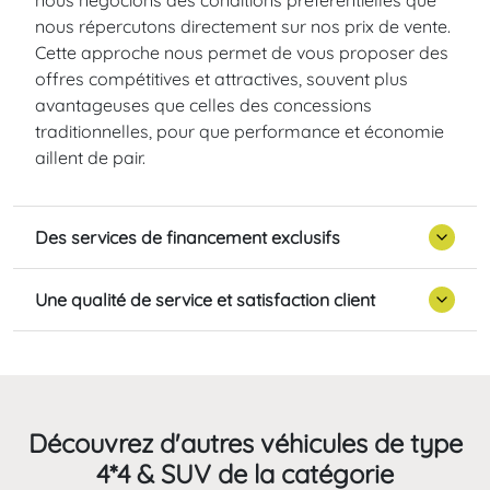
nous négocions des conditions préférentielles que
nous répercutons directement sur nos prix de vente.
Cette approche nous permet de vous proposer des
offres compétitives et attractives, souvent plus
avantageuses que celles des concessions
traditionnelles, pour que performance et économie
aillent de pair.
Des services de financement exclusifs
Une qualité de service et satisfaction client
Découvrez d'autres véhicules de type
4*4 & SUV de la catégorie