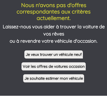
Nous n'avons pas d'offres
correspondantes aux critères
actuellement.
Laissez-nous vous aider à trouver la voiture de
vos rêves
ou à revendre votre véhicule d'occasion.
Je veux trouver un véhicule neuf
Voir les offres de voitures occasion
Je souhaite estimer mon véhicule