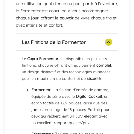
une utilisation quotidienne ou pour partir à l’aventure,
le Formentor est conçu pour vous accompagner
chaque
jour
, offrant le
pouvoir
de vivre chaque trajet
avec intensité et confort.
Les Finitions de la Formentor
Le
Cupra Formentor
est disponible en plusieurs
finitions, chacune offrant un équipement
complet
,
un design distinctif et des technologies avancées
pour un maximum de confort et de
sécurité
:
Formentor
: La finition d’entrée de gamme,
équipée de série avec le
Digital Cockpit
, un
écran tactile de 12,9 pouces, ainsi que des
jantes en alliage de 18 pouces. Parfait pour
ceux qui recherchent un SUV élégant avec
un excellent rapport qualité/prix.