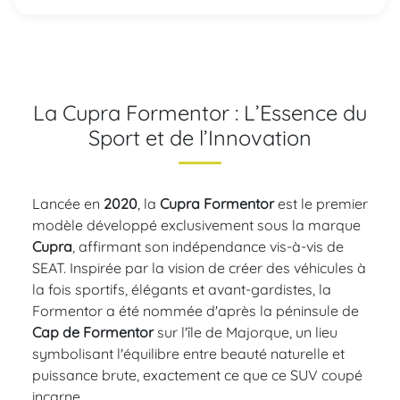
La Cupra Formentor : L’Essence du
Sport et de l’Innovation
Lancée en
2020
, la
Cupra Formentor
est le premier
modèle développé exclusivement sous la marque
Cupra
, affirmant son indépendance vis-à-vis de
SEAT. Inspirée par la vision de créer des véhicules à
la fois sportifs, élégants et avant-gardistes, la
Formentor a été nommée d'après la péninsule de
Cap de Formentor
sur l'île de Majorque, un lieu
symbolisant l'équilibre entre beauté naturelle et
puissance brute, exactement ce que ce SUV coupé
incarne.