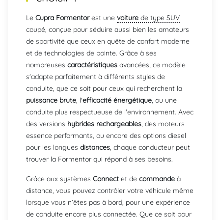
Le
Cupra Formentor
est une
voiture
de type SUV
coupé, conçue pour séduire aussi bien les amateurs
de sportivité que ceux en quête de confort moderne
et de technologies de pointe. Grâce à ses
nombreuses
caractéristiques
avancées, ce modèle
s'adapte parfaitement à différents styles de
conduite, que ce soit pour ceux qui recherchent la
puissance brute
, l'
efficacité énergétique
, ou une
conduite plus respectueuse de l'environnement. Avec
des versions
hybrides rechargeables
, des moteurs
essence performants, ou encore des options diesel
pour les longues
distances
, chaque conducteur peut
trouver la Formentor qui répond à ses besoins.
Grâce aux systèmes
Connect
et de
commande
à
distance, vous pouvez contrôler votre véhicule même
lorsque vous n’êtes pas à bord, pour une expérience
de conduite encore plus connectée. Que ce soit pour