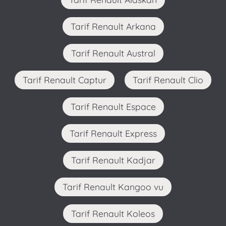
Tarif Renault Arkana
Tarif Renault Austral
Tarif Renault Captur
Tarif Renault Clio
Tarif Renault Espace
Tarif Renault Express
Tarif Renault Kadjar
Tarif Renault Kangoo vu
Tarif Renault Koleos