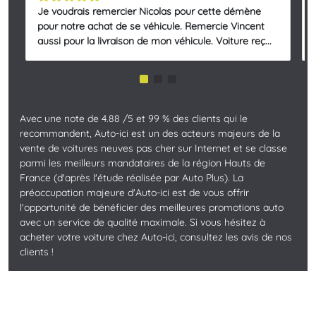
Je voudrais remercier Nicolas pour cette démène
pour notre achat de se véhicule. Remercie Vincent
aussi pour la livraison de mon véhicule. Voiture reç...
Avec une note de 4.88 /5 et 99 % des clients qui le
recommandent, Auto-ici est un des acteurs majeurs de la
vente de voitures neuves pas cher sur Internet et se classe
parmi les meilleurs mandataires de la région Hauts de
France (d'après l'étude réalisée par Auto Plus). La
préoccupation majeure d'Auto-ici est de vous offrir
l'opportunité de bénéficier des meilleures promotions auto
avec un service de qualité maximale. Si vous hésitez à
acheter votre voiture chez Auto-ici, consultez les avis de nos
clients !