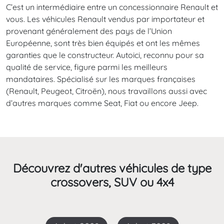
C’est un intermédiaire entre un concessionnaire Renault et
vous. Les véhicules Renault vendus par importateur et
provenant généralement des pays de l’Union
Européenne, sont très bien équipés et ont les mêmes
garanties que le constructeur. Autoici, reconnu pour sa
qualité de service, figure parmi les meilleurs
mandataires. Spécialisé sur les marques françaises
(Renault, Peugeot, Citroën), nous travaillons aussi avec
d’autres marques comme Seat, Fiat ou encore Jeep.
Découvrez d'autres véhicules de type
crossovers, SUV ou 4x4