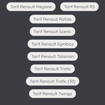
Tarif Renault Megane
Tarif Renault R5
Tarif Renault Rafale
Tarif Renault Scenic
Tarif Renault Symbioz
Tarif Renault Talisman
Tarif Renault Trafic
Tarif Renault Trafic (30)
Tarif Renault Twingo