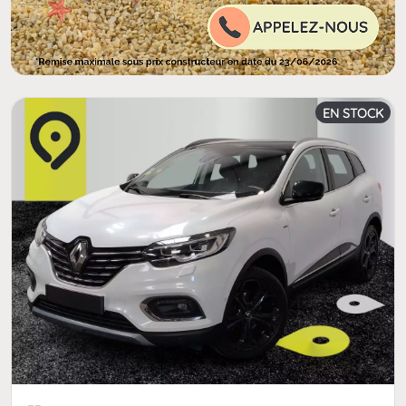
EN STOCK