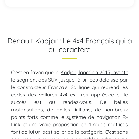
Renault Kadjar : Le 4x4 Français qui a
du caractère
C'est en favori que le
Kadjar, lancé en 2015, investit
le segment des SUV
jusque-là un peu délaissé par
le constructeur Français. Sa ligne qui reprend les
codes des voitures 4x4 est très appréciée et le
succès est au rendez-vous. De belles
motorisations, de belles finitions, de nombreux
points forts comme le système de navigation R-
Link et une vraie proposition en 4 roues motrices
font de lui un best-seller de la catégorie. C'est sans