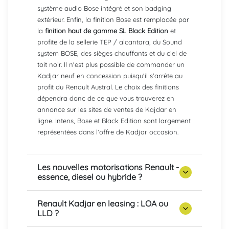
système audio Bose intégré et son badging
extérieur. Enfin, la finition Bose est remplacée par
la
finition haut de gamme SL Black Edition
et
profite de la sellerie TEP / alcantara, du Sound
system BOSE, des sièges chauffants et du ciel de
toit noir. Il n'est plus possible de commander un
Kadjar neuf en concession puisqu'il s'arrête au
profit du Renault Austral. Le choix des finitions
dépendra donc de ce que vous trouverez en
annonce sur les sites de ventes de Kajdar en
ligne. Intens, Bose et Black Edition sont largement
représentées dans l'offre de Kadjar occasion.
Les nouvelles motorisations Renault -
essence, diesel ou hybride ?
Renault Kadjar en leasing : LOA ou
LLD ?