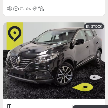
EN STOCK
[[