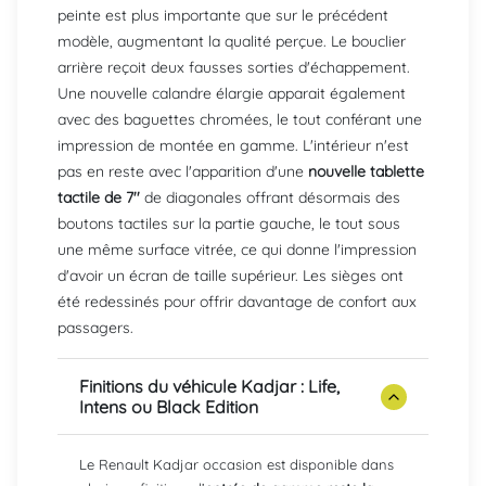
peinte est plus importante que sur le précédent
modèle, augmentant la qualité perçue. Le bouclier
arrière reçoit deux fausses sorties d'échappement.
Une nouvelle calandre élargie apparait également
avec des baguettes chromées, le tout conférant une
impression de montée en gamme. L'intérieur n'est
pas en reste avec l'apparition d'une
nouvelle tablette
tactile de 7''
de diagonales offrant désormais des
boutons tactiles sur la partie gauche, le tout sous
une même surface vitrée, ce qui donne l'impression
d'avoir un écran de taille supérieur. Les sièges ont
été redessinés pour offrir davantage de confort aux
passagers.
Finitions du véhicule Kadjar : Life,
Intens ou Black Edition
Le Renault Kadjar occasion est disponible dans