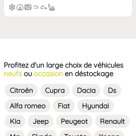
Profitez d'un large choix de véhicules
neufs
ou
occasion
en déstockage
Citroën
Cupra
Dacia
Ds
Alfa romeo
Fiat
Hyundai
Kia
Jeep
Peugeot
Renault