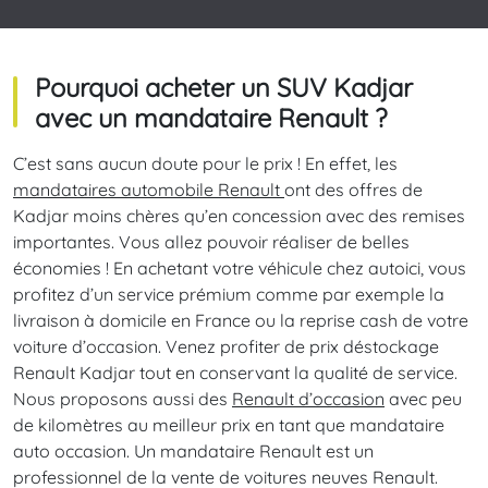
Pourquoi acheter un SUV Kadjar
avec un mandataire Renault ?
C’est sans aucun doute pour le prix ! En effet, les
mandataires automobile Renault
ont des offres de
Kadjar moins chères qu’en concession avec des remises
importantes. Vous allez pouvoir réaliser de belles
économies ! En achetant votre véhicule chez autoici, vous
profitez d’un service prémium comme par exemple la
livraison à domicile en France ou la reprise cash de votre
voiture d’occasion. Venez profiter de prix déstockage
Renault Kadjar tout en conservant la qualité de service.
Nous proposons aussi des
Renault d’occasion
avec peu
de kilomètres au meilleur prix en tant que mandataire
auto occasion. Un mandataire Renault est un
professionnel de la vente de voitures neuves Renault.