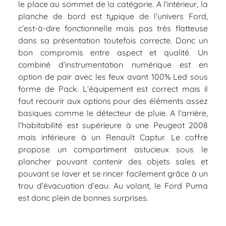
le place au sommet de la catégorie. A l’intérieur, la
planche de bord est typique de l’univers Ford,
c’est-à-dire fonctionnelle mais pas très flatteuse
dans sa présentation toutefois correcte. Donc un
bon compromis entre aspect et qualité. Un
combiné d’instrumentation numérique est en
option de pair avec les feux avant 100% Led sous
forme de Pack. L’équipement est correct mais il
faut recourir aux options pour des éléments assez
basiques comme le détecteur de pluie. A l’arrière,
l’habitabilité est supérieure à une Peugeot 2008
mais inférieure à un Renault Captur. Le coffre
propose un compartiment astucieux sous le
plancher pouvant contenir des objets sales et
pouvant se laver et se rincer facilement grâce à un
trou d’évacuation d’eau. Au volant, le Ford Puma
est donc plein de bonnes surprises.