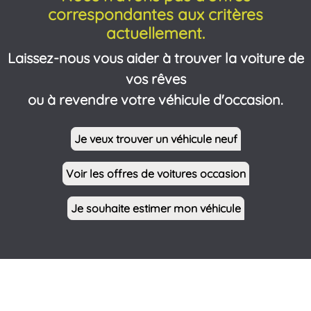
correspondantes aux critères
actuellement.
Laissez-nous vous aider à trouver la voiture de
vos rêves
ou à revendre votre véhicule d'occasion.
Je veux trouver un véhicule neuf
Voir les offres de voitures occasion
Je souhaite estimer mon véhicule