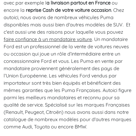
avec par exemple l
a livraison partout en France
ou
encore la
reprise Cash de votre voiture occasion
. Chez
autoici, nous avons de nombreux véhicules Puma
disponibles mais aussi bien d'autres modèles de SUV. Et
c'est aussi une des raisons pour laquelle vous pouvez
faire confiance à un mandataire voiture
. Un mandataire
Ford est un professionnel de la vente de voitures neuves
ou occasion qui joue un rôle d’intermédiaire entre un
concessionnaire Ford et vous. Les Puma en vente par
mandataire proviennent généralement des pays de
l’Union Européenne. Les véhicules Ford vendus par
importateur sont très bien équipés et bénéficient des
mêmes garanties que les Puma Françaises. Autoici figure
parmi les meilleurs mandataires et reconnu pour sa
qualité de service. Spécialisé sur les marques Françaises
(Renault, Peugeot, Citroën) nous avons aussi dans notre
catalogue de nombreux modèles pour d'autres marques
comme Audi, Toyota ou encore BMW.