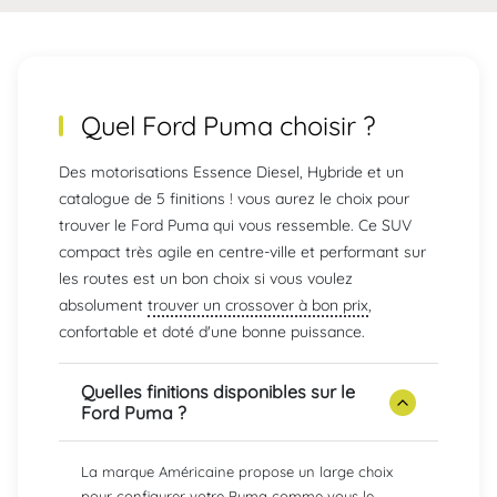
Quel
Ford Puma
choisir ?
Des motorisations Essence Diesel, Hybride et un
catalogue de 5 finitions ! vous aurez le choix pour
trouver le Ford Puma qui vous ressemble. Ce SUV
compact très agile en centre-ville et performant sur
les routes est un bon choix si vous voulez
absolument
trouver un crossover à bon prix
,
confortable et doté d'une bonne puissance.
Quelles finitions disponibles sur le
Ford Puma ?
La marque Américaine propose un large choix
pour configurer votre Puma comme vous le