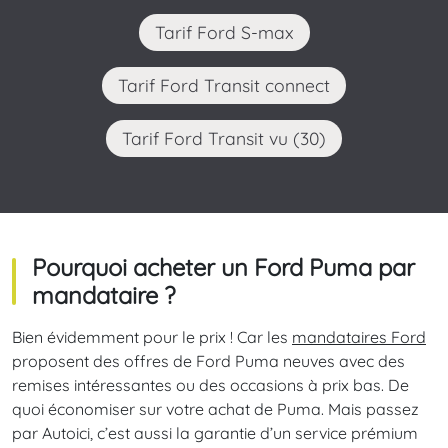
Tarif Ford S-max
Tarif Ford Transit connect
Tarif Ford Transit vu (30)
Pourquoi acheter un Ford Puma
par
mandataire ?
Bien évidemment pour le prix ! Car les
mandataires Ford
proposent des offres de Ford Puma neuves avec des
remises intéressantes ou des occasions à prix bas. De
quoi économiser sur votre achat de Puma. Mais passez
par Autoici, c’est aussi la garantie d’un service prémium