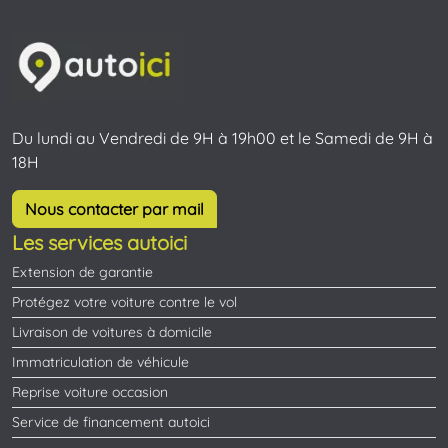
Du lundi au Vendredi de 9H à 19h00 et le Samedi de 9H à
18H
Nous contacter par mail
Les services autoici
Extension de garantie
Protégez votre voiture contre le vol
Livraison de voitures à domicile
Immatriculation de véhicule
Reprise voiture occasion
Service de financement autoici