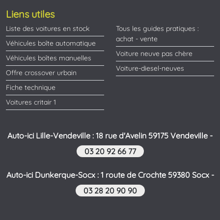
Liens utiles
Liste des voitures en stock
Tous les guides pratiques :
achat - vente
Véhicules boîte automatique
Voiture neuve pas chère
Véhicules boîtes manuelles
Voiture-diesel-neuves
Offre crossover urbain
Fiche technique
Voitures critair 1
Auto-ici Lille-Vendeville : 18 rue d'Avelin 59175 Vendeville -
03 20 92 66 77
Auto-ici Dunkerque-Socx : 1 route de Crochte 59380 Socx -
03 28 20 90 90