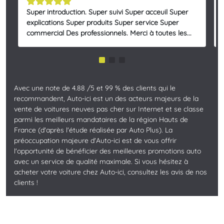
Super introduction. Super suivi Super acceuil Super
explications Super produits Super service Super
commercial Des professionnels. Merci à toutes les...
Avec une note de 4.88 /5 et 99 % des clients qui le
recommandent, Auto-ici est un des acteurs majeurs de la
vente de voitures neuves pas cher sur Internet et se classe
parmi les meilleurs mandataires de la région Hauts de
France (d'après l'étude réalisée par Auto Plus). La
préoccupation majeure d'Auto-ici est de vous offrir
l'opportunité de bénéficier des meilleures promotions auto
avec un service de qualité maximale. Si vous hésitez à
acheter votre voiture chez Auto-ici, consultez les avis de nos
clients !