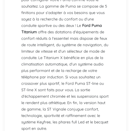
souhaitez. La gamme de Puma se compose de 5
finitions pour s'adapter à vos besoins que vous
soyez à la recherche du confort ou d'une
conduite sportive ou des deux ! Le
Ford Puma
Titanium
offre des dotations d'équipements de
confort réduits à l'essentiel mais dispose de feux
de route intelligent, du système de navigation, du
limiteur de vitesse et d'un sélecteur de mode de
conduite. Le Titanium X bénéficie en plus de la
climatisation automatique, d'un système audio
plus performant et de la recharge de votre
téléphone par induction. Si vous souhaitez un
crossover plus sportif, le Ford Puma ST-line ou
ST-line X sont faits pour vous. La sortie
d'échappement chromée et les suspensions sport
le rendent plus athlétique. En fin, la version haut
de gamme, la ST Vignale conjugue confort,
technologie, sportivité et raffinement avec le
système Keyfree, les phares full Led et le becquet
sport en autre.