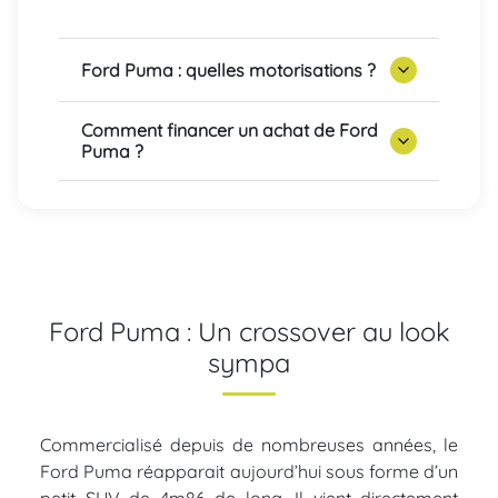
Ford Puma : quelles motorisations ?
Comment financer un achat de Ford
Puma ?
Ford Puma : Un crossover au look
sympa
Commercialisé depuis de nombreuses années, le
Ford Puma réapparait aujourd’hui sous forme d’un