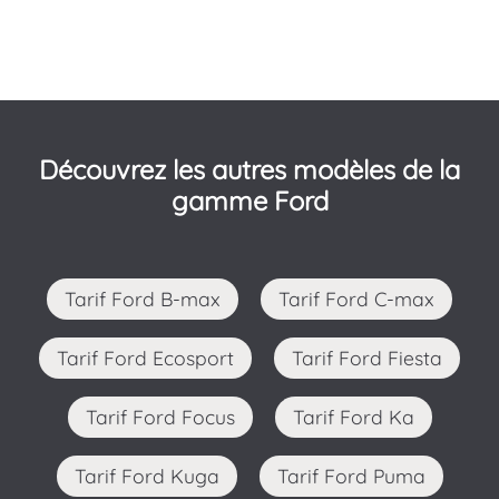
Découvrez les autres modèles de la
gamme Ford
Tarif Ford B-max
Tarif Ford C-max
Tarif Ford Ecosport
Tarif Ford Fiesta
Tarif Ford Focus
Tarif Ford Ka
Tarif Ford Kuga
Tarif Ford Puma