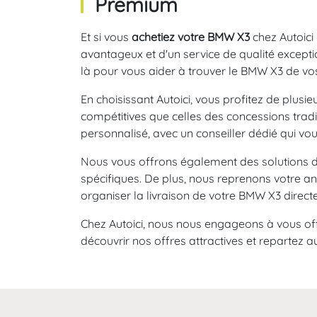
Premium
Et si vous
achetiez votre BMW X3
chez Autoici
avantageux et d'un service de qualité excepti
là pour vous aider à trouver le BMW X3 de vos
En choisissant Autoici, vous profitez de plusi
compétitives que celles des concessions tradi
personnalisé, avec un conseiller dédié qui vo
Nous vous offrons également des solutions de
spécifiques. De plus, nous reprenons votre a
organiser la livraison de votre BMW X3 direct
Chez Autoici, nous nous engageons à vous offr
découvrir nos offres attractives et repartez