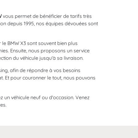
W
vous permet de bénéficier de tarifs très
asion depuis 1995, nos équipes dévouées sont
sur le BMW X3 sont souvent bien plus
mies. Ensuite, nous proposons un service
ion du véhicule jusqu'à sa livraison.
ing, afin de répondre à vos besoins
t. Et pour couronner le tout, nous pouvons
ez un véhicule neuf ou d'occasion. Venez
es.