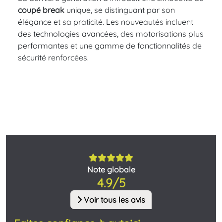
coupé break
unique, se distinguant par son
élégance et sa praticité. Les nouveautés incluent
des technologies avancées, des motorisations plus
performantes et une gamme de fonctionnalités de
sécurité renforcées.
Note globale
4.9/5
Voir tous les avis