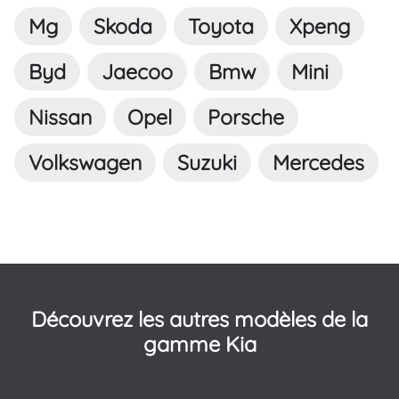
Mg
Skoda
Toyota
Xpeng
Byd
Jaecoo
Bmw
Mini
Nissan
Opel
Porsche
Volkswagen
Suzuki
Mercedes
Découvrez les autres modèles de la
gamme Kia