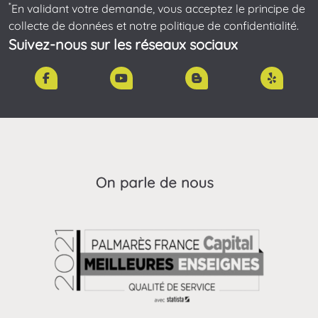
*
En validant votre demande, vous acceptez le principe de
collecte de données et notre politique de confidentialité.
Suivez-nous sur les réseaux sociaux