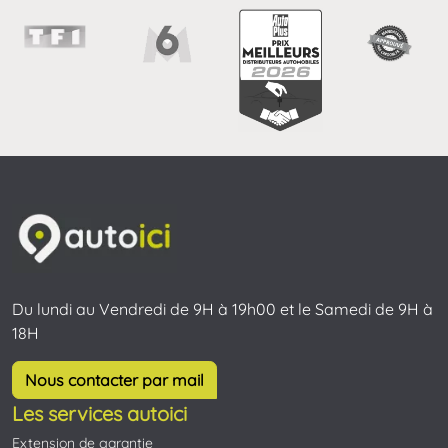
Du lundi au Vendredi de 9H à 19h00 et le Samedi de 9H à
18H
Nous contacter par mail
Les services autoici
Extension de garantie