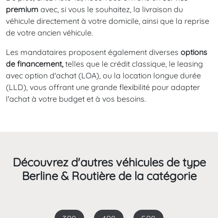
premium
avec, si vous le souhaitez, la livraison du
véhicule directement à votre domicile, ainsi que la reprise
de votre ancien véhicule.
Les mandataires proposent également diverses
options
de financement,
telles que le crédit classique, le leasing
avec option d'achat (LOA), ou la location longue durée
(LLD), vous offrant une grande flexibilité pour adapter
l'achat à votre budget et à vos besoins.
Découvrez d'autres véhicules de type
Berline & Routière de la catégorie