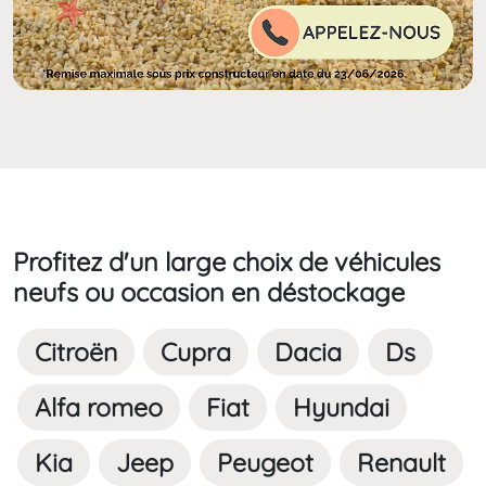
Profitez d'un large choix de véhicules
neufs ou occasion en déstockage
Citroën
Cupra
Dacia
Ds
Alfa romeo
Fiat
Hyundai
Kia
Jeep
Peugeot
Renault