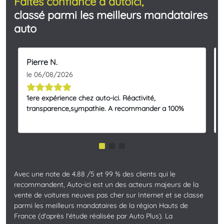
Faites confiance à autoici,
classé parmi les meilleurs mandataires
auto
Pierre N.
le 06/08/2026
1ere expérience chez auto-ici. Réactivité,
transparence,sympathie. A recommander a 100%
Avec une note de 4.88 /5 et 99 % des clients qui le
recommandent, Auto-ici est un des acteurs majeurs de la
vente de voitures neuves pas cher sur Internet et se classe
parmi les meilleurs mandataires de la région Hauts de
France (d'après l'étude réalisée par Auto Plus). La