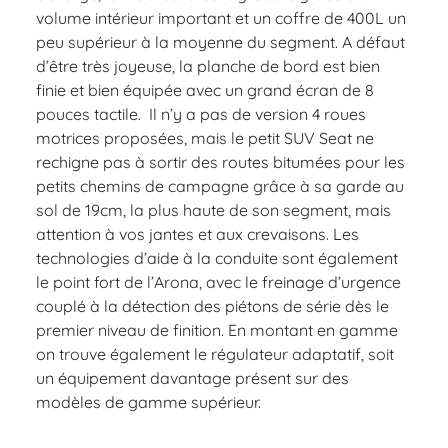
volume intérieur important et un coffre de 400L un
peu supérieur à la moyenne du segment. A défaut
d’être très joyeuse, la planche de bord est bien
finie et bien équipée avec un grand écran de 8
pouces tactile. Il n’y a pas de version 4 roues
motrices proposées, mais le petit SUV Seat ne
rechigne pas à sortir des routes bitumées pour les
petits chemins de campagne grâce à sa garde au
sol de 19cm, la plus haute de son segment, mais
attention à vos jantes et aux crevaisons. Les
technologies d’aide à la conduite sont également
le point fort de l’Arona, avec le freinage d’urgence
couplé à la détection des piétons de série dès le
premier niveau de finition. En montant en gamme
on trouve également le régulateur adaptatif, soit
un équipement davantage présent sur des
modèles de gamme supérieur.