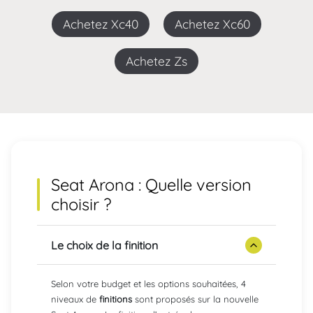
Achetez Xc40
Achetez Xc60
Achetez Zs
Seat Arona : Quelle version
choisir ?
Le choix de la finition
Selon votre budget et les options souhaitées, 4
niveaux de
finitions
sont proposés sur la nouvelle