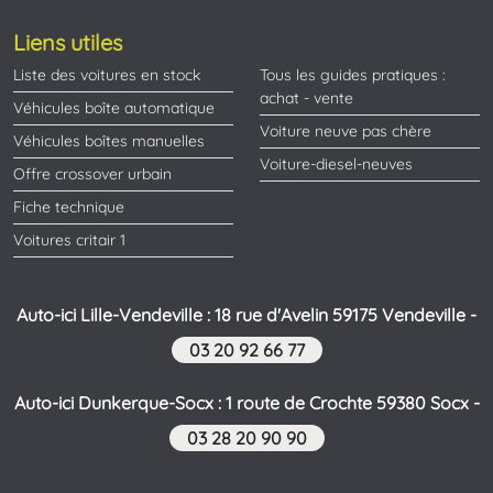
Liens utiles
Liste des voitures en stock
Tous les guides pratiques :
achat - vente
Véhicules boîte automatique
Voiture neuve pas chère
Véhicules boîtes manuelles
Voiture-diesel-neuves
Offre crossover urbain
Fiche technique
Voitures critair 1
Auto-ici Lille-Vendeville : 18 rue d'Avelin 59175 Vendeville -
03 20 92 66 77
Auto-ici Dunkerque-Socx : 1 route de Crochte 59380 Socx -
03 28 20 90 90