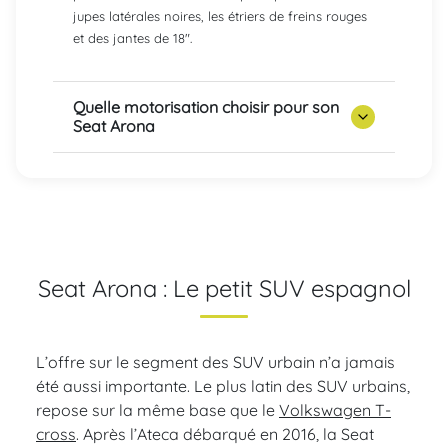
jupes latérales noires, les étriers de freins rouges
et des jantes de 18".
Quelle motorisation choisir pour son
Seat Arona
Seat Arona : Le petit SUV espagnol
L’offre sur le segment des SUV urbain n’a jamais
été aussi importante. Le plus latin des SUV urbains,
repose sur la même base que le
Volkswagen T-
cross
. Après l’Ateca débarqué en 2016, la Seat