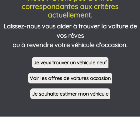
correspondantes aux critères
actuellement.
Laissez-nous vous aider à trouver la voiture de
vos rêves
ou à revendre votre véhicule d'occasion.
Je veux trouver un véhicule neuf
Voir les offres de voitures occasion
Je souhaite estimer mon véhicule