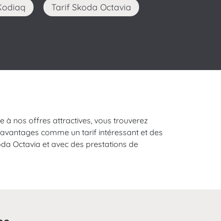
 Kodiaq
Tarif Skoda Octavia
e à nos offres attractives, vous trouverez
 avantages comme un tarif intéressant et des
Skoda Octavia et avec des prestations de