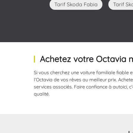
Tarif Skoda Fabia
Tarif 
Achetez votre Octavia 
Si vous cherchez une voiture familiale fiable 
l’Octavia de vos rêves au meilleur prix. Ach
services associés. Faire confiance à autoici, 
qualité.