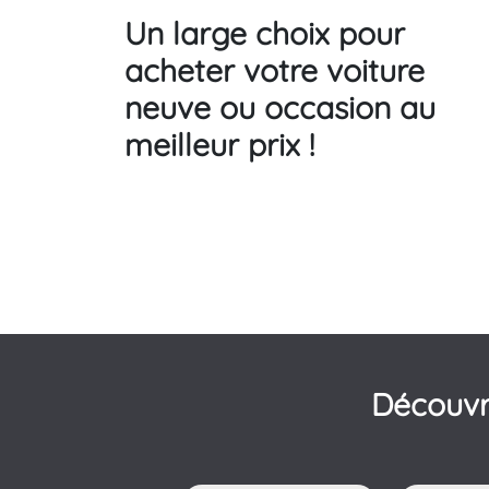
Un large choix pour
acheter votre voiture
neuve ou occasion au
meilleur prix !
Découvr