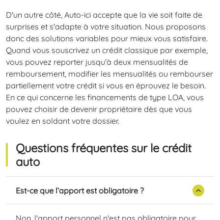
D'un autre côté, Auto-ici accepte que la vie soit faite de
surprises et s'adapte à votre situation. Nous proposons
donc des solutions variables pour mieux vous satisfaire.
Quand vous souscrivez un crédit classique par exemple,
vous pouvez reporter jusqu'à deux mensualités de
remboursement, modifier les mensualités ou rembourser
partiellement votre crédit si vous en éprouvez le besoin.
En ce qui concerne les financements de type LOA, vous
pouvez choisir de devenir propriétaire dès que vous
voulez en soldant votre dossier.
Questions fréquentes sur le crédit
auto
Est-ce que l’apport est obligatoire ?
Non, l'apport personnel n'est pas obligatoire pour