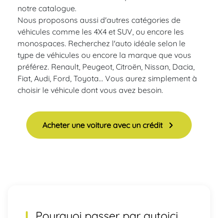
notre catalogue.
Nous proposons aussi d'autres catégories de
véhicules comme les 4X4 et SUV, ou encore les
monospaces. Recherchez l'auto idéale selon le
type de véhicules ou encore la marque que vous
préférez. Renault, Peugeot, Citroën, Nissan, Dacia,
Fiat, Audi, Ford, Toyota… Vous aurez simplement à
choisir le véhicule dont vous avez besoin.
Acheter une voiture avec un crédit
Pourquoi passer par autoici