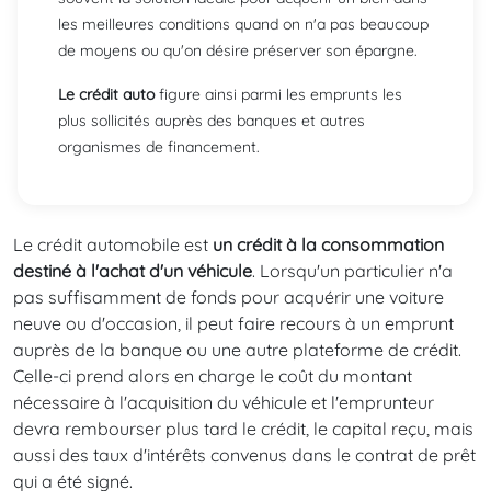
les meilleures conditions quand on n'a pas beaucoup
de moyens ou qu'on désire préserver son épargne.
Le crédit auto
figure ainsi parmi les emprunts les
plus sollicités auprès des banques et autres
organismes de financement.
Le crédit automobile est
un crédit à la consommation
destiné à l'achat d'un véhicule
. Lorsqu'un particulier n'a
pas suffisamment de fonds pour acquérir une voiture
neuve ou d'occasion, il peut faire recours à un emprunt
auprès de la banque ou une autre plateforme de crédit.
Celle-ci prend alors en charge le coût du montant
nécessaire à l'acquisition du véhicule et l'emprunteur
devra rembourser plus tard le crédit, le capital reçu, mais
aussi des taux d'intérêts convenus dans le contrat de prêt
qui a été signé.