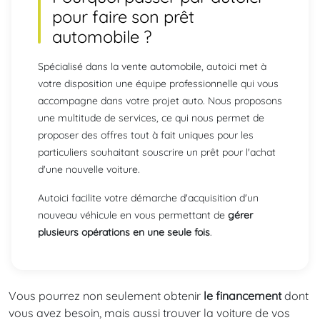
pour faire son prêt
automobile ?
Spécialisé dans la vente automobile, autoici met à
votre disposition une équipe professionnelle qui vous
accompagne dans votre projet auto. Nous proposons
une multitude de services, ce qui nous permet de
proposer des offres tout à fait uniques pour les
particuliers souhaitant souscrire un prêt pour l'achat
d'une nouvelle voiture.
Autoici facilite votre démarche d'acquisition d'un
nouveau véhicule en vous permettant de
gérer
plusieurs opérations en une seule fois
.
Vous pourrez non seulement obtenir
le financement
dont
vous avez besoin, mais aussi trouver la voiture de vos