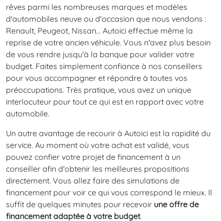
rêves parmi les nombreuses marques et modèles
d'automobiles neuve ou d'occasion que nous vendons :
Renault, Peugeot, Nissan... Autoici effectue même la
reprise de votre ancien véhicule. Vous n'avez plus besoin
de vous rendre jusqu'à la banque pour valider votre
budget. Faites simplement confiance à nos conseillers
pour vous accompagner et répondre à toutes vos
préoccupations. Très pratique, vous avez un unique
interlocuteur pour tout ce qui est en rapport avec votre
automobile.
Un autre avantage de recourir à Autoici est la rapidité du
service. Au moment où votre achat est validé, vous
pouvez confier votre projet de financement à un
conseiller afin d'obtenir les meilleures propositions
directement. Vous allez faire des simulations de
financement pour voir ce qui vous correspond le mieux. Il
suffit de quelques minutes pour recevoir
une offre de
financement adaptée à votre budget
.