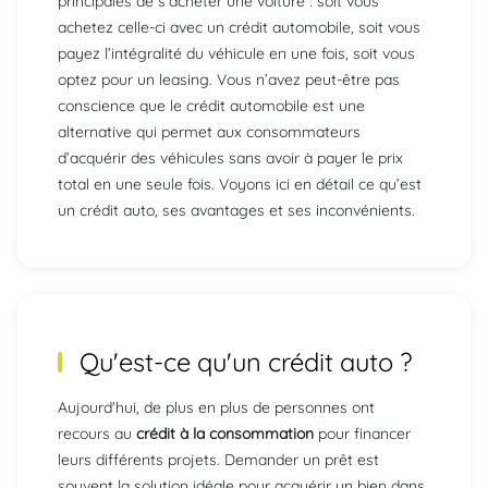
principales de s’acheter une voiture : soit vous
achetez celle-ci avec un crédit automobile, soit vous
payez l’intégralité du véhicule en une fois, soit vous
optez pour un leasing. Vous n’avez peut-être pas
conscience que le crédit automobile est une
alternative qui permet aux consommateurs
d’acquérir des véhicules sans avoir à payer le prix
total en une seule fois. Voyons ici en détail ce qu’est
un crédit auto, ses avantages et ses inconvénients.
Qu'est-ce qu'un crédit auto ?
Aujourd'hui, de plus en plus de personnes ont
recours au
crédit à la consommation
pour financer
leurs différents projets. Demander un prêt est
souvent la solution idéale pour acquérir un bien dans