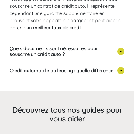
souscrire un contrat de crédit auto. Il représente
cependant une garantie supplémentaire en
prouvant votre capacité à épargner et peut aider à
obtenir
un meilleur taux de crédit
.
Quels documents sont nécessaires pour
souscrire un crédit auto ?
Crédit automobile ou leasing : quelle différence
Découvrez tous nos guides pour
vous aider