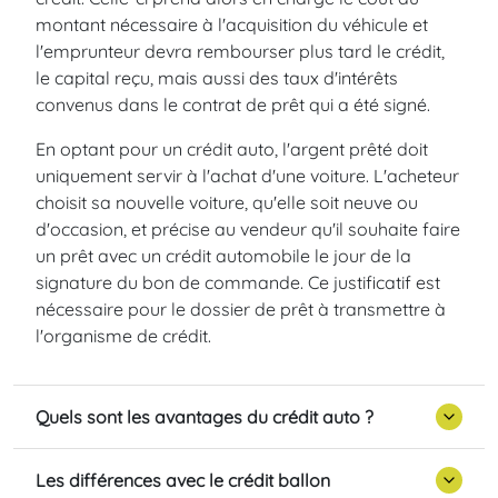
montant nécessaire à l'acquisition du véhicule et
l'emprunteur devra rembourser plus tard le crédit,
le capital reçu, mais aussi des taux d'intérêts
convenus dans le contrat de prêt qui a été signé.
En optant pour un crédit auto, l'argent prêté doit
uniquement servir à l'achat d'une voiture. L'acheteur
choisit sa nouvelle voiture, qu'elle soit neuve ou
d'occasion, et précise au vendeur qu'il souhaite faire
un prêt avec un crédit automobile le jour de la
signature du bon de commande. Ce justificatif est
nécessaire pour le dossier de prêt à transmettre à
l'organisme de crédit.
Quels sont les avantages du crédit auto ?
Les différences avec le crédit ballon