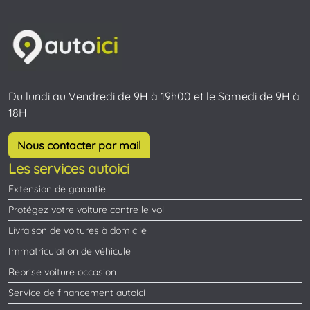
Du lundi au Vendredi de 9H à 19h00 et le Samedi de 9H à
18H
Nous contacter par mail
Les services autoici
Extension de garantie
Protégez votre voiture contre le vol
Livraison de voitures à domicile
Immatriculation de véhicule
Reprise voiture occasion
Service de financement autoici