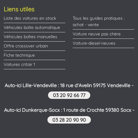
Liens utiles
Liste des voitures en stock
Tous les guides pratiques :
achat - vente
Véhicules boîte automatique
Voiture neuve pas chère
Véhicules boîtes manuelles
Voiture-diesel-neuves
Offre crossover urbain
Fiche technique
Voitures critair 1
Auto-ici Lille-Vendeville : 18 rue d'Avelin 59175 Vendeville -
03 20 92 66 77
Auto-ici Dunkerque-Socx : 1 route de Crochte 59380 Socx -
03 28 20 90 90