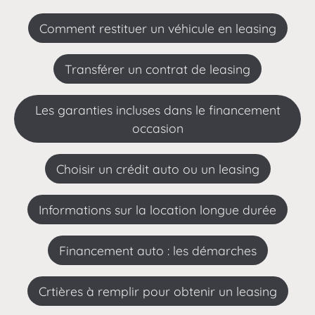
comment restituer un véhicule en leasing
Transférer un contrat de leasing
Les garanties incluses dans le financement
occasion
choisir un crédit auto ou un leasing
Informations sur la location longue durée
Financement auto : les démarches
Crtières à remplir pour obtenir un leasing