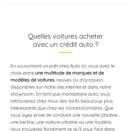
Quelles voitures acheter
avec un crédit auto ?
En souscrivant un prêt chez Auto-ici, vous avez le
choix entre
une multitude de marques et de
modèles de voitures
, neuves ou d'occasion,
disponibles sur notre site internet et dans notre
showroom. En tant que mandataire auto, vous
retrouverez chez nous des tarifs beaucoup plus
intéressants que chez les concessionnaires. Que
vous ayez envie de conduire une nouvelle citadine,
une berline, une voiture urbaine ou une routière,
vous trouverez forcément ce qu'il vous faut dans