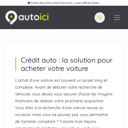
Profitez des promos d'été chez autoici - jusqu'à 45% de remise !
Crédit auto : la solution pour
acheter votre voiture
L’achat d’une voiture est souvent un projet long et
complexe. Avant de débuter votre recherche de
véhicule, vous devez vous assurer d’avoir les moyens
financiers de réaliser votre prochaine acquisition.
Vous êtes à la recherche d’une voiture neuve ou
occasion mais vous ne pouvez pas vous permettre
de l’acheter comptant ? Il existe trois façons