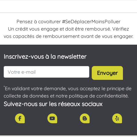
Pensez à covoiturer #SeDéplacerMoinsPolluer
Un crédit vous engage et doit être remboursé. Vérifiez
vos capacités de remboursement avant de vous engager.
Inscrivez-vous à la newsletter
Envoyer
*
En validant votre demande, vous acceptez le principe de
collecte de données et notre politique de confidentialité.
Suivez-nous sur les réseaux sociaux