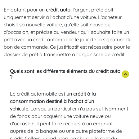
En optant pour un
crédit auto
, l'argent prêté doit
uniquement servir à l'achat d'une voiture. L'acheteur
choisit sa nouvelle voiture, qu'elle soit neuve ou
d'occasion, et précise au vendeur qu'il souhaite faire un
prêt avec un crédit automobile le jour de la signature du
bon de commande. Ce justificatif est nécessaire pour le
dossier de prêt à transmettre à l'organisme de crédit.
Quels sont les différents éléments du crédit auto
?
Le crédit automobile est
un crédit à la
consommation destiné à l'achat d'un
véhicule
. Lorsqu'un particulier n'a pas suffisamment
de fonds pour acquérir une voiture neuve ou
d'occasion, il peut faire recours à un emprunt
auprès de la banque ou une autre plateforme de
crédit. Celle-ci prend alors en charge le coût du