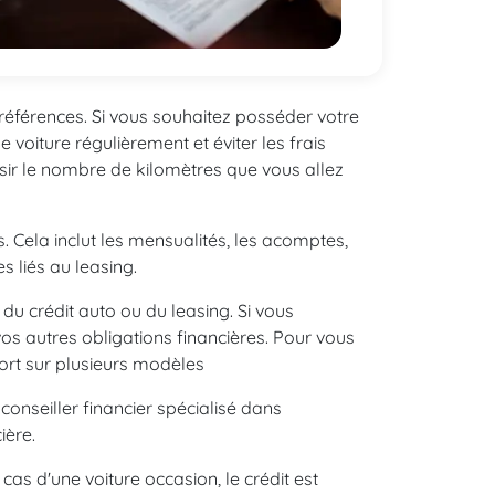
s préférences. Si vous souhaitez posséder votre
 voiture régulièrement et éviter les frais
isir le nombre de kilomètres que vous allez
 Cela inclut les mensualités, les acomptes,
s liés au leasing.
u crédit auto ou du leasing. Si vous
os autres obligations financières. Pour vous
ort sur plusieurs modèles
conseiller financier spécialisé dans
ière.
 cas d'une voiture occasion, le crédit est