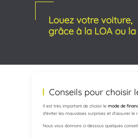
Louez votre voiture,
grâce à la LOA ou l
Conseils pour choisir
Il est très important de choisir le
mode de finan
d'éviter les mauvaises surprises et d'assurer le
Nous vous donnons ci-dessous quelques conseils