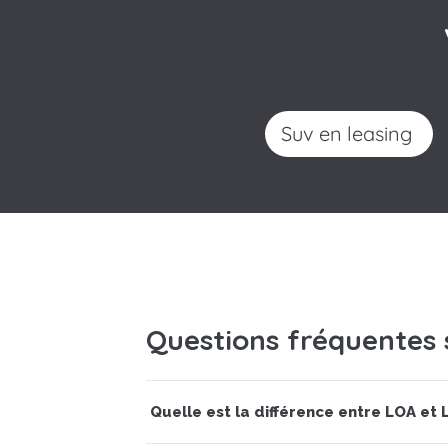
Suv en leasing
Questions fréquentes s
Quelle est la différence entre LOA et 