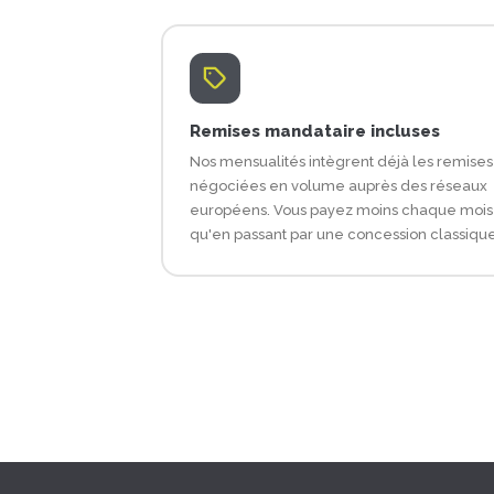
Remises mandataire incluses
Nos mensualités intègrent déjà les remises
négociées en volume auprès des réseaux
européens. Vous payez moins chaque mois
qu'en passant par une concession classique