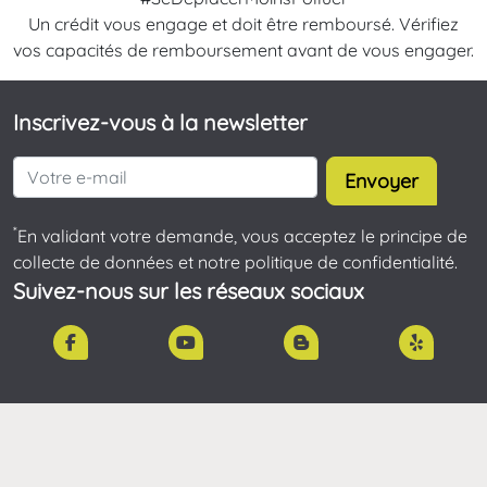
Un crédit vous engage et doit être remboursé. Vérifiez
vos capacités de remboursement avant de vous engager.
Inscrivez-vous à la newsletter
Envoyer
*
En validant votre demande, vous acceptez le principe de
collecte de données et notre politique de confidentialité.
Suivez-nous sur les réseaux sociaux