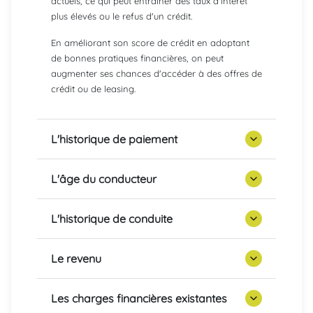
actuels, ce qui peut entraîner des taux d'intérêt
plus élevés ou le refus d'un crédit.
En améliorant son score de crédit en adoptant
de bonnes pratiques financières, on peut
augmenter ses chances d'accéder à des offres de
crédit ou de leasing.
L'historique de paiement
L'âge du conducteur
L'historique de conduite
Le revenu
Les charges financières existantes