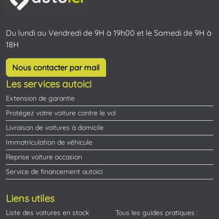
Du lundi au Vendredi de 9H à 19h00 et le Samedi de 9H à
18H
Nous contacter par mail
Les services autoici
Extension de garantie
Protégez votre voiture contre le vol
Livraison de voitures à domicile
Immatriculation de véhicule
Reprise voiture occasion
Service de financement autoici
Liens utiles
Liste des voitures en stock
Tous les guides pratiques :