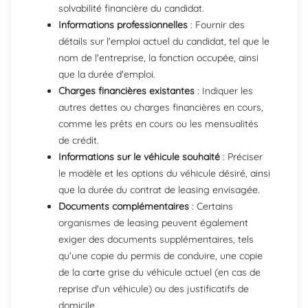
solvabilité financière du candidat.
Informations professionnelles
: Fournir des
détails sur l'emploi actuel du candidat, tel que le
nom de l'entreprise, la fonction occupée, ainsi
que la durée d'emploi.
Charges financières existantes
: Indiquer les
autres dettes ou charges financières en cours,
comme les prêts en cours ou les mensualités
de crédit.
Informations sur le véhicule souhaité
: Préciser
le modèle et les options du véhicule désiré, ainsi
que la durée du contrat de leasing envisagée.
Documents complémentaires
: Certains
organismes de leasing peuvent également
exiger des documents supplémentaires, tels
qu'une copie du permis de conduire, une copie
de la carte grise du véhicule actuel (en cas de
reprise d'un véhicule) ou des justificatifs de
domicile