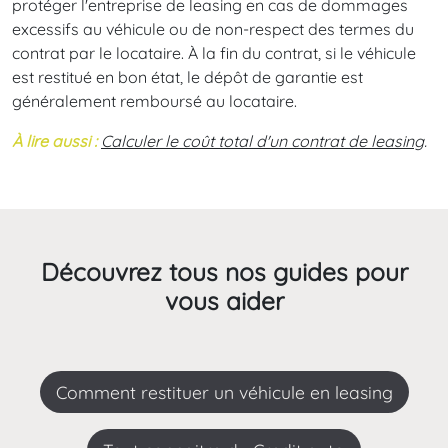
protéger l'entreprise de leasing en cas de dommages
excessifs au véhicule ou de non-respect des termes du
contrat par le locataire. À la fin du contrat, si le véhicule
est restitué en bon état, le dépôt de garantie est
généralement remboursé au locataire.
À lire aussi :
Calculer le coût total d'un contrat de leasing
.
Découvrez tous nos guides pour
vous aider
comment restituer un véhicule en leasing