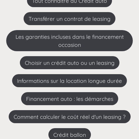
Tout connaitre du Credit auto
Transférer un contrat de leasing
Les garanties incluses dans le financement
occasion
choisir un crédit auto ou un leasing
Informations sur la location longue durée
Financement auto : les démarches
Comment calculer le coût réel d'un leasing ?
Crédit ballon