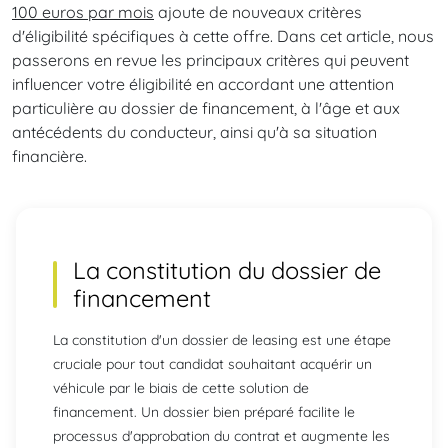
100 euros par mois
ajoute de nouveaux critères
d'éligibilité spécifiques à cette offre. Dans cet article, nous
passerons en revue les principaux critères qui peuvent
influencer votre éligibilité en accordant une attention
particulière au dossier de financement, à l'âge et aux
antécédents du conducteur, ainsi qu'à sa situation
financière.
La constitution du dossier de
financement
La constitution d'un dossier de leasing est une étape
cruciale pour tout candidat souhaitant acquérir un
véhicule par le biais de cette solution de
financement. Un dossier bien préparé facilite le
processus d'approbation du contrat et augmente les