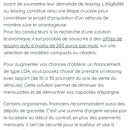
avant de soumettre leur demande de leasing. L’éligibilité
au leasing constitue ainsi une étape cruciale pour
concrétiser le projet d’acquisition d’un véhicule de
manière sûre et avantageuse.
Pour les conducteurs à la recherche d’une solution
économique, il est possible de souscrire à des
offres de
leasing auto à moins de 200 euros par mois
, sur une
sélection de modèles compacts ou citadins.
Pour augmenter vos chances d'obtenir un financement
de type LOA, vous pouvez choisir de prendre un leasing
avec apport (de 10 à 30 pourcent du prix de vente du
véhicule). Cette solution permet de diminuer les
mensualités et de démontrer vos capacités d'épargne.
Certains organismes financiers recommandent aussi des
dépôts de garantie. C'est une somme d'argent versée par
le locataire au début du contrat, en plus des paiements
mensuels. Il sert de sécurité pour le bailleur et vise à