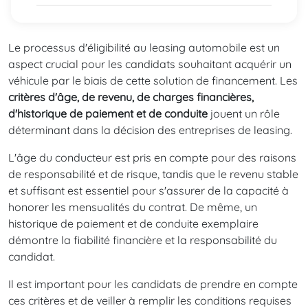
Le processus d'éligibilité au leasing automobile est un
aspect crucial pour les candidats souhaitant acquérir un
véhicule par le biais de cette solution de financement. Les
critères d'âge, de revenu, de charges financières,
d'historique de paiement et de conduite
jouent un rôle
déterminant dans la décision des entreprises de leasing.
L'âge du conducteur est pris en compte pour des raisons
de responsabilité et de risque, tandis que le revenu stable
et suffisant est essentiel pour s'assurer de la capacité à
honorer les mensualités du contrat. De même, un
historique de paiement et de conduite exemplaire
démontre la fiabilité financière et la responsabilité du
candidat.
Il est important pour les candidats de prendre en compte
ces critères et de veiller à remplir les conditions requises