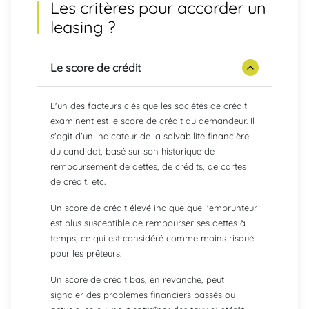
Les critères pour accorder un
leasing ?
Le score de crédit
L'un des facteurs clés que les sociétés de crédit
examinent est le score de crédit du demandeur. Il
s'agit d'un indicateur de la solvabilité financière
du candidat, basé sur son historique de
remboursement de dettes, de crédits, de cartes
de crédit, etc.
Un score de crédit élevé indique que l'emprunteur
est plus susceptible de rembourser ses dettes à
temps, ce qui est considéré comme moins risqué
pour les prêteurs.
Un score de crédit bas, en revanche, peut
signaler des problèmes financiers passés ou