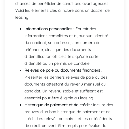
chances de bénéficier de conditions avantageuses.
Voici les éléments clés à inclure dans un dossier de
leasing :
Informations personnelles
: Fournir des
informations complètes et à jour sur l'identité
du candidat, son adresse, son numéro de
téléphone, ainsi que des documents
d'identification officiels tels qu'une carte
d'identité ou un permis de conduire.
Relevés de paie ou documents financiers
:
Présenter les derniers relevés de paie ou des
documents attestant du revenu mensuel du
candidat. Un revenu stable et suffisant est
essentiel pour être éligible au leasing.
Historique de paiement et de crédit
: Inclure des
preuves d'un bon historique de paiement et de
crédit. Les relevés bancaires et les antécédents
de crédit peuvent être requis pour évaluer la