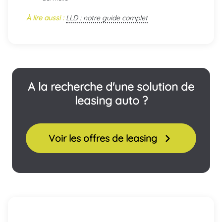
À lire aussi :
LLD : notre guide complet
A la recherche d'une solution de
leasing auto ?
Voir les offres de leasing