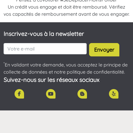
Un crédit vous engage et doit être remboursé. Vérifiez
vos capacités de remboursement avant de vous engager.
Inscrivez-vous à la newsletter
Envoyer
*
En validant votre demande, vous acceptez le principe de
collecte de données et notre politique de confidentialité.
Suivez-nous sur les réseaux sociaux