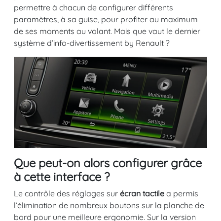
permettre à chacun de configurer différents
paramètres, à sa guise, pour profiter au maximum
de ses moments au volant. Mais que vaut le dernier
système d’info-divertissement by Renault ?
Que peut-on alors configurer grâce
à cette interface ?
Le contrôle des réglages sur
écran tactile
a permis
l’élimination de nombreux boutons sur la planche de
bord pour une meilleure ergonomie. Sur la version