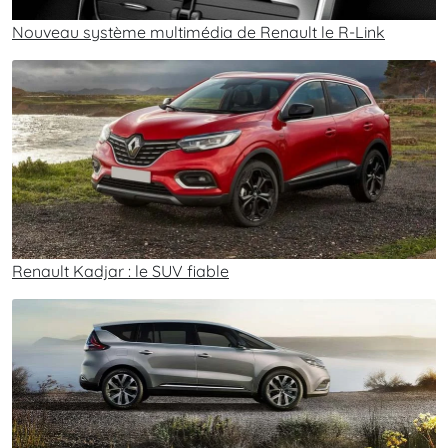
Nouveau système multimédia de Renault le R-Link
Renault Kadjar : le SUV fiable