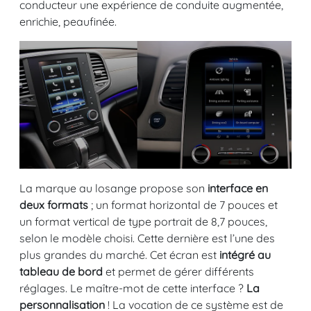
conducteur une expérience de conduite augmentée,
enrichie, peaufinée.
La marque au losange propose son
interface en
deux formats
; un format horizontal de 7 pouces et
un format vertical de type portrait de 8,7 pouces,
selon le modèle choisi. Cette dernière est l’une des
plus grandes du marché. Cet écran est
intégré au
tableau de bord
et permet de gérer différents
réglages. Le maître-mot de cette interface ?
La
personnalisation
! La vocation de ce système est de