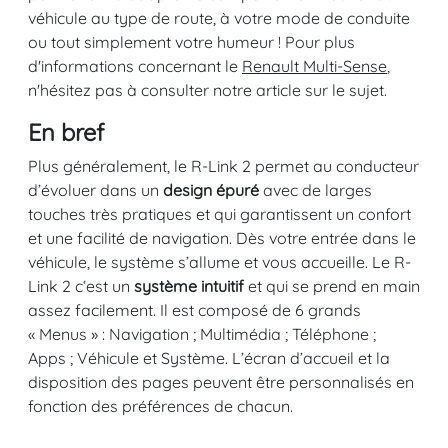
véhicule au type de route, à votre mode de conduite
ou tout simplement votre humeur ! Pour plus
d'informations concernant le
Renault Multi-Sense
,
n'hésitez pas à consulter notre article sur le sujet.
En bref
Plus généralement, le R-Link 2 permet au conducteur
d’évoluer dans un
design épuré
avec de larges
touches très pratiques et qui garantissent un confort
et une facilité de navigation. Dès votre entrée dans le
véhicule, le système s’allume et vous accueille. Le R-
Link 2 c‘est un
système intuitif
et qui se prend en main
assez facilement. Il est composé de 6 grands
« Menus » : Navigation ; Multimédia ; Téléphone ;
Apps ; Véhicule et Système. L’écran d’accueil et la
disposition des pages peuvent être personnalisés en
fonction des préférences de chacun.