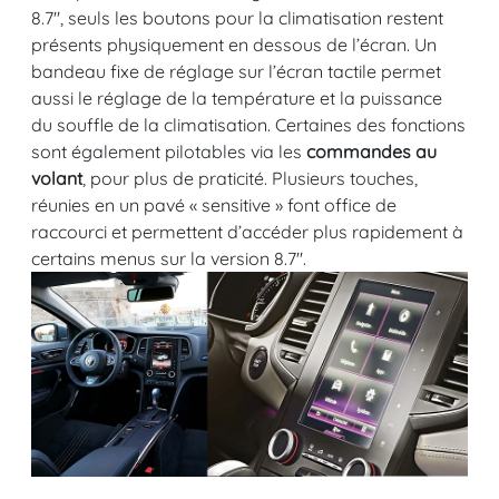
8.7", seuls les boutons pour la climatisation restent
présents physiquement en dessous de l’écran. Un
bandeau fixe de réglage sur l’écran tactile permet
aussi le réglage de la température et la puissance
du souffle de la climatisation. Certaines des fonctions
sont également pilotables via les
commandes au
volant
, pour plus de praticité. Plusieurs touches,
réunies en un pavé « sensitive » font office de
raccourci et permettent d’accéder plus rapidement à
certains menus sur la version 8.7".