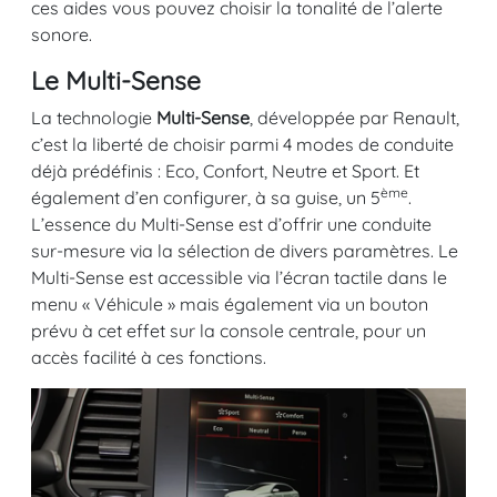
ces aides vous pouvez choisir la tonalité de l’alerte
sonore.
Le Multi-Sense
La technologie
Multi-Sense
, développée par Renault,
c’est la liberté de choisir parmi 4 modes de conduite
déjà prédéfinis : Eco, Confort, Neutre et Sport. Et
ème
également d’en configurer, à sa guise, un 5
.
L’essence du Multi-Sense est d’offrir une conduite
sur-mesure via la sélection de divers paramètres. Le
Multi-Sense est accessible via l’écran tactile dans le
menu « Véhicule » mais également via un bouton
prévu à cet effet sur la console centrale, pour un
accès facilité à ces fonctions.