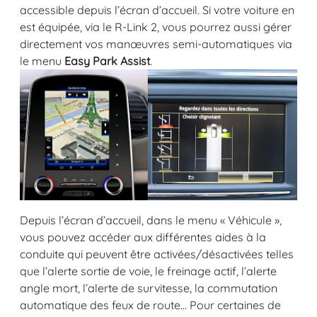
accessible depuis l’écran d’accueil. Si votre voiture en
est équipée, via le R-Link 2, vous pourrez aussi gérer
directement vos manœuvres semi-automatiques via
le menu
Easy Park Assist
.
Depuis l’écran d’accueil, dans le menu « Véhicule »,
vous pouvez accéder aux différentes aides à la
conduite qui peuvent être activées/désactivées telles
que l’alerte sortie de voie, le freinage actif, l’alerte
angle mort, l’alerte de survitesse, la commutation
automatique des feux de route… Pour certaines de