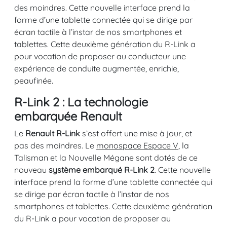
des moindres. Cette nouvelle interface prend la
forme d’une tablette connectée qui se dirige par
écran tactile à l’instar de nos smartphones et
tablettes. Cette deuxième génération du R-Link a
pour vocation de proposer au conducteur une
expérience de conduite augmentée, enrichie,
peaufinée.
R-Link 2 : La technologie
embarquée Renault
Le
Renault R-Link
s’est offert une mise à jour, et
pas des moindres. Le
monospace Espace V
, la
Talisman et la Nouvelle Mégane sont dotés de ce
nouveau
système embarqué R-Link 2
. Cette nouvelle
interface prend la forme d’une tablette connectée qui
se dirige par écran tactile à l’instar de nos
smartphones et tablettes. Cette deuxième génération
du R-Link a pour vocation de proposer au