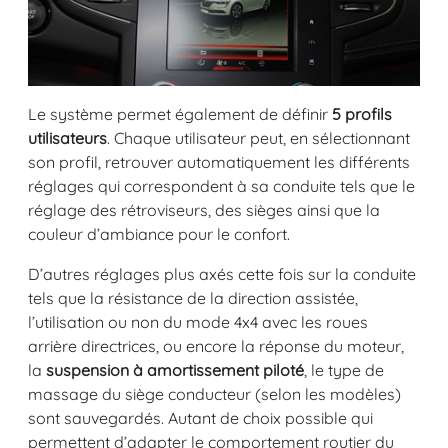
Le système permet également de définir
5 profils
utilisateurs
. Chaque utilisateur peut, en sélectionnant
son profil, retrouver automatiquement les différents
réglages qui correspondent à sa conduite tels que le
réglage des rétroviseurs, des sièges ainsi que la
couleur d’ambiance pour le confort.
D’autres réglages plus axés cette fois sur la conduite
tels que la résistance de la direction assistée,
l’utilisation ou non du mode 4x4 avec les roues
arrière directrices, ou encore la réponse du moteur,
la
suspension à amortissement piloté
, le type de
massage du siège conducteur (selon les modèles)
sont sauvegardés. Autant de choix possible qui
permettent d’adapter le comportement routier du