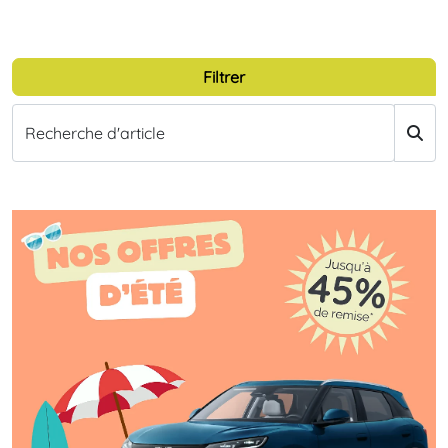
Filtrer
Recherche d'article