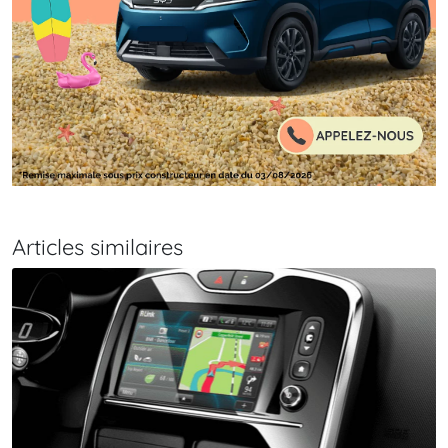
Articles similaires