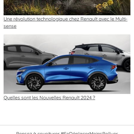
Une révolution technologique chez Renault avec le Multi-
sense
Quelles sont les Nouvelles Renault 2024 ?
Pensez à covoiturer #SeDéplacerMoinsPolluer