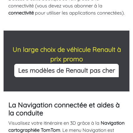
connectivité (vous devez vous abonner à la
connectivité
pour utiliser les applications connectées).
Un large choix de véhicule Renault à
prix promo
Les modèles de Renault pas cher
La Navigation connectée et aides à
la conduite
Visualisez votre itinéraire en 3D grâce à la
Navigation
cartographiée TomTom
. Le menu Navigation est