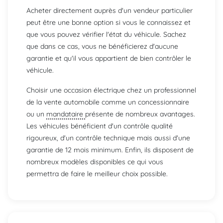
Acheter directement auprès d'un vendeur particulier
peut être une bonne option si vous le connaissez et
que vous pouvez vérifier l'état du véhicule. Sachez
que dans ce cas, vous ne bénéficierez d'aucune
garantie et qu'il vous appartient de bien contrôler le
véhicule.
Choisir une occasion électrique chez un professionnel
de la vente automobile comme un concessionnaire
ou un
mandataire
présente de nombreux avantages.
Les véhicules bénéficient d'un contrôle qualité
rigoureux, d'un contrôle technique mais aussi d'une
garantie de 12 mois minimum. Enfin, ils disposent de
nombreux modèles disponibles ce qui vous
permettra de faire le meilleur choix possible.