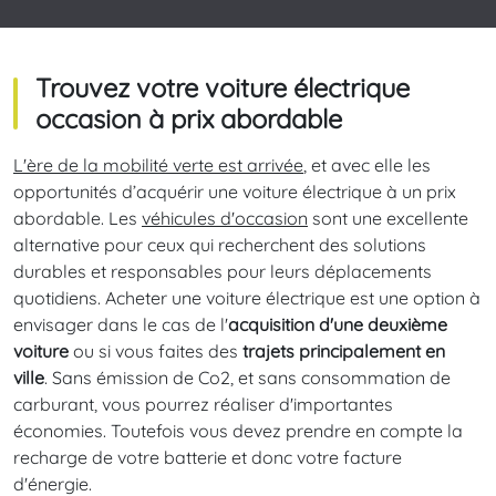
Trouvez votre voiture électrique
occasion à prix abordable
L'ère de la mobilité verte est arrivée
, et avec elle les
opportunités d’acquérir une voiture électrique à un prix
abordable. Les
véhicules d'occasion
sont une excellente
alternative pour ceux qui recherchent des solutions
durables et responsables pour leurs déplacements
quotidiens. Acheter une voiture électrique est une option à
envisager dans le cas de l'
acquisition d'une deuxième
voiture
ou si vous faites des
trajets principalement en
ville
. Sans émission de Co2, et sans consommation de
carburant, vous pourrez réaliser d'importantes
économies. Toutefois vous devez prendre en compte la
recharge de votre batterie et donc votre facture
d'énergie.