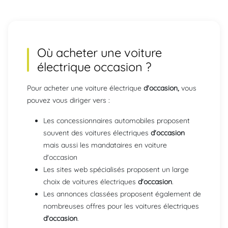
Où acheter une voiture
électrique occasion ?
Pour acheter une voiture électrique
d'occasion,
vous
pouvez vous diriger vers :
Les concessionnaires automobiles proposent
souvent des voitures électriques
d'occasion
mais aussi les mandataires en voiture
d'occasion
Les sites web spécialisés proposent un large
choix de voitures électriques
d'occasion
.
Les annonces classées proposent également de
nombreuses offres pour les voitures électriques
d'occasion
.