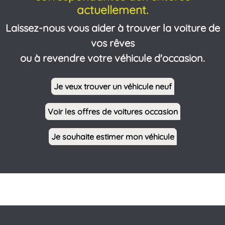
actuellement.
Laissez-nous vous aider à trouver la voiture de
vos rêves
ou à revendre votre véhicule d'occasion.
Je veux trouver un véhicule neuf
Voir les offres de voitures occasion
Je souhaite estimer mon véhicule