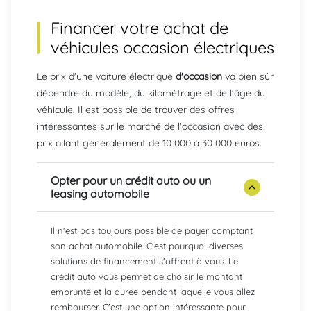
Financer votre achat de
véhicules occasion électriques
Le prix d'une voiture électrique
d'occasion
va bien sûr
dépendre du modèle, du kilométrage et de l'âge du
véhicule. Il est possible de trouver des offres
intéressantes sur le marché de l'occasion avec des
prix allant généralement de 10 000 à 30 000 euros.
Opter pour un crédit auto ou un
leasing automobile
Il n'est pas toujours possible de payer comptant
son achat automobile. C'est pourquoi diverses
solutions de financement s'offrent à vous. Le
crédit auto vous permet de choisir le montant
emprunté et la durée pendant laquelle vous allez
rembourser. C'est une option intéressante pour