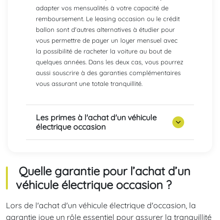
adapter vos mensualités à votre capacité de
remboursement. Le leasing occasion ou le crédit
ballon sont d'autres alternatives à étudier pour
vous permettre de payer un loyer mensuel avec
la possibilité de racheter la voiture au bout de
quelques années. Dans les deux cas, vous pourrez
aussi souscrire à des garanties complémentaires
vous assurant une totale tranquillité.
Les primes à l'achat d'un véhicule
électrique occasion
Quelle garantie pour l’achat d’un
véhicule électrique occasion ?
Lors de l'achat d'un véhicule électrique d'occasion, la
garantie joue un rôle essentiel pour assurer la tranquillité