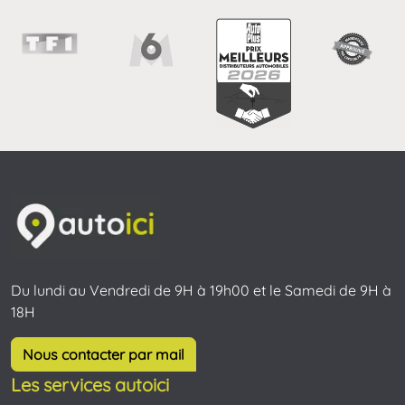
Du lundi au Vendredi de 9H à 19h00 et le Samedi de 9H à
18H
Nous contacter par mail
Les services autoici