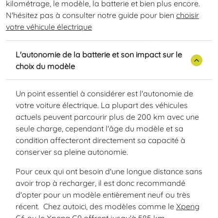
kilométrage, le modèle, la batterie et bien plus encore.
N'hésitez pas à consulter notre guide pour bien
choisir
votre véhicule électrique
L'autonomie de la batterie et son impact sur le
choix du modèle
Un point essentiel à considérer est l'autonomie de
votre voiture électrique. La plupart des véhicules
actuels peuvent parcourir plus de 200 km avec une
seule charge, cependant l'âge du modèle et sa
condition affecteront directement sa capacité à
conserver sa pleine autonomie.
Pour ceux qui ont besoin d'une longue distance sans
avoir trop à recharger, il est donc recommandé
d'opter pour un modèle entièrement neuf ou très
récent. Chez autoici, des modèles comme le
Xpeng