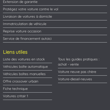
Extension de garantie
Protégez votre voiture contre le vol
Livraison de voitures à domicile
Immatriculation de véhicule
Reprise voiture occasion
Service de financement autoici
Liens utiles
Liste des voitures en stock
Tous les guides pratiques :
achat - vente
Véhicules boîte automatique
Voiture neuve pas chère
Véhicules boîtes manuelles
Voiture-diesel-neuves
Offre crossover urbain
Fiche technique
Voitures critair 1