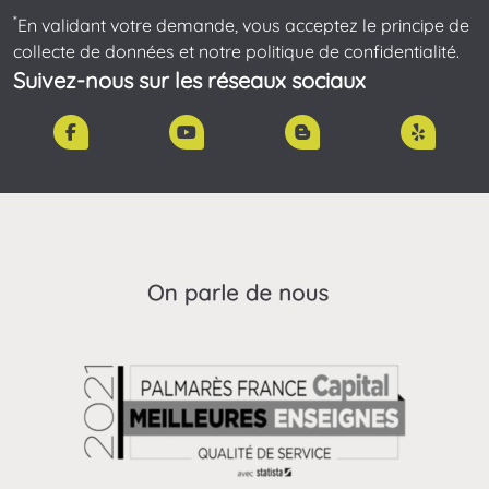
*
En validant votre demande, vous acceptez le principe de
collecte de données et notre politique de confidentialité.
Suivez-nous sur les réseaux sociaux