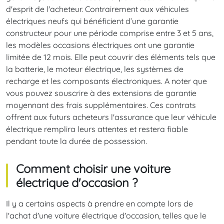
d'esprit de l'acheteur. Contrairement aux véhicules
électriques neufs qui bénéficient d’une garantie
constructeur pour une période comprise entre 3 et 5 ans,
les modèles occasions électriques ont une garantie
limitée de 12 mois. Elle peut couvrir des éléments tels que
la batterie, le moteur électrique, les systèmes de
recharge et les composants électroniques. A noter que
vous pouvez souscrire à des extensions de garantie
moyennant des frais supplémentaires. Ces contrats
offrent aux futurs acheteurs l'assurance que leur véhicule
électrique remplira leurs attentes et restera fiable
pendant toute la durée de possession.
Comment choisir une voiture
électrique d'occasion ?
Il y a certains aspects à prendre en compte lors de
l'achat d'une voiture électrique d'occasion, telles que le