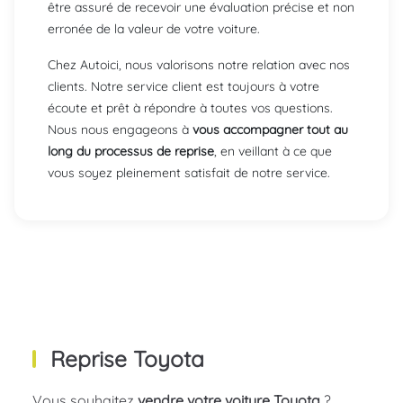
être assuré de recevoir une évaluation précise et non
erronée de la valeur de votre voiture.
Chez Autoici, nous valorisons notre relation avec nos
clients. Notre service client est toujours à votre
écoute et prêt à répondre à toutes vos questions.
Nous nous engageons à
vous accompagner tout au
long du processus de reprise
, en veillant à ce que
vous soyez pleinement satisfait de notre service.
Reprise Toyota
Vous souhaitez
vendre votre voiture Toyota
?