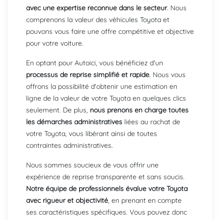
avec une expertise reconnue dans le secteur
. Nous
comprenons la valeur des véhicules Toyota et
pouvons vous faire une offre compétitive et objective
pour votre voiture.
En optant pour Autoici, vous bénéficiez d'un
processus de reprise simplifié et rapide
. Nous vous
offrons la possibilité d'obtenir une estimation en
ligne de la valeur de votre Toyota en quelques clics
seulement. De plus,
nous prenons en charge toutes
les démarches administratives
liées au rachat de
votre Toyota, vous libérant ainsi de toutes
contraintes administratives.
Nous sommes soucieux de vous offrir une
expérience de reprise transparente et sans soucis.
Notre équipe de professionnels évalue votre Toyota
avec rigueur et objectivité
, en prenant en compte
ses caractéristiques spécifiques. Vous pouvez donc