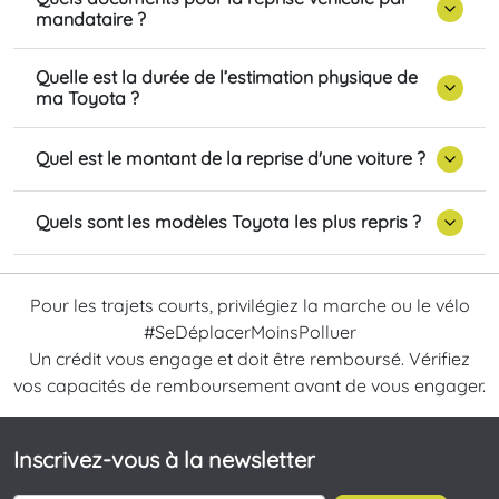
mandataire ?
Quelle est la durée de l’estimation physique de
ma Toyota ?
Quel est le montant de la reprise d'une voiture ?
Quels sont les modèles Toyota les plus repris ?
Pour les trajets courts, privilégiez la marche ou le vélo
#SeDéplacerMoinsPolluer
Un crédit vous engage et doit être remboursé. Vérifiez
vos capacités de remboursement avant de vous engager.
Inscrivez-vous à la newsletter