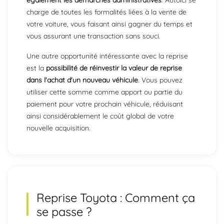
charge de toutes les formalités liées à la vente de
votre voiture, vous faisant ainsi gagner du temps et
vous assurant une transaction sans souci.
Une autre opportunité intéressante avec la reprise
est la
possibilité de réinvestir la valeur de reprise
dans l'achat d'un nouveau véhicule
. Vous pouvez
utiliser cette somme comme apport ou partie du
paiement pour votre prochain véhicule, réduisant
ainsi considérablement le coût global de votre
nouvelle acquisition.
Reprise
Toyota
: Comment ça
se passe ?