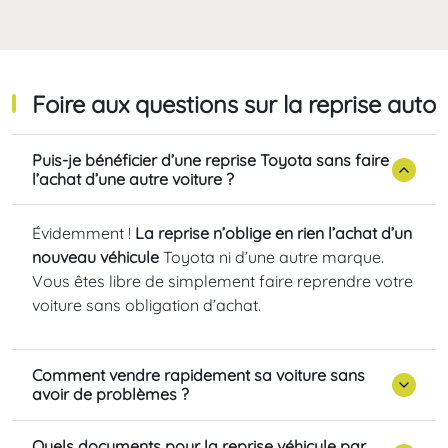
Foire aux questions sur la reprise auto
Puis-je bénéficier d’une reprise Toyota sans faire
l’achat d’une autre voiture ?
Évidemment !
La reprise n’oblige en rien l’achat d’un
nouveau véhicule
Toyota ni d’une autre marque.
Vous êtes libre de simplement faire reprendre votre
voiture sans obligation d’achat.
Comment vendre rapidement sa voiture sans
avoir de problèmes ?
Quels documents pour la reprise véhicule par