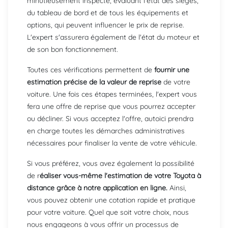
minutieusement inspecté, évaluant l'état des sièges,
du tableau de bord et de tous les équipements et
options, qui peuvent influencer le prix de reprise.
L'expert s'assurera également de l'état du moteur et
de son bon fonctionnement.
Toutes ces vérifications permettent de
fournir une
estimation précise de la valeur de reprise
de votre
voiture. Une fois ces étapes terminées, l'expert vous
fera une offre de reprise que vous pourrez accepter
ou décliner. Si vous acceptez l'offre, autoici prendra
en charge toutes les démarches administratives
nécessaires pour finaliser la vente de votre véhicule.
Si vous préférez, vous avez également la possibilité
de r
éaliser vous-même l'estimation de votre Toyota à
distance grâce à notre application en ligne.
Ainsi,
vous pouvez obtenir une cotation rapide et pratique
pour votre voiture. Quel que soit votre choix, nous
nous engageons à vous offrir un processus de