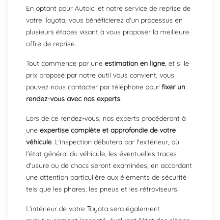
En optant pour Autoici et notre service de reprise de
votre Toyota, vous bénéficierez d'un processus en
plusieurs étapes visant à vous proposer la meilleure
offre de reprise.
Tout commence par une
estimation en ligne
, et si le
prix proposé par notre outil vous convient, vous
pouvez nous contacter par téléphone pour
fixer un
rendez-vous avec nos experts
.
Lors de ce rendez-vous, nos experts procéderont à
une
expertise complète et approfondie de votre
véhicule
. L'inspection débutera par l'extérieur, où
l'état général du véhicule, les éventuelles traces
d'usure ou de chocs seront examinées, en accordant
une attention particulière aux éléments de sécurité
tels que les phares, les pneus et les rétroviseurs.
L'intérieur de votre Toyota sera également