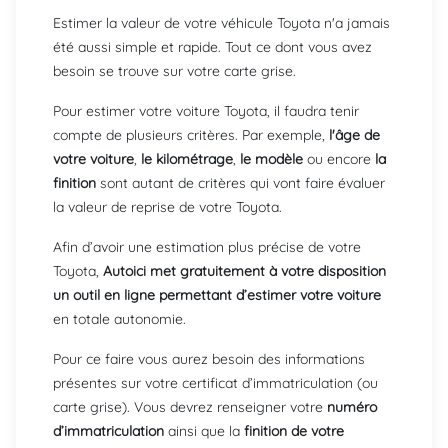
Estimer la valeur de votre véhicule Toyota n'a jamais
été aussi simple et rapide. Tout ce dont vous avez
besoin se trouve sur votre carte grise.
Pour estimer votre voiture Toyota, il faudra tenir
compte de plusieurs critères. Par exemple,
l'âge de
votre voiture
,
le kilométrage
,
le modèle
ou encore
la
finition
sont autant de critères qui vont faire évaluer
la valeur de reprise de votre Toyota.
Afin d’avoir une estimation plus précise de votre
Toyota,
Autoici met gratuitement à votre disposition
un outil en ligne permettant d’estimer votre voiture
en totale autonomie.
Pour ce faire vous aurez besoin des informations
présentes sur votre certificat d’immatriculation (ou
carte grise). Vous devrez renseigner votre
numéro
d’immatriculation
ainsi que la
finition de votre