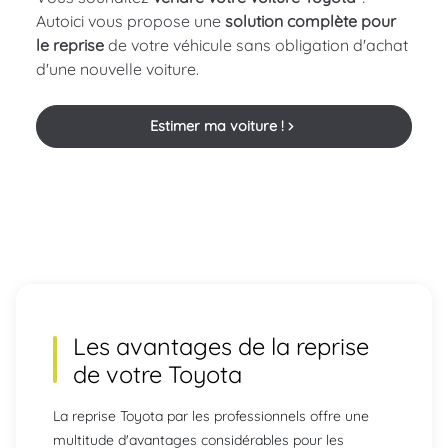
Autoici vous propose une
solution complète pour
le reprise
de votre véhicule sans obligation d'achat
d'une nouvelle voiture.
Estimer ma voiture !
Les avantages de la reprise
de votre
Toyota
La reprise Toyota par les professionnels offre une
multitude d'avantages considérables pour les