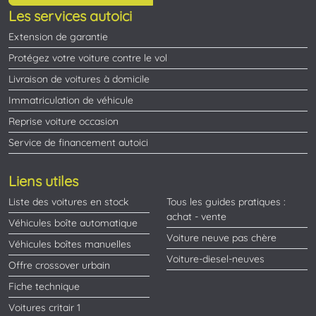
Les services autoici
Extension de garantie
Protégez votre voiture contre le vol
Livraison de voitures à domicile
Immatriculation de véhicule
Reprise voiture occasion
Service de financement autoici
Liens utiles
Liste des voitures en stock
Tous les guides pratiques :
achat - vente
Véhicules boîte automatique
Voiture neuve pas chère
Véhicules boîtes manuelles
Voiture-diesel-neuves
Offre crossover urbain
Fiche technique
Voitures critair 1