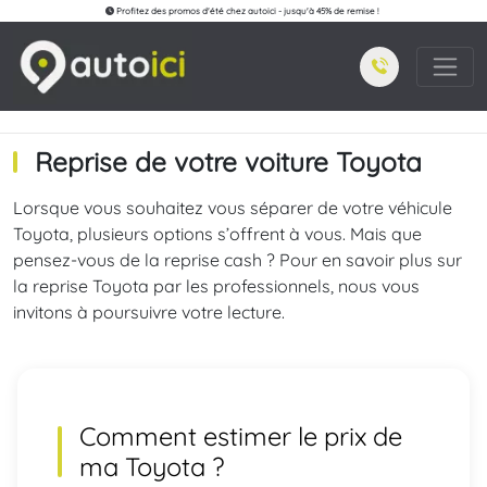
Profitez des promos d'été chez autoici - jusqu'à 45% de remise !
Reprise de votre voiture Toyota
Lorsque vous souhaitez vous séparer de votre véhicule
Toyota, plusieurs options s’offrent à vous. Mais que
pensez-vous de la reprise cash ? Pour en savoir plus sur
la reprise Toyota par les professionnels, nous vous
invitons à poursuivre votre lecture.
Comment estimer le prix de
ma
Toyota
?