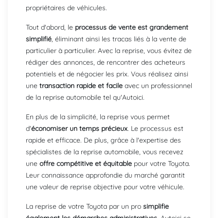
propriétaires de véhicules.
Tout d'abord, le
processus de vente est grandement
simplifié
, éliminant ainsi les tracas liés à la vente de
particulier à particulier. Avec la reprise, vous évitez de
rédiger des annonces, de rencontrer des acheteurs
potentiels et de négocier les prix. Vous réalisez ainsi
une
transaction rapide et facile
avec un professionnel
de la reprise automobile tel qu'Autoici.
En plus de la simplicité, la reprise vous permet
d'
économiser un temps précieux
. Le processus est
rapide et efficace. De plus, grâce à l'expertise des
spécialistes de la reprise automobile, vous recevez
une
offre compétitive et équitable
pour votre Toyota.
Leur connaissance approfondie du marché garantit
une valeur de reprise objective pour votre véhicule.
La reprise de votre Toyota par un pro
simplifie
également les démarches administratives
. Autoici se