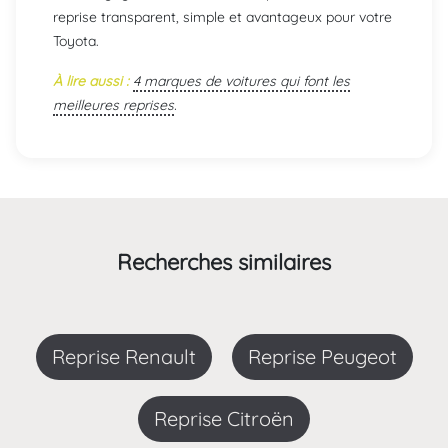
reprise transparent, simple et avantageux pour votre
Toyota.
À lire aussi :
4 marques de voitures qui font les
meilleures reprises
.
Recherches similaires
Reprise Renault
Reprise Peugeot
Reprise Citroën