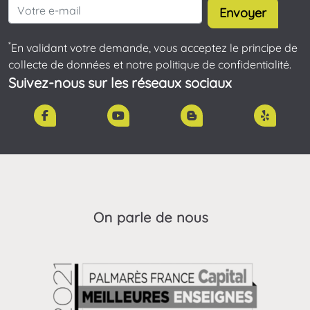
Envoyer
*
En validant votre demande, vous acceptez le principe de
collecte de données et notre politique de confidentialité.
Suivez-nous sur les réseaux sociaux