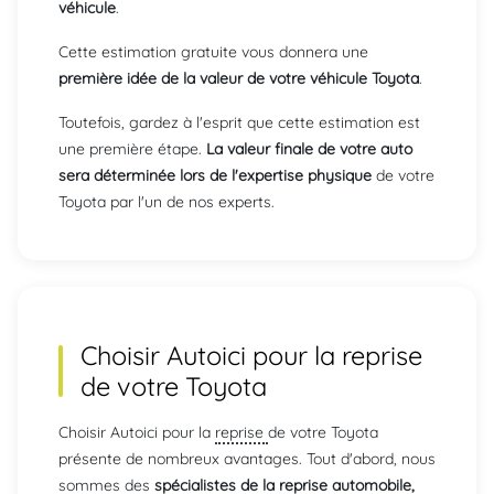
véhicule
.
Cette estimation gratuite vous donnera une
première idée de la valeur de votre véhicule Toyota
.
Toutefois, gardez à l'esprit que cette estimation est
une première étape.
La valeur finale de votre auto
sera déterminée lors de l'expertise physique
de votre
Toyota par l'un de nos experts.
Choisir Autoici pour la reprise
de votre
Toyota
Choisir Autoici pour la
reprise
de votre Toyota
présente de nombreux avantages. Tout d'abord, nous
sommes des
spécialistes de la reprise automobile,