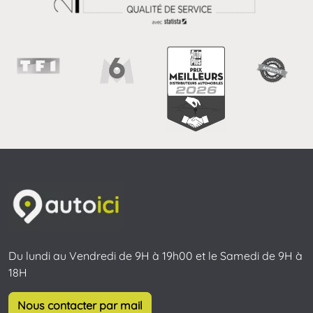
Du lundi au Vendredi de 9H à 19h00 et le Samedi de 9H à
18H
Nous contacter par mail