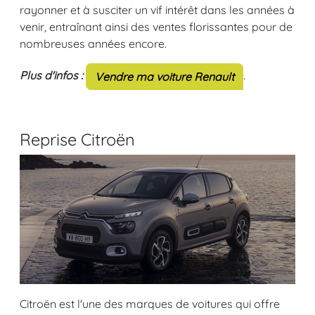
rayonner et à susciter un vif intérêt dans les années à
venir, entraînant ainsi des ventes florissantes pour de
nombreuses années encore.
Plus d'infos :
.
Vendre ma voiture Renault
Reprise Citroën
Citroën est l'une des marques de voitures qui offre