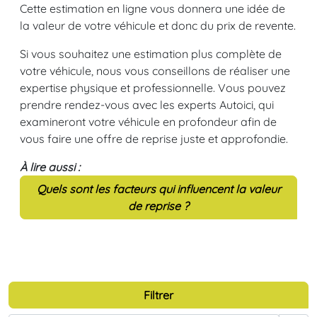
Cette estimation en ligne vous donnera une idée de
la valeur de votre véhicule et donc du prix de revente.
Si vous souhaitez une estimation plus complète de
votre véhicule, nous vous conseillons de réaliser une
expertise physique et professionnelle. Vous pouvez
prendre rendez-vous avec les experts Autoici, qui
examineront votre véhicule en profondeur afin de
vous faire une offre de reprise juste et approfondie.
À lire aussi :
Quels sont les facteurs qui influencent la valeur
de reprise ?
Filtrer