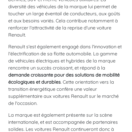
diversité des véhicules de la marque lui permet de
toucher un large éventail de conducteurs, aux goûts
et aux besoins variés. Cela contribue notamment à
renforcer l'attractivité de la reprise d'une voiture
Renault.
Renault s'est également engagé dans l'innovation et
l'électrification de sa flotte automobile. La gamme
de véhicules électriques et hybrides de la marque
rencontre un succès croissant, et répond à la
demande croissante pour des solutions de mobilité
écologiques et durables
. Cette orientation vers la
transition énergétique confère une valeur
supplémentaire aux voitures Renault sur le marché
de l'occasion.
La marque est également présente sur la scène
internationale, et est accompagnée de partenaires
solides. Les voitures Renault continueront donc à