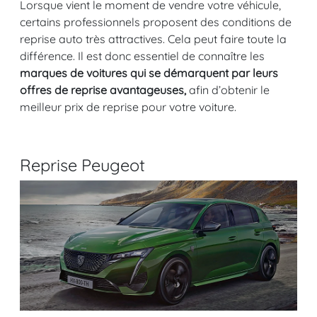
Lorsque vient le moment de vendre votre véhicule,
certains professionnels proposent des conditions de
reprise auto très attractives. Cela peut faire toute la
différence. Il est donc essentiel de connaître les
marques de voitures qui se démarquent par leurs
offres de reprise avantageuses,
afin d’obtenir le
meilleur prix de reprise pour votre voiture.
Reprise Peugeot