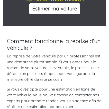
Estimer ma voiture
Comment fonctionne la reprise d'un
véhicule ?
La reprise de votre véhicule par un professionnel est
une démarche plutôt simple. Si vous optez pour le
rachat de votre voiture chez Autoici, le processus se
déroule en plusieurs étapes pour vous garantir la
meilleure offre de reprise cash.
Si vous avez opté pour une estimation en ligne de
votre véhicule, vous pouvez choisir de contacter nos
experts pour prendre rendez-vous en agence afin de
réaliser une estimation par nos experts.