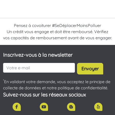
Pensez à covoiturer #SeDéplacerMoinsPolluer
Un crédit vous engage et doit être remboursé. Vérifiez
vos capacités de remboursement avant de vous engager.
Inscrivez-vous à la newsletter
Envoyer
*
En validant votre demande, vous acceptez le principe de
collecte de données et notre politique de confidentialité.
Suivez-nous sur les réseaux sociaux