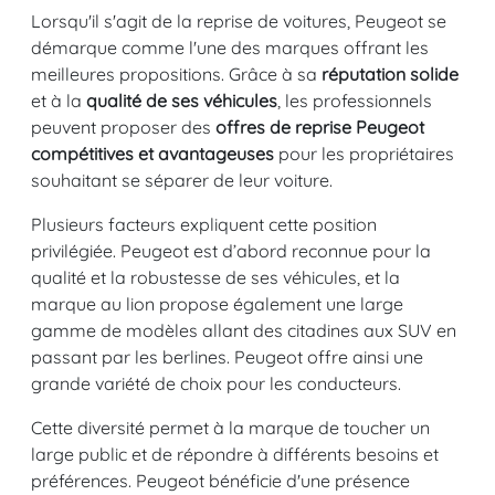
Lorsqu'il s'agit de la reprise de voitures, Peugeot se
démarque comme l'une des marques offrant les
meilleures propositions. Grâce à sa
réputation solide
et à la
qualité de ses véhicules
, les professionnels
peuvent proposer des
offres de reprise Peugeot
compétitives et avantageuses
pour les propriétaires
souhaitant se séparer de leur voiture.
Plusieurs facteurs expliquent cette position
privilégiée. Peugeot est d’abord reconnue pour la
qualité et la robustesse de ses véhicules, et la
marque au lion propose également une large
gamme de modèles allant des citadines aux SUV en
passant par les berlines. Peugeot offre ainsi une
grande variété de choix pour les conducteurs.
Cette diversité permet à la marque de toucher un
large public et de répondre à différents besoins et
préférences. Peugeot bénéficie d'une présence