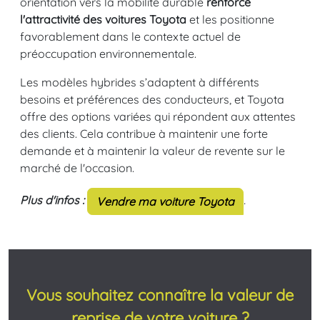
orientation vers la mobilité durable
renforce
l'attractivité des voitures Toyota
et les positionne
favorablement dans le contexte actuel de
préoccupation environnementale.
Les modèles hybrides s’adaptent à différents
besoins et préférences des conducteurs, et Toyota
offre des options variées qui répondent aux attentes
des clients. Cela contribue à maintenir une forte
demande et à maintenir la valeur de revente sur le
marché de l'occasion.
Plus d'infos :
.
Vendre ma voiture Toyota
Vous souhaitez connaître la valeur de
reprise de votre voiture ?