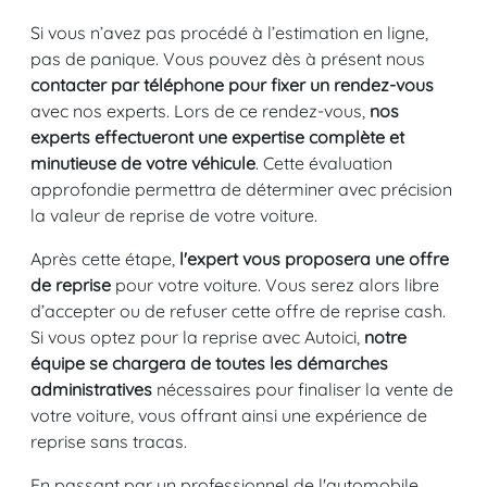
Si vous n’avez pas procédé à l’estimation en ligne,
pas de panique. Vous pouvez dès à présent nous
contacter par téléphone pour fixer un rendez-vous
avec nos experts. Lors de ce rendez-vous,
nos
experts effectueront une expertise complète et
minutieuse de votre véhicule
. Cette évaluation
approfondie permettra de déterminer avec précision
la valeur de reprise de votre voiture.
Après cette étape,
l'expert vous proposera une offre
de reprise
pour votre voiture. Vous serez alors libre
d’accepter ou de refuser cette offre de reprise cash.
Si vous optez pour la reprise avec Autoici,
notre
équipe se chargera de toutes les démarches
administratives
nécessaires pour finaliser la vente de
votre voiture, vous offrant ainsi une expérience de
reprise sans tracas.
En passant par un professionnel de l'automobile,