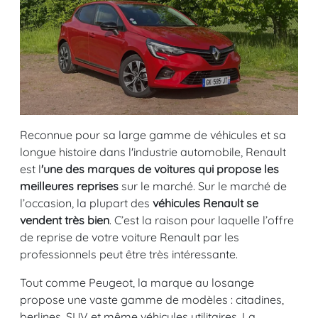
Reconnue pour sa large gamme de véhicules et sa
longue histoire dans l'industrie automobile, Renault
est l
'une des marques de voitures qui propose les
meilleures reprises
sur le marché. Sur le marché de
l’occasion, la plupart des
véhicules Renault se
vendent très bien
. C’est la raison pour laquelle l’offre
de reprise de votre voiture Renault par les
professionnels peut être très intéressante.
Tout comme Peugeot, la marque au losange
propose une vaste gamme de modèles : citadines,
berlines, SUV et même véhicules utilitaires. La