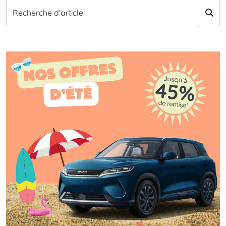
Recherche d'article