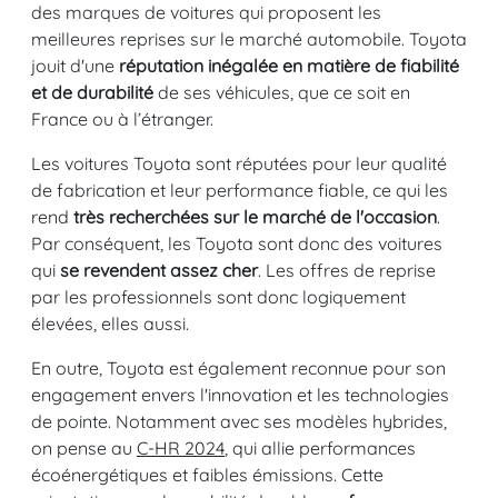
des marques de voitures qui proposent les
meilleures reprises sur le marché automobile. Toyota
jouit d'une
réputation inégalée en matière de fiabilité
et de durabilité
de ses véhicules, que ce soit en
France ou à l’étranger.
Les voitures Toyota sont réputées pour leur qualité
de fabrication et leur performance fiable, ce qui les
rend
très recherchées sur le marché de l'occasion
.
Par conséquent, les Toyota sont donc des voitures
qui
se revendent assez cher
. Les offres de reprise
par les professionnels sont donc logiquement
élevées, elles aussi.
En outre, Toyota est également reconnue pour son
engagement envers l'innovation et les technologies
de pointe. Notamment avec ses modèles hybrides,
on pense au
C-HR 2024
, qui allie performances
écoénergétiques et faibles émissions. Cette