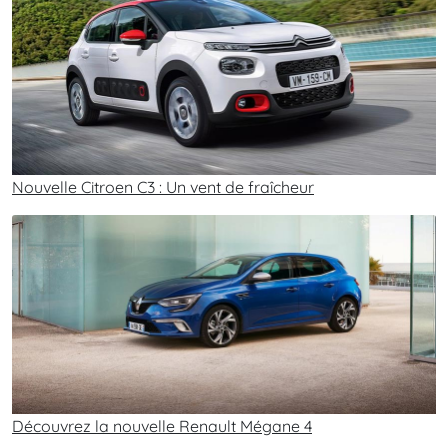
Nouvelle Citroen C3 : Un vent de fraîcheur
Découvrez la nouvelle Renault Mégane 4