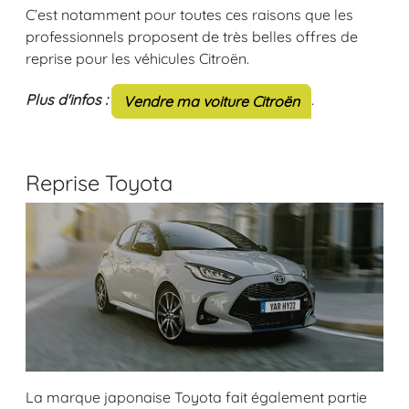
C’est notamment pour toutes ces raisons que les
professionnels proposent de très belles offres de
reprise pour les véhicules Citroën.
Plus d'infos :
.
Vendre ma voiture Citroën
Reprise Toyota
La marque japonaise Toyota fait également partie