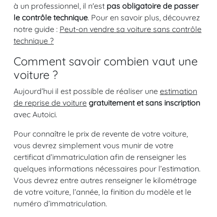
à un professionnel, il n'est
pas obligatoire de passer
le contrôle technique
. Pour en savoir plus, découvrez
notre guide :
Peut-on vendre sa voiture sans contrôle
technique ?
Comment savoir combien vaut une
voiture ?
Aujourd’hui il est possible de réaliser une
estimation
de reprise de voiture
gratuitement et sans inscription
avec Autoici.
Pour connaître le prix de revente de votre voiture,
vous devrez simplement vous munir de votre
certificat d’immatriculation afin de renseigner les
quelques informations nécessaires pour l’estimation.
Vous devrez entre autres renseigner le kilométrage
de votre voiture, l’année, la finition du modèle et le
numéro d’immatriculation.