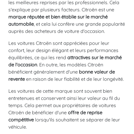
les meilleures reprises par les professionnels. Cela
s'explique par plusieurs facteurs. Citroën est une
marque réputée et bien établie sur le marché
automobile
, et cela lui confère une grande popularité
auprès des acheteurs de voiture d'occasion.
Les voitures Citroën sont appréciées pour leur
confort, leur design élégant et leurs performances
équilibrées, ce qui les rend
attractives sur le marché
de l'occasion
. En outre, les modèles Citroën
bénéficient généralement d'une
bonne valeur de
revente
en raison de leur fiabilité et de leur longévité.
Les voitures de cette marque sont souvent bien
entretenues et conservent ainsi leur valeur au fil du
temps. Cela permet aux propriétaires de voitures
Citroën de bénéficier d'une
offre de reprise
compétitive
lorsqu'ils souhaitent se séparer de leur
véhicule.