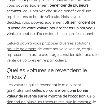
vous pouvez également
bénéficier de plusieurs
services
. Vous pouvez choisir de bénéficier d'une
reprise sans achat de véhicule. Mais si vous le
décidez, vous pouvez également
utiliser l'argent de
la vente de votre voiture pour racheter un nouveau
véhicule
neuf ou d'occasion chez ce professionnel.
Celui-ci pourra vous proposer
diverses solutions
pour le paiement
de votre nouvelle voiture, ce qui
représente un autre avantage considérable face à la
vente de voitures entre particuliers.
Quelles voitures se revendent le
mieux ?
Les voitures qui se revendent le mieux sont
généralement
celles qui conservent une bonne
valeur de revente sur le marché de l'occasion
. Cela
dépend de plusieurs facteurs tels que la marque
, le