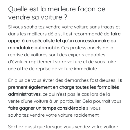
Quelle est la meilleure façon de
vendre sa voiture ?
Si vous souhaitez vendre votre voiture sans tracas et
dans les meilleurs délais, il est recommandé de
faire
appel à un spécialiste tel qu'un concessionnaire ou
mandataire automobile.
Ces professionnels de la
reprise de voitures sont des experts capables
d'évaluer rapidement votre voiture et de vous faire
une offre de reprise de voiture immédiate.
En plus de vous éviter des démarches fastidieuses,
ils
prennent également en charge toutes les formalités
administratives
, ce qui n'est pas le cas lors de la
vente d'une voiture à un particulier. Cela pourrait vous
faire gagner un temps considérable
si vous
souhaitez vendre votre voiture rapidement.
Sachez aussi que lorsque vous vendez votre voiture