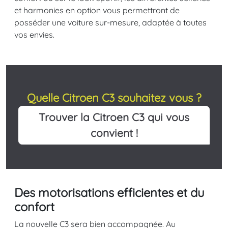
et harmonies en option vous permettront de
posséder une voiture sur-mesure, adaptée à toutes
vos envies.
Quelle Citroen C3 souhaitez vous ?
Trouver la Citroen C3 qui vous
convient !
Des motorisations efficientes et du
confort
La nouvelle C3 sera bien accompagnée. Au