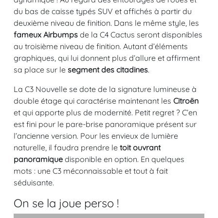
du bas de caisse typés SUV et affichés à partir du
deuxième niveau de finition. Dans le même style, les
fameux Airbumps
de la C4 Cactus seront disponibles
au troisième niveau de finition. Autant d’éléments
graphiques, qui lui donnent plus d’allure et affirment
sa place sur le
segment des citadines
.
La C3 Nouvelle se dote de la signature lumineuse à
double étage qui caractérise maintenant les
Citroën
et qui apporte plus de modernité. Petit regret ? C’en
est fini pour le pare-brise panoramique présent sur
l’ancienne version. Pour les envieux de lumière
naturelle, il faudra prendre le
toit ouvrant
panoramique
disponible en option. En quelques
mots : une C3 méconnaissable et tout à fait
séduisante.
On se la joue perso !