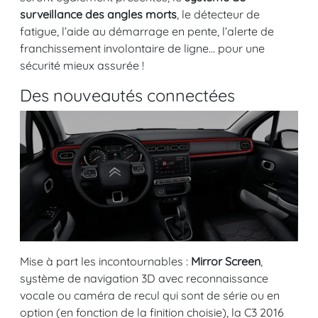
surveillance des angles morts
, le détecteur de
fatigue, l’aide au démarrage en pente, l’alerte de
franchissement involontaire de ligne… pour une
sécurité mieux assurée !
Des nouveautés connectées
Mise à part les incontournables :
Mirror Screen
,
système de navigation 3D avec reconnaissance
vocale ou caméra de recul qui sont de série ou en
option (en fonction de la finition choisie), la C3 2016