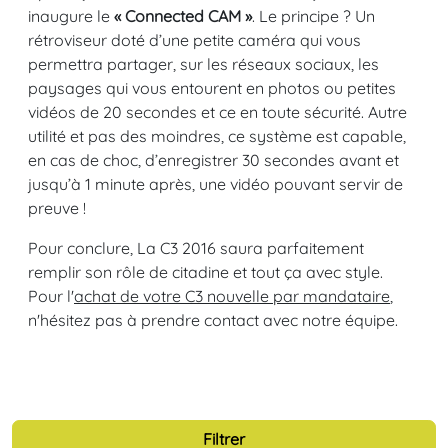
inaugure le
« Connected CAM »
. Le principe ? Un
rétroviseur doté d’une petite caméra qui vous
permettra partager, sur les réseaux sociaux, les
paysages qui vous entourent en photos ou petites
vidéos de 20 secondes et ce en toute sécurité. Autre
utilité et pas des moindres, ce système est capable,
en cas de choc, d’enregistrer 30 secondes avant et
jusqu’à 1 minute après, une vidéo pouvant servir de
preuve !
Pour conclure, La C3 2016 saura parfaitement
remplir son rôle de citadine et tout ça avec style.
Pour l'
achat de votre C3 nouvelle par mandataire
,
n'hésitez pas à prendre contact avec notre équipe.
Filtrer