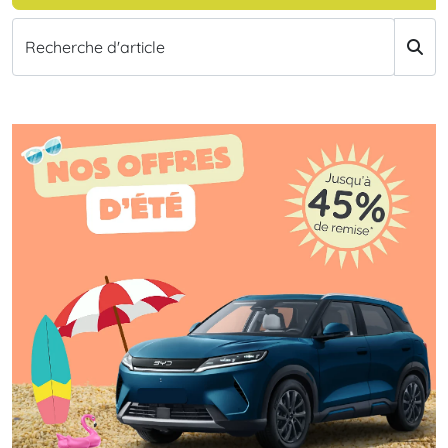
Recherche d'article