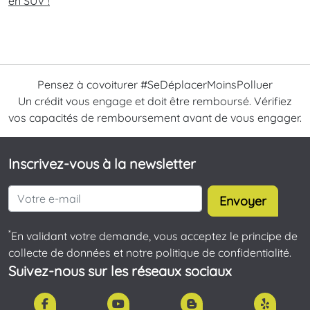
en SUV !
Pensez à covoiturer #SeDéplacerMoinsPolluer
Un crédit vous engage et doit être remboursé. Vérifiez
vos capacités de remboursement avant de vous engager.
Inscrivez-vous à la newsletter
Envoyer
*
En validant votre demande, vous acceptez le principe de
collecte de données et notre politique de confidentialité.
Suivez-nous sur les réseaux sociaux