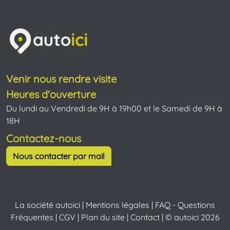
Venir nous rendre visite
Heures d'ouverture
Du lundi au Vendredi de 9H à 19h00 et le Samedi de 9H à
18H
Contactez-nous
Nous contacter par mail
La société autoici
|
Mentions légales
|
FAQ - Questions
Fréquentes
|
CGV
|
Plan du site
|
Contact
| © autoici 2026