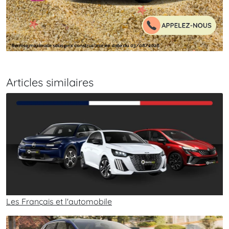
Articles similaires
Les Français et l'automobile