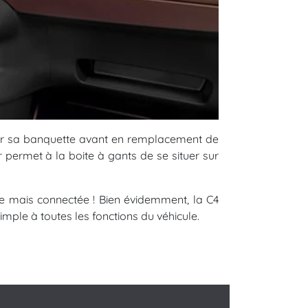
ar sa banquette avant en remplacement de
permet à la boite à gants de se situer sur
ple mais connectée ! Bien évidemment, la C4
mple à toutes les fonctions du véhicule.