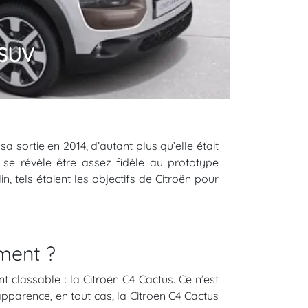
 SUV
 sa sortie en 2014, d’autant plus qu’elle était
se révèle être assez fidèle au prototype
n, tels étaient les objectifs de Citroën pour
iment ?
 classable : la Citroën C4 Cactus. Ce n’est
’apparence, en tout cas, la Citroen C4 Cactus