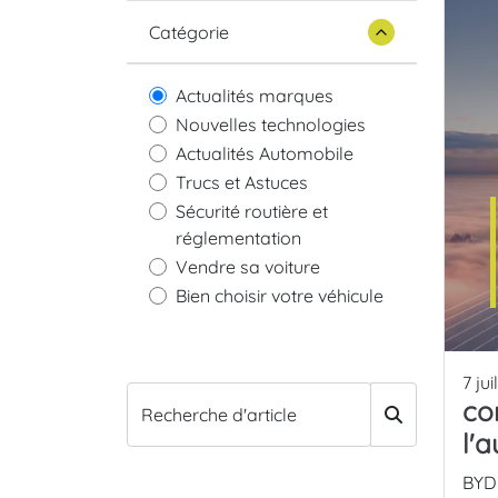
Catégorie
Actualités marques
Nouvelles technologies
Actualités Automobile
Trucs et Astuces
Sécurité routière et
réglementation
Vendre sa voiture
Bien choisir votre véhicule
7 jui
co
Recherche d'article
l'
BYD 