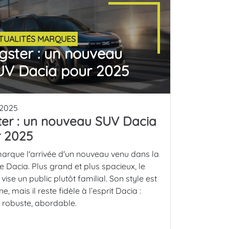
TUALITÉS MARQUES
gster : un nouveau
UV Dacia pour 2025
 2025
ter : un nouveau SUV Dacia
 2025
arque l'arrivée d'un nouveau venu dans la
Dacia. Plus grand et plus spacieux, le
 vise un public plutôt familial. Son style est
, mais il reste fidèle à l’esprit Dacia :
 robuste, abordable.