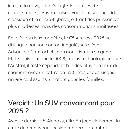
intègre la navigation Google. En termes de
motorisations, l’Austral mise avant tout sur l’hybride
classique et le micro-hybride, offrant des puissances
plus modestes mais des consommations maîtrisées.
Face à ces deux modèles, le C5 Aircross 2025 se
distingue par son confort inégalé, ses sièges
Advanced Comfort et son insonorisation soignée.
Moins puissant que le 3008, moins technologique que
l’Austral, il reste cependant l’un des plus spacieux du
segment avec un coffre de 650 litres et des sièges
arrière coulissants, un atout pour les familles.
Verdict : Un SUV convaincant pour
2025 ?
Avec le dernier C5 Aircross, Citroën joue clairement la
carte du renouveau. Design modernisé, confort