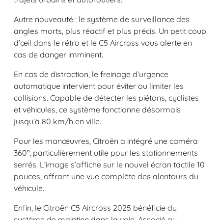
Autre nouveauté : le système de surveillance des
angles morts, plus réactif et plus précis. Un petit coup
d’œil dans le rétro et le C5 Aircross vous alerte en
cas de danger imminent.
En cas de distraction, le freinage d’urgence
automatique intervient pour éviter ou limiter les
collisions. Capable de détecter les piétons, cyclistes
et véhicules, ce système fonctionne désormais
jusqu’à 80 km/h en ville.
Pour les manœuvres, Citroën a intégré une caméra
360°, particulièrement utile pour les stationnements
serrés. L’image s’affiche sur le nouvel écran tactile 10
pouces, offrant une vue complète des alentours du
véhicule.
Enfin, le Citroën C5 Aircross 2025 bénéficie du
système de maintien dans la voie. Associé au