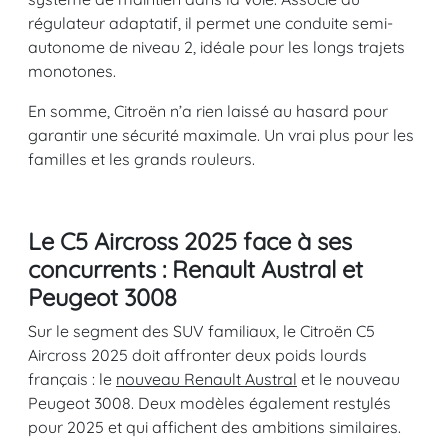
régulateur adaptatif, il permet une conduite semi-
autonome de niveau 2, idéale pour les longs trajets
monotones.
En somme, Citroën n’a rien laissé au hasard pour
garantir une sécurité maximale. Un vrai plus pour les
familles et les grands rouleurs.
Le C5 Aircross 2025 face à ses
concurrents : Renault Austral et
Peugeot 3008
Sur le segment des SUV familiaux, le Citroën C5
Aircross 2025 doit affronter deux poids lourds
français : le
nouveau Renault Austral
et le nouveau
Peugeot 3008. Deux modèles également restylés
pour 2025 et qui affichent des ambitions similaires.