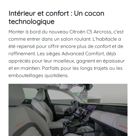
Intérieur et confort : Un cocon
technologique
Monter à bord du nouveau Citroën C5 Aircross, c’est
comme entrer dans un salon roulant. L’habitacle a
été repensé pour offrir encore plus de confort et de
raffinement. Les sièges Advanced Comfort, déjà
appréciés pour leur moelleux, gagnent en épaisseur
et en maintien. Parfaits pour les longs trajets ou les
embouteillages quotidiens.