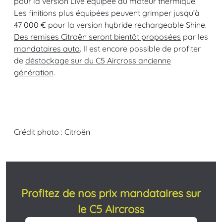
pour la version Live équipée du moteur thermique.
Les finitions plus équipées peuvent grimper jusqu’à
47 000 € pour la version hybride rechargeable Shine.
Des remises Citroën seront bientôt proposées
par les
mandataires auto
. Il est encore possible de profiter
de
déstockage sur du C5 Aircross ancienne
génération
.
Crédit photo : Citroën
Profitez de nos prix mandataires sur
le C5 Aircross