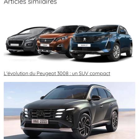
Articles similaires
L'évolution du Peugeot 3008 : un SUV compact