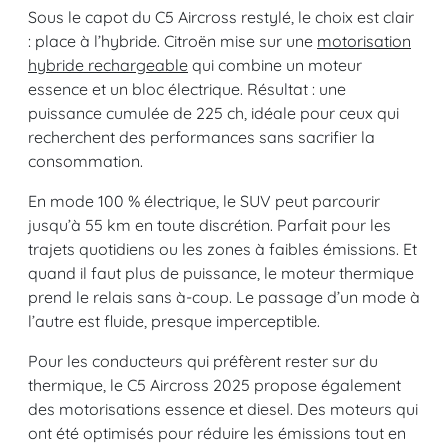
Sous le capot du C5 Aircross restylé, le choix est clair
: place à l’hybride. Citroën mise sur une
motorisation
hybride rechargeable
qui combine un moteur
essence et un bloc électrique. Résultat : une
puissance cumulée de 225 ch, idéale pour ceux qui
recherchent des performances sans sacrifier la
consommation.
En mode 100 % électrique, le SUV peut parcourir
jusqu’à 55 km en toute discrétion. Parfait pour les
trajets quotidiens ou les zones à faibles émissions. Et
quand il faut plus de puissance, le moteur thermique
prend le relais sans à-coup. Le passage d’un mode à
l’autre est fluide, presque imperceptible.
Pour les conducteurs qui préfèrent rester sur du
thermique, le C5 Aircross 2025 propose également
des motorisations essence et diesel. Des moteurs qui
ont été optimisés pour réduire les émissions tout en