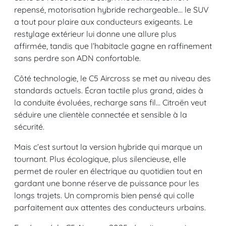
repensé, motorisation hybride rechargeable… le SUV
a tout pour plaire aux conducteurs exigeants. Le
restylage extérieur lui donne une allure plus
affirmée, tandis que l’habitacle gagne en raffinement
sans perdre son ADN confortable.
Côté technologie, le C5 Aircross se met au niveau des
standards actuels. Écran tactile plus grand, aides à
la conduite évoluées, recharge sans fil… Citroën veut
séduire une clientèle connectée et sensible à la
sécurité.
Mais c’est surtout la version hybride qui marque un
tournant. Plus écologique, plus silencieuse, elle
permet de rouler en électrique au quotidien tout en
gardant une bonne réserve de puissance pour les
longs trajets. Un compromis bien pensé qui colle
parfaitement aux attentes des conducteurs urbains.