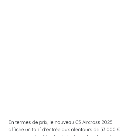
En termes de prix, le nouveau C5 Aircross 2025
affiche un tarif d’entrée aux alentours de 33 000 €