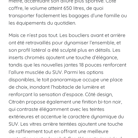
mètre, accentuant son allure plus sportive. Côté
coffre, le volume atteint 650 litres, de quoi
transporter facilement les bagages d’une famille ou
les équipements du quotidien.
Mais ce n’est pas tout. Les boucliers avant et arrière
ont été retravaillés pour dynamiser l’ensemble, et
son profil latéral a été sculpté plus en détails. Les
inserts chromés ajoutent une touche d’élégance,
tandis que les nouvelles jantes 18 pouces renforcent
l’allure musclée du SUV. Parmi les options
disponibles, le toit panoramique occupe une place
de choix, inondant l’habitacle de lumière et
renforçant la sensation d’espace. Côté design,
Citroën propose également une finition bi-ton noir,
qui contraste élégamment avec les teintes
extérieures et accentue le caractère dynamique du
SUV. Les vitres arrière teintées ajoutent une touche
de raffinement tout en offrant une meilleure