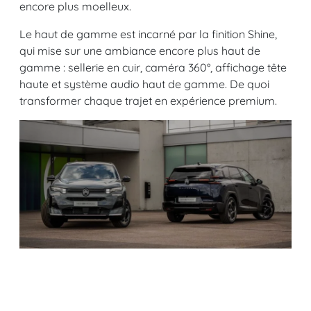
encore plus moelleux.
Le haut de gamme est incarné par la finition Shine,
qui mise sur une ambiance encore plus haut de
gamme : sellerie en cuir, caméra 360°, affichage tête
haute et système audio haut de gamme. De quoi
transformer chaque trajet en expérience premium.