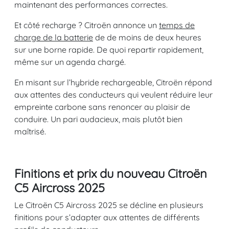
maintenant des performances correctes.
Et côté recharge ? Citroën annonce un
temps de
charge de la batterie
de de moins de deux heures
sur une borne rapide. De quoi repartir rapidement,
même sur un agenda chargé.
En misant sur l’hybride rechargeable, Citroën répond
aux attentes des conducteurs qui veulent réduire leur
empreinte carbone sans renoncer au plaisir de
conduire. Un pari audacieux, mais plutôt bien
maîtrisé.
Finitions et prix du nouveau Citroën
C5 Aircross 2025
Le Citroën C5 Aircross 2025 se décline en plusieurs
finitions pour s’adapter aux attentes de différents