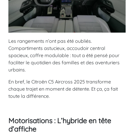
Les rangements n’ont pas été oubliés.
Compartiments astucieux, accoudoir central
spacieux, coffre modulable : tout a été pensé pour
faciliter le quotidien des familles et des aventuriers
urbains.
En bref, le Citroën C5 Aircross 2025 transforme
chaque trajet en moment de détente. Et ça, ça fait
toute la différence.
Motorisations : L’hybride en tête
d’affiche