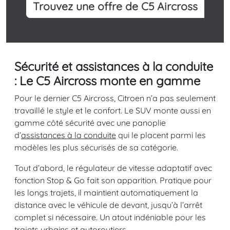
Trouvez une offre de C5 Aircross
Sécurité et assistances à la conduite
: Le C5 Aircross monte en gamme
Pour le dernier C5 Aircross, Citroen n’a pas seulement
travaillé le style et le confort. Le SUV monte aussi en
gamme côté sécurité avec une panoplie
d’
assistances à la conduite
qui le placent parmi les
modèles les plus sécurisés de sa catégorie.
Tout d’abord, le régulateur de vitesse adaptatif avec
fonction Stop & Go fait son apparition. Pratique pour
les longs trajets, il maintient automatiquement la
distance avec le véhicule de devant, jusqu’à l’arrêt
complet si nécessaire. Un atout indéniable pour les
trajets urbains et autoroutiers.