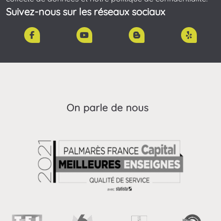
Suivez-nous sur les réseaux sociaux