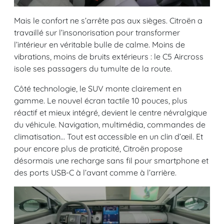
Mais le confort ne s’arrête pas aux sièges. Citroën a
travaillé sur l’insonorisation pour transformer
l’intérieur en véritable bulle de calme. Moins de
vibrations, moins de bruits extérieurs : le C5 Aircross
isole ses passagers du tumulte de la route.
Côté technologie, le SUV monte clairement en
gamme. Le nouvel écran tactile 10 pouces, plus
réactif et mieux intégré, devient le centre névralgique
du véhicule. Navigation, multimédia, commandes de
climatisation… Tout est accessible en un clin d’œil. Et
pour encore plus de praticité, Citroën propose
désormais une recharge sans fil pour smartphone et
des ports USB-C à l’avant comme à l’arrière.