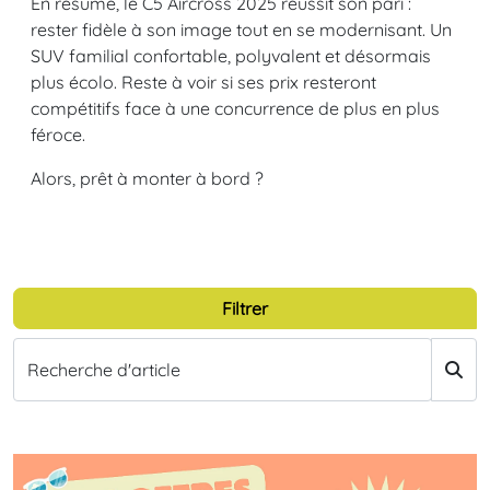
En résumé, le C5 Aircross 2025 réussit son pari :
rester fidèle à son image tout en se modernisant. Un
SUV familial confortable, polyvalent et désormais
plus écolo. Reste à voir si ses prix resteront
compétitifs face à une concurrence de plus en plus
féroce.
Alors, prêt à monter à bord ?
Filtrer
Recherche d'article