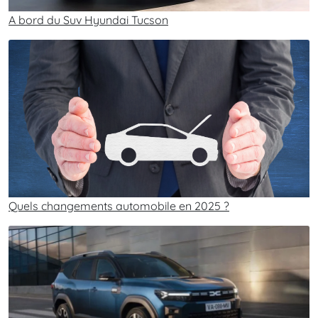
A bord du Suv Hyundai Tucson
Quels changements automobile en 2025 ?