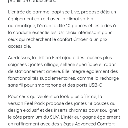
profils de conducteurs.
L’entrée de gamme, baptisée Live, propose déjà un
équipement correct avec la climatisation
automatique, l’écran tactile 10 pouces et les aides à
la conduite essentielles. Un choix intéressant pour
ceux qui recherchent le confort Citroën à un prix
accessible.
Au-dessus, la finition Feel ajoute des touches plus
soignées : jantes alliage, sellerie spécifique et radar
de stationnement arrière. Elle intègre également des
fonctionnalités supplémentaires, comme la recharge
sans fil pour smartphone et des ports USB-C.
Pour ceux qui veulent un look plus affirmé, la
version Feel Pack propose des jantes 18 pouces au
design exclusif et des inserts chromés pour souligner
le côté premium du SUV. L’intérieur gagne également
en raffinement avec des sièges Advanced Comfort