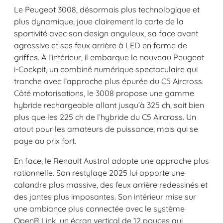
Le Peugeot 3008, désormais plus technologique et
plus dynamique, joue clairement la carte de la
sportivité avec son design anguleux, sa face avant
agressive et ses feux arrière à LED en forme de
griffes. À l’intérieur, il embarque le nouveau Peugeot
i-Cockpit, un combiné numérique spectaculaire qui
tranche avec l’approche plus épurée du C5 Aircross.
Côté motorisations, le 3008 propose une gamme
hybride rechargeable allant jusqu’à 325 ch, soit bien
plus que les 225 ch de l’hybride du C5 Aircross. Un
atout pour les amateurs de puissance, mais qui se
paye au prix fort.
En face, le Renault Austral adopte une approche plus
rationnelle. Son restylage 2025 lui apporte une
calandre plus massive, des feux arrière redessinés et
des jantes plus imposantes. Son intérieur mise sur
une ambiance plus connectée avec le système
OpenR Link, un écran vertical de 12 pouces qui