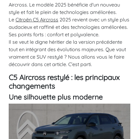
Aircross. Le modèle 2025 bénéficie d'un nouveau
style et fait le plein de technologies améliorées.
Le
Citroën C5 Aircross
2025 revient avec un style plus
audacieux et raffiné et des technologies améliorées.
Ses points forts : confort et polyvalence.
Il se veut le digne héritier de la version précédente
tout en intégrant des évolutions majeures. Que vaut
vraiment ce SUV restylé ? Nous allons vous le faire
découvrir dans cet article. C’est parti.
C5 Aircross restylé : les principaux
changements
Une silhouette plus moderne