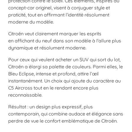
protection contre le soleil. Ces éléments, inspirés du
concept-car originel, visent à conjuguer style et
praticité, tout en affirmant l’identité résolument
moderne du modèle.
Citroën veut clairement marquer les esprits
en affichant du neuf dans son modèle à l'allure plus
dynamique et résolument moderne.
Pour ceux qui veulent acheter un SUV qui sort du lot,
Citroën a élargi sa palette de couleurs. Parmi elles, le
Bleu Eclipse, intense et profond, attire l’œil
instantanément. Un choix qui ajoute du caractère au
C5 Aircross tout en le rendant encore plus
reconnaissable.
Résultat : un design plus expressif, plus
contemporain, qui combine audace et élégance sans
perdre de vue le confort emblématique de Citroën.