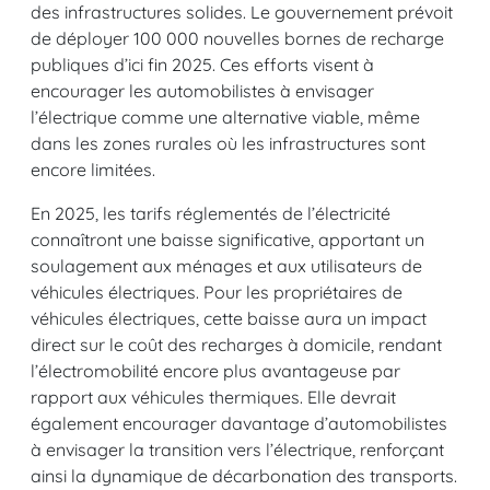
des infrastructures solides. Le gouvernement prévoit
de déployer 100 000 nouvelles bornes de recharge
publiques d’ici fin 2025. Ces efforts visent à
encourager les automobilistes à envisager
l’électrique comme une alternative viable, même
dans les zones rurales où les infrastructures sont
encore limitées.
En 2025, les tarifs réglementés de l’électricité
connaîtront une baisse significative, apportant un
soulagement aux ménages et aux utilisateurs de
véhicules électriques. Pour les propriétaires de
véhicules électriques, cette baisse aura un impact
direct sur le coût des recharges à domicile, rendant
l’électromobilité encore plus avantageuse par
rapport aux véhicules thermiques. Elle devrait
également encourager davantage d’automobilistes
à envisager la transition vers l’électrique, renforçant
ainsi la dynamique de décarbonation des transports.