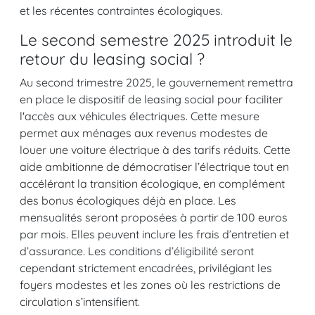
et les récentes contraintes écologiques.
Le second semestre 2025 introduit le
retour du leasing social ?
Au second trimestre 2025, le gouvernement remettra
en place le dispositif de leasing social pour faciliter
l'accès aux véhicules électriques. Cette mesure
permet aux ménages aux revenus modestes de
louer une voiture électrique à des tarifs réduits. Cette
aide ambitionne de démocratiser l’électrique tout en
accélérant la transition écologique, en complément
des bonus écologiques déjà en place. Les
mensualités seront proposées à partir de 100 euros
par mois. Elles peuvent inclure les frais d’entretien et
d’assurance. Les conditions d’éligibilité seront
cependant strictement encadrées, privilégiant les
foyers modestes et les zones où les restrictions de
circulation s’intensifient.