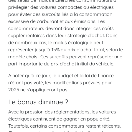
privilégier des voitures compactes ou électriques
pour éviter des surcoûts liés à la consommation
excessive de carburant et aux émissions. Les
consommateurs devront donc intégrer ces coûts
supplémentaires dans leur stratégie d'achat. Dans
de nombreux cas, le malus écologique peut
représenter jusqu’à 15% du prix d'achat total, selon le
modèle choisi. Ces surcoûts peuvent représenter une
part importante du prix d'achat initial du véhicule.
A noter qu’à ce jour, le budget et la loi de finance
n’étant pas voté, les modifications prévues pour
2025 ne s’appliqueront pas.
Le bonus diminue ?
Avec la pression des réglementations, les voitures
électriques continuent de gagner en popularité.
Toutefois, certains consommateurs restent réticents.