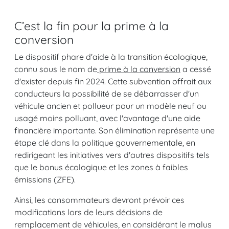
C’est la fin pour la prime à la
conversion
Le dispositif phare d'aide à la transition écologique,
connu sous le nom de
prime à la conversion
a cessé
d'exister depuis fin 2024. Cette subvention offrait aux
conducteurs la possibilité de se débarrasser d'un
véhicule ancien et pollueur pour un modèle neuf ou
usagé moins polluant, avec l'avantage d'une aide
financière importante. Son élimination représente une
étape clé dans la politique gouvernementale, en
redirigeant les initiatives vers d'autres dispositifs tels
que le bonus écologique et les zones à faibles
émissions (ZFE).
Ainsi, les consommateurs devront prévoir ces
modifications lors de leurs décisions de
remplacement de véhicules, en considérant le malus