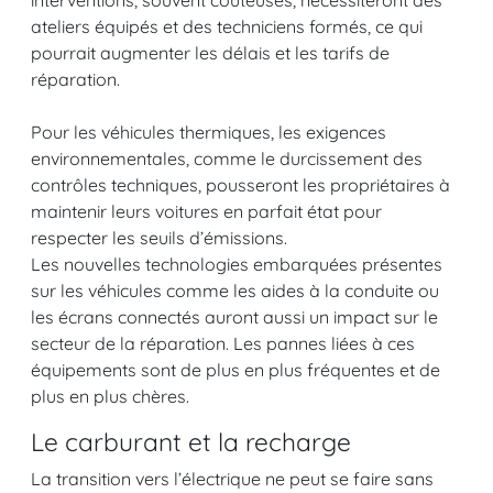
ateliers équipés et des techniciens formés, ce qui
pourrait augmenter les délais et les tarifs de
réparation.
Pour les véhicules thermiques, les exigences
environnementales, comme le durcissement des
contrôles techniques, pousseront les propriétaires à
maintenir leurs voitures en parfait état pour
respecter les seuils d’émissions.
Les nouvelles technologies embarquées présentes
sur les véhicules comme les aides à la conduite ou
les écrans connectés auront aussi un impact sur le
secteur de la réparation. Les pannes liées à ces
équipements sont de plus en plus fréquentes et de
plus en plus chères.
Le carburant et la recharge
La transition vers l’électrique ne peut se faire sans