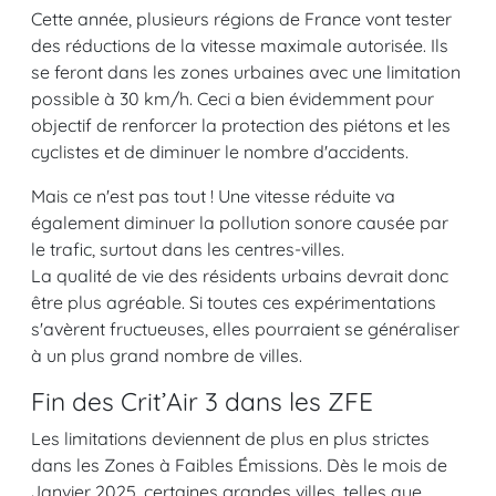
Cette année, plusieurs régions de France vont tester
des réductions de la vitesse maximale autorisée. Ils
se feront dans les zones urbaines avec une limitation
possible à 30 km/h. Ceci a bien évidemment pour
objectif de renforcer la protection des piétons et les
cyclistes et de diminuer le nombre d'accidents.
Mais ce n'est pas tout ! Une vitesse réduite va
également diminuer la pollution sonore causée par
le trafic, surtout dans les centres-villes.
La qualité de vie des résidents urbains devrait donc
être plus agréable. Si toutes ces expérimentations
s'avèrent fructueuses, elles pourraient se généraliser
à un plus grand nombre de villes.
Fin des Crit’Air 3 dans les ZFE
Les limitations deviennent de plus en plus strictes
dans les Zones à Faibles Émissions. Dès le mois de
Janvier 2025, certaines grandes villes, telles que