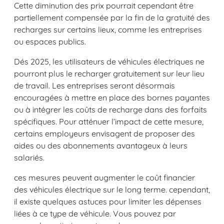
Cette diminution des prix pourrait cependant être
partiellement compensée par la fin de la gratuité des
recharges sur certains lieux, comme les entreprises
ou espaces publics.
Dés 2025, les utilisateurs de véhicules électriques ne
pourront plus le recharger gratuitement sur leur lieu
de travail. Les entreprises seront désormais
encouragées à mettre en place des bornes payantes
ou à intégrer les coûts de recharge dans des forfaits
spécifiques. Pour atténuer l’impact de cette mesure,
certains employeurs envisagent de proposer des
aides ou des abonnements avantageux à leurs
salariés.
ces mesures peuvent augmenter le coût financier
des véhicules électrique sur le long terme. cependant,
il existe quelques astuces pour limiter les dépenses
liées à ce type de véhicule. Vous pouvez par