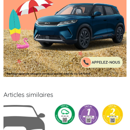
Articles similaires