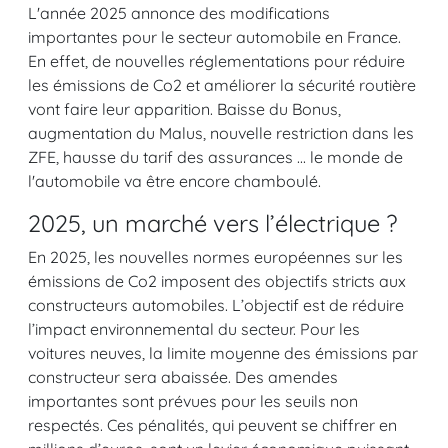
L'année 2025 annonce des modifications
importantes pour le secteur automobile en France.
En effet, de nouvelles réglementations pour réduire
les émissions de Co2 et améliorer la sécurité routière
vont faire leur apparition. Baisse du Bonus,
augmentation du Malus, nouvelle restriction dans les
ZFE, hausse du tarif des assurances ... le monde de
l'automobile va être encore chamboulé.
2025, un marché vers l’électrique ?
En 2025, les nouvelles normes européennes sur les
émissions de Co2 imposent des objectifs stricts aux
constructeurs automobiles. L’objectif est de réduire
l’impact environnemental du secteur. Pour les
voitures neuves, la limite moyenne des émissions par
constructeur sera abaissée. Des amendes
importantes sont prévues pour les seuils non
respectés. Ces pénalités, qui peuvent se chiffrer en