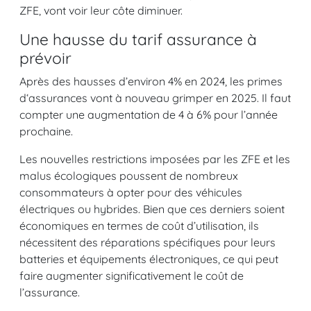
ZFE, vont voir leur côte diminuer.
Une hausse du tarif assurance à
prévoir
Après des hausses d’environ 4% en 2024, les primes
d‘assurances vont à nouveau grimper en 2025. Il faut
compter une augmentation de 4 à 6% pour l’année
prochaine.
Les nouvelles restrictions imposées par les ZFE et les
malus écologiques poussent de nombreux
consommateurs à opter pour des véhicules
électriques ou hybrides. Bien que ces derniers soient
économiques en termes de coût d’utilisation, ils
nécessitent des réparations spécifiques pour leurs
batteries et équipements électroniques, ce qui peut
faire augmenter significativement le coût de
l’assurance.