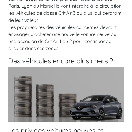
Paris, Lyon ou Marseille vont interdire à la circulation
les véhicules de classe Crit'Air 3 ou plus, qui perdront
de leur valeur.
Les propriétaires des véhicules concernés devront
envisager d'acheter une nouvelle voiture neuve ou
une occasion de Crit'Air 1 ou 2 pour continuer de
circuler dans ces zones.
Des véhicules encore plus chers ?
Les prix des voitures neuves et