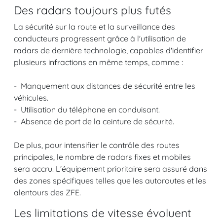
Des radars toujours plus futés
La sécurité sur la route et la surveillance des
conducteurs progressent grâce à l'utilisation de
radars de dernière technologie, capables d'identifier
plusieurs infractions en même temps, comme :
- Manquement aux distances de sécurité entre les
véhicules.
- Utilisation du téléphone en conduisant.
- Absence de port de la ceinture de sécurité.
De plus, pour intensifier le contrôle des routes
principales, le nombre de radars fixes et mobiles
sera accru. L'équipement prioritaire sera assuré dans
des zones spécifiques telles que les autoroutes et les
alentours des ZFE.
Les limitations de vitesse évoluent