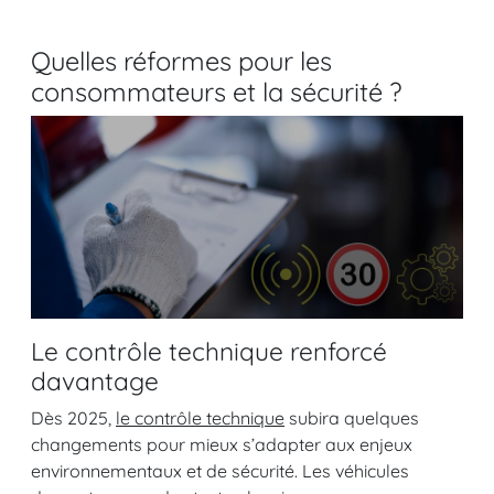
Quelles réformes pour les
consommateurs et la sécurité ?
Le contrôle technique renforcé
davantage
Dès 2025,
le contrôle technique
subira quelques
changements pour mieux s’adapter aux enjeux
environnementaux et de sécurité. Les véhicules