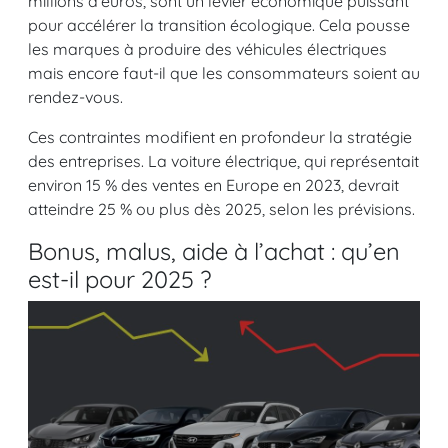
millions d’euros, sont un levier économique puissant
pour accélérer la transition écologique. Cela pousse
les marques à produire des véhicules électriques
mais encore faut-il que les consommateurs soient au
rendez-vous.
Ces contraintes modifient en profondeur la stratégie
des entreprises. La voiture électrique, qui représentait
environ 15 % des ventes en Europe en 2023, devrait
atteindre 25 % ou plus dès 2025, selon les prévisions.
Bonus, malus, aide à l’achat : qu’en
est-il pour 2025 ?