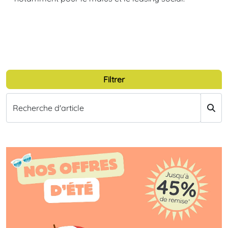
Filtrer
Recherche d'article