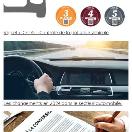
Vignette Crit'Air : Contrôle de la pollution véhicule
Les changements en 2024 dans le secteur automobile.