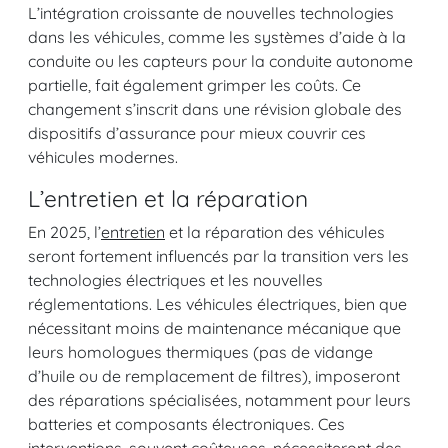
L’intégration croissante de nouvelles technologies
dans les véhicules, comme les systèmes d’aide à la
conduite ou les capteurs pour la conduite autonome
partielle, fait également grimper les coûts. Ce
changement s’inscrit dans une révision globale des
dispositifs d’assurance pour mieux couvrir ces
véhicules modernes.
L’entretien et la réparation
En 2025, l’
entretien
et la réparation des véhicules
seront fortement influencés par la transition vers les
technologies électriques et les nouvelles
réglementations. Les véhicules électriques, bien que
nécessitant moins de maintenance mécanique que
leurs homologues thermiques (pas de vidange
d’huile ou de remplacement de filtres), imposeront
des réparations spécialisées, notamment pour leurs
batteries et composants électroniques. Ces
interventions, souvent coûteuses, nécessiteront des