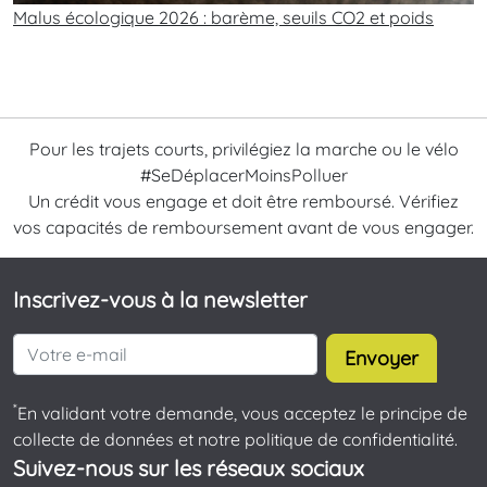
Malus écologique 2026 : barème, seuils CO2 et poids
Pour les trajets courts, privilégiez la marche ou le vélo
#SeDéplacerMoinsPolluer
Un crédit vous engage et doit être remboursé. Vérifiez
vos capacités de remboursement avant de vous engager.
Inscrivez-vous à la newsletter
Envoyer
*
En validant votre demande, vous acceptez le principe de
collecte de données et notre politique de confidentialité.
Suivez-nous sur les réseaux sociaux