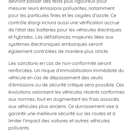
devront passer des tests plus rigoureux pour
mesurer leurs émissions polluantes, notamment
pour les particules fines et les oxydes d’azote. Ce
contrôle élargi inclura aussi une vérification accrue
de l’état des batteries pour les véhicules électriques
et hybrides. Les défaillances majeures liées aux
systèmes électroniques embarqués seront
également contrôlées de manière plus stricte.
Les sanctions en cas de non-conformité seront
renforcées. Un risque d’immobilisation immédiate du
véhicule en cas de dépassement des seuils
d’émissions ou de sécurité critique sera possible. Ces
évolutions valorisent les véhicules récents conformes
aux normes, tout en augmentant les frais associés
aux véhicules plus anciens. Ce durcissement vise à
garantir une meilleure sécurité sur les routes et à
limiter l’impact des voitures et autres véhicules
polluants.