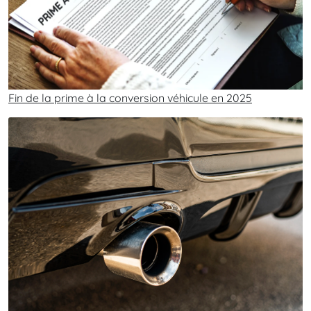
Fin de la prime à la conversion véhicule en 2025