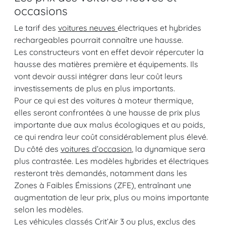
occasions
Le tarif des
voitures neuves
électriques et hybrides
rechargeables pourrait connaître une hausse.
Les constructeurs vont en effet devoir répercuter la
hausse des matières première et équipements. Ils
vont devoir aussi intégrer dans leur coût leurs
investissements de plus en plus importants.
Pour ce qui est des voitures à moteur thermique,
elles seront confrontées à une hausse de prix plus
importante due aux malus écologiques et au poids,
ce qui rendra leur coût considérablement plus élevé.
Du côté des
voitures d’occasion
, la dynamique sera
plus contrastée. Les modèles hybrides et électriques
resteront très demandés, notamment dans les
Zones à Faibles Émissions (ZFE), entraînant une
augmentation de leur prix, plus ou moins importante
selon les modèles.
Les véhicules classés Crit’Air 3 ou plus, exclus des