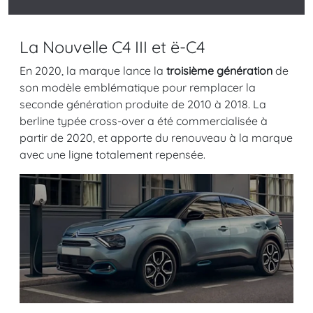
La Nouvelle C4 III et ë-C4
En 2020, la marque lance la
troisième génération
de
son modèle emblématique pour remplacer la
seconde génération produite de 2010 à 2018. La
berline typée cross-over a été commercialisée à
partir de 2020, et apporte du renouveau à la marque
avec une ligne totalement repensée.