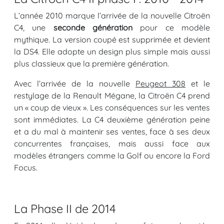
L’année 2010 marque l’arrivée de la nouvelle Citroën
C4, une
seconde génération
pour ce modèle
mythique. La version coupé est supprimée et devient
la DS4. Elle adopte un design plus simple mais aussi
plus classieux que la première génération.
Avec l’arrivée de la nouvelle
Peugeot 308
et le
restylage de la Renault Mégane, la Citroën C4 prend
un « coup de vieux ». Les conséquences sur les ventes
sont immédiates. La C4 deuxième génération peine
et a du mal à maintenir ses ventes, face à ses deux
concurrentes françaises, mais aussi face aux
modèles étrangers comme la Golf ou encore la Ford
Focus.
La Phase II de 2014