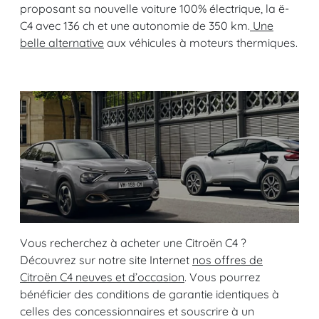
proposant sa nouvelle voiture 100% électrique, la ë-
C4 avec 136 ch et une autonomie de 350 km.
Une
belle alternative
aux véhicules à moteurs thermiques.
Vous recherchez à acheter une Citroën C4 ?
Découvrez sur notre site Internet
nos offres de
Citroën C4 neuves et d’occasion
. Vous pourrez
bénéficier des conditions de garantie identiques à
celles des concessionnaires et souscrire à un