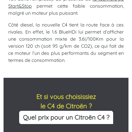
Start&Stop
permet cette faible consommation,
malgré un moteur plus puissant.
Côté diesel, la nouvelle C4 tient la route face à ces
rivales. En effet, le 1.6 BlueHDi lui permet d’afficher
une consommation mixte de 3.6l/100Km pour la
version 120 ch (soit 95 g/km de CO2), ce qui fait de
ce moteur l’un des plus performants du segment en
termes de consommation.
Et si vous choisissiez
le C4 de Citroën ?
Quel prix pour un Citroën C4 ?