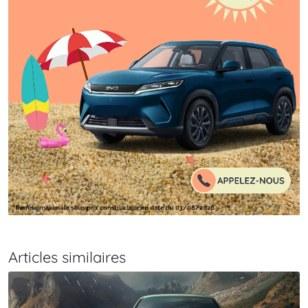
Articles similaires