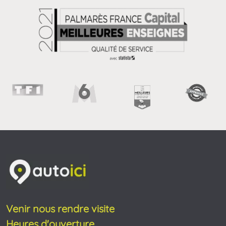
Venir nous rendre visite
Heures d'ouverture