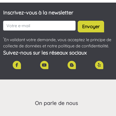
Inscrivez-vous à la newsletter
Envoyer
*
En validant votre demande, vous acceptez le principe de
collecte de données et notre politique de confidentialité.
Suivez-nous sur les réseaux sociaux