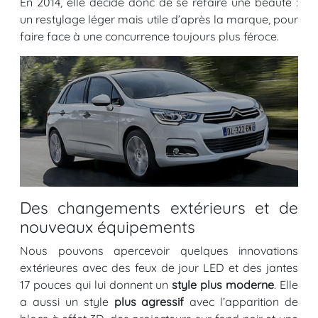
En 2014, elle décide donc de se refaire une beauté :
un restylage léger mais utile d’après la marque, pour
faire face à une concurrence toujours plus féroce.
Des changements extérieurs et de
nouveaux équipements
Nous pouvons apercevoir quelques innovations
extérieures avec des feux de jour LED et des jantes
17 pouces qui lui donnent un
style plus moderne
. Elle
a aussi un style
plus agressif
avec l’apparition de