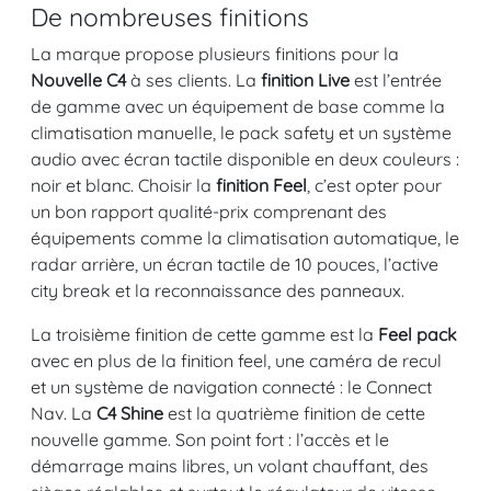
De nombreuses finitions
La marque propose plusieurs finitions pour la
Nouvelle C4
à ses clients. La
finition Live
est l’entrée
de gamme avec un équipement de base comme la
climatisation manuelle, le pack safety et un système
audio avec écran tactile disponible en deux couleurs :
noir et blanc. Choisir la
finition Feel
, c’est opter pour
un bon rapport qualité-prix comprenant des
équipements comme la climatisation automatique, le
radar arrière, un écran tactile de 10 pouces, l’active
city break et la reconnaissance des panneaux.
La troisième finition de cette gamme est la
Feel pack
avec en plus de la finition feel, une caméra de recul
et un système de navigation connecté : le Connect
Nav. La
C4 Shine
est la quatrième finition de cette
nouvelle gamme. Son point fort : l’accès et le
démarrage mains libres, un volant chauffant, des