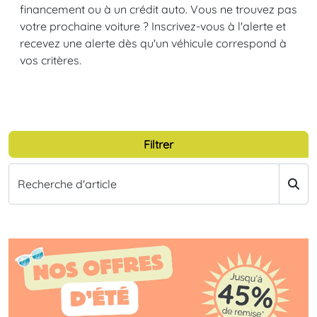
financement ou à un crédit auto. Vous ne trouvez pas
votre prochaine voiture ? Inscrivez-vous à l'alerte et
recevez une alerte dès qu'un véhicule correspond à
vos critères.
Filtrer
Recherche d'article