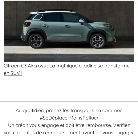
Citroën C3 Aircross : La mythique citadine se transforme
en SUV !
Au quotidien, prenez les transports en commun
#SeDéplacerMoinsPolluer
Un crédit vous engage et doit être remboursé. Vérifiez
vos capacités de remboursement avant de vous engager.