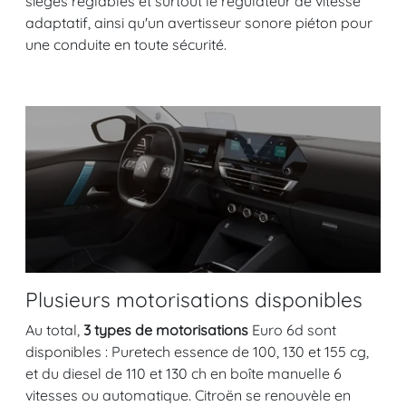
sièges réglables et surtout le régulateur de vitesse
adaptatif, ainsi qu'un avertisseur sonore piéton pour
une conduite en toute sécurité.
Plusieurs motorisations disponibles
Au total,
3 types de motorisations
Euro 6d sont
disponibles : Puretech essence de 100, 130 et 155 cg,
et du diesel de 110 et 130 ch en boîte manuelle 6
vitesses ou automatique. Citroën se renouvèle en