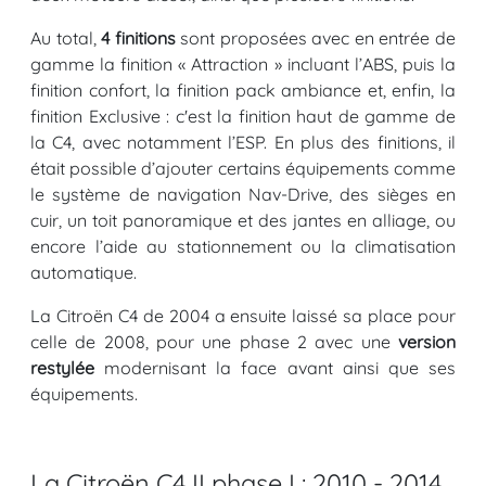
Au total,
4 finitions
sont proposées avec en entrée de
gamme la finition « Attraction » incluant l’ABS, puis la
finition confort, la finition pack ambiance et, enfin, la
finition Exclusive : c'est la finition haut de gamme de
la C4, avec notamment l’ESP. En plus des finitions, il
était possible d’ajouter certains équipements comme
le système de navigation Nav-Drive, des sièges en
cuir, un toit panoramique et des jantes en alliage, ou
encore l’aide au stationnement ou la climatisation
automatique.
La Citroën C4 de 2004 a ensuite laissé sa place pour
celle de 2008, pour une phase 2 avec une
version
restylée
modernisant la face avant ainsi que ses
équipements.
La Citroën C4 II phase I : 2010 - 2014