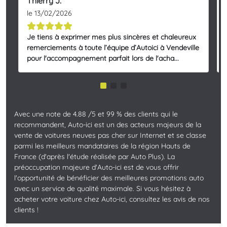
Thierry J.
le 13/02/2026
Je tiens à exprimer mes plus sincères et chaleureux
remerciements à toute l’équipe d’Autoici à Vendeville
pour l'accompagnement parfait lors de l'acha...
Avec une note de 4.88 /5 et 99 % des clients qui le
recommandent, Auto-ici est un des acteurs majeurs de la
vente de voitures neuves pas cher sur Internet et se classe
parmi les meilleurs mandataires de la région Hauts de
France (d'après l'étude réalisée par Auto Plus). La
préoccupation majeure d'Auto-ici est de vous offrir
l'opportunité de bénéficier des meilleures promotions auto
avec un service de qualité maximale. Si vous hésitez à
acheter votre voiture chez Auto-ici, consultez les avis de nos
clients !