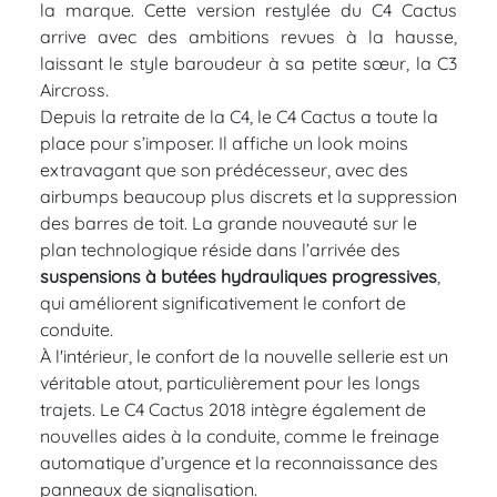
la marque. Cette version restylée du C4 Cactus
arrive avec des ambitions revues à la hausse,
laissant le style baroudeur à sa petite sœur, la C3
Aircross.
Depuis la retraite de la C4, le C4 Cactus a toute la
place pour s’imposer. Il affiche un look moins
extravagant que son prédécesseur, avec des
airbumps beaucoup plus discrets et la suppression
des barres de toit. La grande nouveauté sur le
plan technologique réside dans l’arrivée des
suspensions à butées hydrauliques progressives
,
qui améliorent significativement le confort de
conduite.
À l'intérieur, le confort de la nouvelle sellerie est un
véritable atout, particulièrement pour les longs
trajets. Le C4 Cactus 2018 intègre également de
nouvelles aides à la conduite, comme le freinage
automatique d’urgence et la reconnaissance des
panneaux de signalisation.