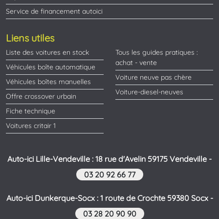
Service de financement autoici
Liens utiles
Liste des voitures en stock
Tous les guides pratiques :
achat - vente
Véhicules boîte automatique
Voiture neuve pas chère
Véhicules boîtes manuelles
Voiture-diesel-neuves
Offre crossover urbain
Fiche technique
Voitures critair 1
Auto-ici Lille-Vendeville : 18 rue d'Avelin 59175 Vendeville -
03 20 92 66 77
Auto-ici Dunkerque-Socx : 1 route de Crochte 59380 Socx -
03 28 20 90 90