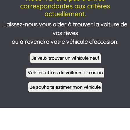
correspondantes aux critères
actuellement.
Laissez-nous vous aider à trouver la voiture de
vos rêves
ou à revendre votre véhicule d'occasion.
Je veux trouver un véhicule neuf
Voir les offres de voitures occasion
Je souhaite estimer mon véhicule