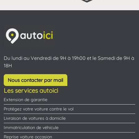
Du lundi au Vendredi de 9H à 19h00 et le Samedi de 9H à
18H
Nous contacter par mail
Les services autoici
Extension de garantie
Protégez votre voiture contre le vol
Livraison de voitures à domicile
Immatriculation de véhicule
Reprise voiture occasion