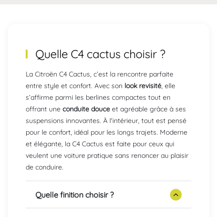
Quelle C4 cactus choisir ?
La Citroën C4 Cactus, c’est la rencontre parfaite
entre style et confort. Avec son
look revisité
, elle
s’affirme parmi les berlines compactes tout en
offrant une
conduite douce
et agréable grâce à ses
suspensions innovantes. À l'intérieur, tout est pensé
pour le confort, idéal pour les longs trajets. Moderne
et élégante, la C4 Cactus est faite pour ceux qui
veulent une voiture pratique sans renoncer au plaisir
de conduire.
Quelle finition choisir ?