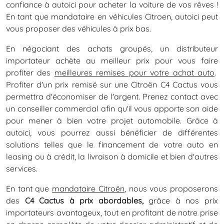
confiance à autoici pour acheter la voiture de vos rêves !
En tant que mandataire en véhicules Citroen, autoici peut
vous proposer des véhicules à prix bas.
En négociant des achats groupés, un distributeur
importateur achète au meilleur prix pour vous faire
profiter des
meilleures remises pour votre achat auto
.
Profiter d'un prix remisé sur une Citroën C4 Cactus vous
permettra d'économiser de l'argent. Prenez contact avec
un conseiller commercial afin qu'il vous apporte son aide
pour mener à bien votre projet automobile. Grâce à
autoici, vous pourrez aussi bénéficier de différentes
solutions telles que le financement de votre auto en
leasing ou à crédit, la livraison à domicile et bien d'autres
services.
En tant que
mandataire Citroën
, nous vous proposerons
des
C4 Cactus à prix abordables,
grâce à nos prix
importateurs avantageux, tout en profitant de notre prise