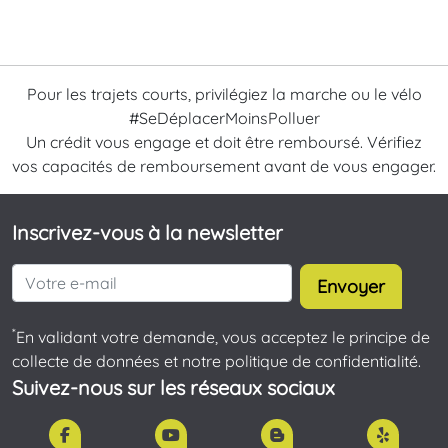
Pour les trajets courts, privilégiez la marche ou le vélo
#SeDéplacerMoinsPolluer
Un crédit vous engage et doit être remboursé. Vérifiez
vos capacités de remboursement avant de vous engager.
Inscrivez-vous à la newsletter
Envoyer
*
En validant votre demande, vous acceptez le principe de
collecte de données et notre politique de confidentialité.
Suivez-nous sur les réseaux sociaux