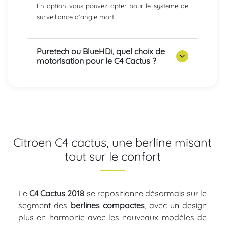
En option vous pouvez opter pour le système de
surveillance d’angle mort.
Puretech ou BlueHDi, quel choix de
motorisation pour le C4 Cactus ?
Citroen C4 cactus, une berline misant
tout sur le confort
Le
C4 Cactus 2018
se repositionne désormais sur le
segment des
berlines compactes
, avec un design
plus en harmonie avec les nouveaux modèles de