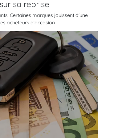
sur sa reprise
ants. Certaines marques jouissent d'une
 des acheteurs d'occasion.