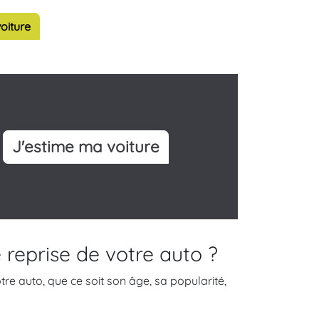
oiture
J'estime ma voiture
 reprise de votre auto ?
re auto, que ce soit son âge, sa popularité,