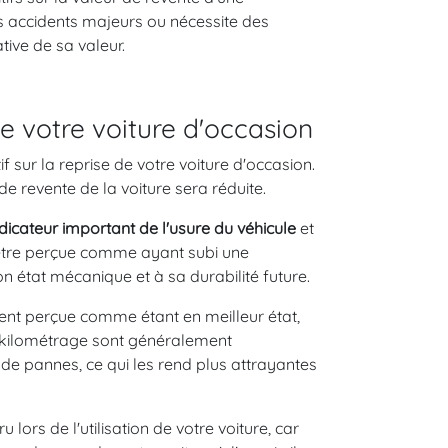
es accidents majeurs ou nécessite des
tive de sa valeur.
de votre voiture d'occasion
if sur la reprise de votre voiture d'occasion.
de revente de la voiture sera réduite.
dicateur important de l'usure du véhicule
et
 être perçue comme ayant subi une
son état mécanique et à sa durabilité future.
vent perçue comme étant en meilleur état,
e kilométrage sont généralement
de pannes, ce qui les rend plus attrayantes
lors de l'utilisation de votre voiture, car