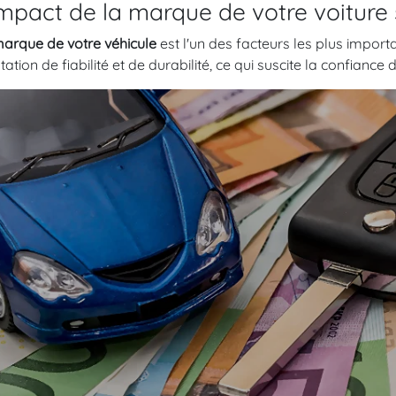
impact de la marque de votre voiture 
arque de votre véhicule
est l'un des facteurs les plus import
tation de fiabilité et de durabilité, ce qui suscite la confiance