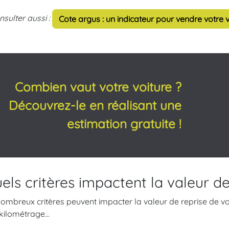
nsulter aussi :
Cote argus : un indicateur pour vendre votre v
Combien vaut votre voiture ?
Découvrez-le en réalisant une
estimation gratuite !
els critères impactent la valeur de
ombreux critères peuvent impacter la valeur de reprise de vot
kilométrage...