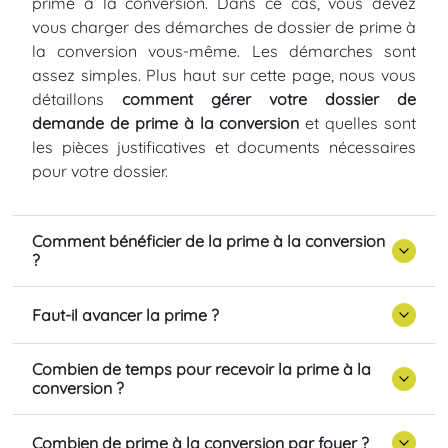
prime à la conversion. Dans ce cas, vous devez
vous charger des démarches de dossier de prime à
la conversion vous-même. Les démarches sont
assez simples. Plus haut sur cette page, nous vous
détaillons
comment gérer votre dossier de
demande de prime à la conversion
et quelles sont
les pièces justificatives et documents nécessaires
pour votre dossier.
Comment bénéficier de la prime à la conversion
?
Faut-il avancer la prime ?
Combien de temps pour recevoir la prime à la
conversion ?
Combien de prime à la conversion par foyer ?