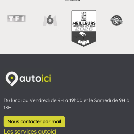
Du lundi au Vendredi de 9H à 19h00 et le Samedi de 9H à
18H
Nous contacter par mail
Les services autoici