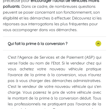
précieuse pour
encourager l'achat de véhicules moins
polluants
. Dans ce cadre, de nombreuses questions
peuvent se poser concernant son fonctionnement, son
éligibilité et les démarches à effectuer. Découvrez ici les
réponses aux interrogations les plus fréquentes pour
vous accompagner dans vos démarches.
Qui fait la prime à la conversion ?
C'est l'Agence de Services et de Paiement (ASP) qui
verse l'aide au nom de l'Etat. Si le vendeur chez qui
vous achetez votre nouveau véhicule pratique
l'avance de la prime à la conversion, vous n'aurez
pas à vous charger des démarches administratives.
C'est le vendeur de votre nouveau véhicule qui s'en
charge. Vous paierez le prix de votre véhicule avec
le montant de la prime à la conversion déduit. Tous
les professionnels ne pratiquent pas l'avance de la