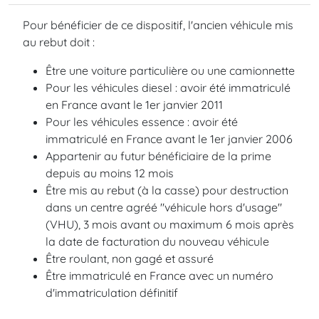
Pour bénéficier de ce dispositif, l'ancien véhicule mis
au rebut doit :
Être une voiture particulière ou une camionnette
Pour les véhicules diesel : avoir été immatriculé
en France avant le 1er janvier 2011
Pour les véhicules essence : avoir été
immatriculé en France avant le 1er janvier 2006
Appartenir au futur bénéficiaire de la prime
depuis au moins 12 mois
Être mis au rebut (à la casse) pour destruction
dans un centre agréé "véhicule hors d'usage"
(VHU), 3 mois avant ou maximum 6 mois après
la date de facturation du nouveau véhicule
Être roulant, non gagé et assuré
Être immatriculé en France avec un numéro
d'immatriculation définitif