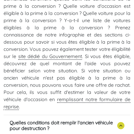
prime à la conversion ? Quelle voiture d'occasion est
éligible à la prime à la conversion ? Quelle voiture pour la
prime à la conversion ? Y-a-t-il une liste de voitures
éligibles à la prime à la conversion ? Prenez
connaissance de notre infographie et des sections ci-
dessous pour savoir si vous êtes éligible à la prime à la
conversion. Vous pouvez également tester votre éligibilité
sur le
site dédié du Gouvernement
. Si vous êtes éligible,
découvrez de quel montant de l'aide vous pouvez
bénéficier selon votre situation. Si votre situation ou
ancien véhicule n'est pas éligible à la prime à la
conversion, nous pouvons vous faire une offre de rachat.
Pour cela, ils vous suffit d'estimer la valeur de votre
véhicule d'occasion en
remplissant notre formulaire de
reprise
.
Quelles conditions doit remplir l'ancien véhicule
pour destruction ?