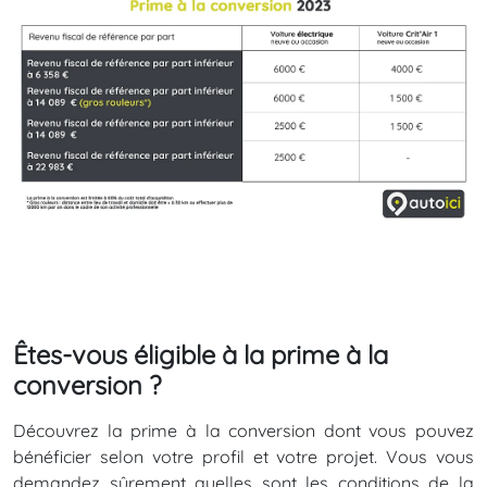
Êtes-vous éligible à la prime à la
conversion ?
Découvrez la prime à la conversion dont vous pouvez
bénéficier selon votre profil et votre projet. Vous vous
demandez sûrement quelles sont les conditions de la