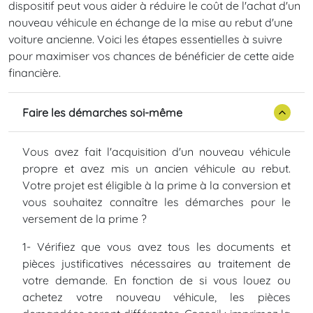
dispositif peut vous aider à réduire le coût de l'achat d'un
nouveau véhicule en échange de la mise au rebut d'une
voiture ancienne. Voici les étapes essentielles à suivre
pour maximiser vos chances de bénéficier de cette aide
financière.
Faire les démarches soi-même
Vous avez fait l'acquisition d'un nouveau véhicule
propre et avez mis un ancien véhicule au rebut.
Votre projet est éligible à la prime à la conversion et
vous souhaitez connaître les démarches pour le
versement de la prime ?
1- Vérifiez que vous avez tous les documents et
pièces justificatives nécessaires au traitement de
votre demande. En fonction de si vous louez ou
achetez votre nouveau véhicule, les pièces