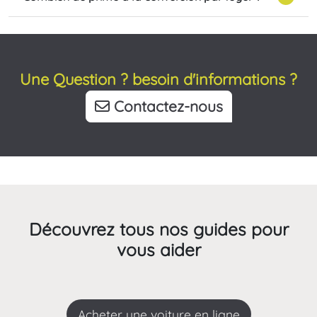
Une Question ? besoin d'informations ?
Contactez-nous
Découvrez tous nos guides pour
vous aider
Acheter une voiture en ligne