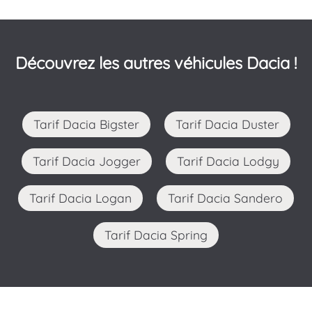
Découvrez les autres véhicules Dacia !
Tarif Dacia Bigster
Tarif Dacia Duster
Tarif Dacia Jogger
Tarif Dacia Lodgy
Tarif Dacia Logan
Tarif Dacia Sandero
Tarif Dacia Spring