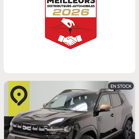
EN STOCK