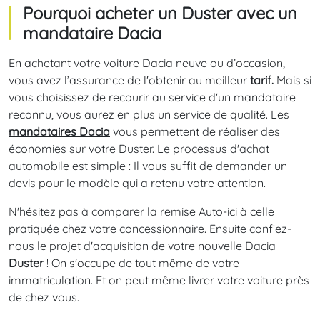
Pourquoi acheter un Duster avec un
mandataire Dacia
En achetant votre voiture Dacia neuve ou d’occasion,
vous avez l’assurance de l'obtenir au meilleur
tarif.
Mais si
vous choisissez de recourir au service d'un mandataire
reconnu, vous aurez en plus un service de qualité. Les
mandataires Dacia
vous permettent de réaliser des
économies sur votre Duster. Le processus d'achat
automobile est simple : Il vous suffit de demander un
devis pour le modèle qui a retenu votre attention.
N'hésitez pas à comparer la remise Auto-ici à celle
pratiquée chez votre concessionnaire. Ensuite confiez-
nous le projet d'acquisition de votre
nouvelle Dacia
Duster
! On s'occupe de tout même de votre
immatriculation. Et on peut même livrer votre voiture près
de chez vous.