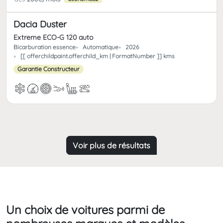
Dacia Duster
Extreme ECO-G 120 auto
Bicarburation essence
Automatique
2026
[[ offerchildpaint.offerchild_km | FormatNumber ]] kms
Garantie Constructeur
Voir plus de résultats
Un choix de voitures parmi de