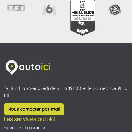
Du lundi au Vendredi de 9H à 19h00 et le Samedi de 9H à
18H
Nous contacter par mail
Les services autoici
Extension de garantie