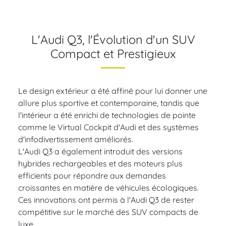
L'Audi Q3, l'Évolution d'un SUV
Compact et Prestigieux
Le design extérieur a été affiné pour lui donner une
allure plus sportive et contemporaine, tandis que
l'intérieur a été enrichi de technologies de pointe
comme le Virtual Cockpit d'Audi et des systèmes
d'infodivertissement améliorés.
L'Audi Q3 a également introduit des versions
hybrides rechargeables et des moteurs plus
efficients pour répondre aux demandes
croissantes en matière de véhicules écologiques.
Ces innovations ont permis à l'Audi Q3 de rester
compétitive sur le marché des SUV compacts de
luxe.