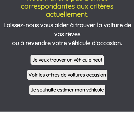
correspondantes aux critères
actuellement.
Laissez-nous vous aider à trouver la voiture de
vos rêves
ou à revendre votre véhicule d'occasion.
Je veux trouver un véhicule neuf
Voir les offres de voitures occasion
Je souhaite estimer mon véhicule