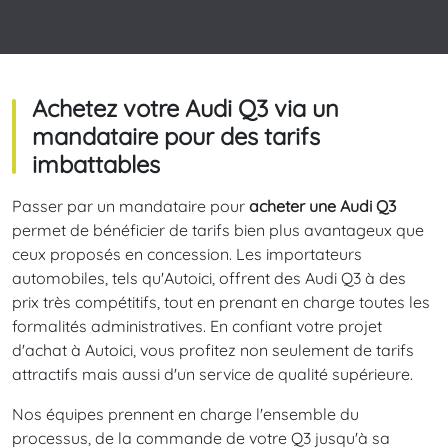
Achetez votre Audi Q3 via un
mandataire pour des tarifs
imbattables
Passer par un mandataire pour
acheter une Audi Q3
permet de bénéficier de tarifs bien plus avantageux que
ceux proposés en concession. Les importateurs
automobiles, tels qu'Autoici, offrent des Audi Q3 à des
prix très compétitifs, tout en prenant en charge toutes les
formalités administratives. En confiant votre projet
d'achat à Autoici, vous profitez non seulement de tarifs
attractifs mais aussi d'un service de qualité supérieure.
Nos équipes prennent en charge l'ensemble du
processus, de la commande de votre Q3 jusqu'à sa