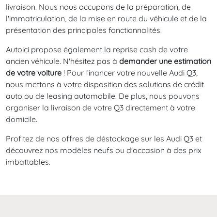
livraison. Nous nous occupons de la préparation, de
l'immatriculation, de la mise en route du véhicule et de la
présentation des principales fonctionnalités.
Autoici propose également la reprise cash de votre
ancien véhicule. N'hésitez pas à
demander une estimation
de votre voiture
! Pour financer votre nouvelle Audi Q3,
nous mettons à votre disposition des solutions de crédit
auto ou de leasing automobile. De plus, nous pouvons
organiser la livraison de votre Q3 directement à votre
domicile.
Profitez de nos offres de déstockage sur les Audi Q3 et
découvrez nos modèles neufs ou d'occasion à des prix
imbattables.