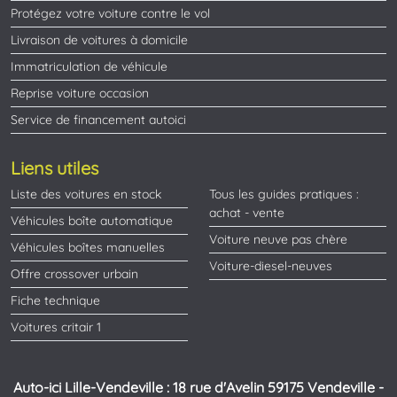
Protégez votre voiture contre le vol
Livraison de voitures à domicile
Immatriculation de véhicule
Reprise voiture occasion
Service de financement autoici
Liens utiles
Liste des voitures en stock
Tous les guides pratiques :
achat - vente
Véhicules boîte automatique
Voiture neuve pas chère
Véhicules boîtes manuelles
Voiture-diesel-neuves
Offre crossover urbain
Fiche technique
Voitures critair 1
Auto-ici Lille-Vendeville : 18 rue d'Avelin 59175 Vendeville -