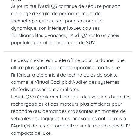
Aujourd'hui, l'Audi Q3 continue de séduire par son
mélange de style, de performance et de
technologie. Que ce soit pour sa conduite
dynamique, son intérieur luxueux ou ses
fonctionnalités avancées, l'Audi Q3 reste un choix
populaire parmi les amateurs de SUV.
Le design extérieur a été affiné pour lui donner une
allure plus sportive et contemporaine, tandis que
l'intérieur a été enrichi de technologies de pointe
comme le Virtual Cockpit d'Audi et des systèmes
d'infodivertissement améliorés.
L'Audi Q3 a également introduit des versions hybrides
rechargeables et des moteurs plus efficients pour
répondre aux demandes croissantes en matière de
véhicules écologiques. Ces innovations ont permis à
l'Audi Q3 de rester compétitive sur le marché des SUV
compacts de luxe.