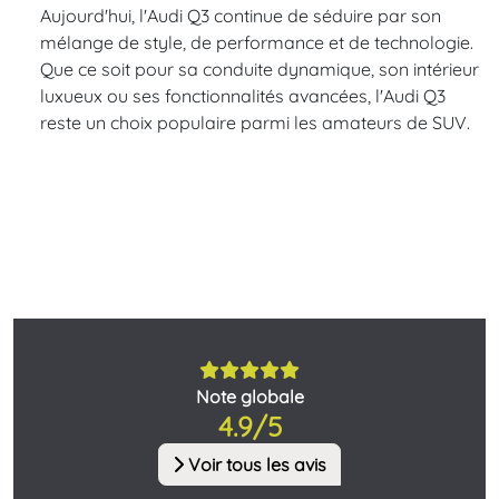
Aujourd'hui, l'Audi Q3 continue de séduire par son
mélange de style, de performance et de technologie.
Que ce soit pour sa conduite dynamique, son intérieur
luxueux ou ses fonctionnalités avancées, l'Audi Q3
reste un choix populaire parmi les amateurs de SUV.
Note globale
4.9/5
Voir tous les avis