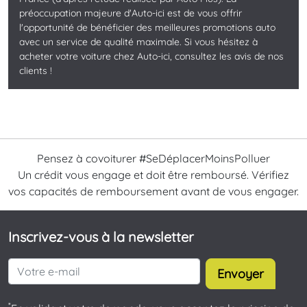
préoccupation majeure d'Auto-ici est de vous offrir
l'opportunité de bénéficier des meilleures promotions auto
avec un service de qualité maximale. Si vous hésitez à
acheter votre voiture chez Auto-ici, consultez les avis de nos
clients !
Pensez à covoiturer #SeDéplacerMoinsPolluer
Un crédit vous engage et doit être remboursé. Vérifiez
vos capacités de remboursement avant de vous engager.
Inscrivez-vous à la newsletter
Envoyer
*