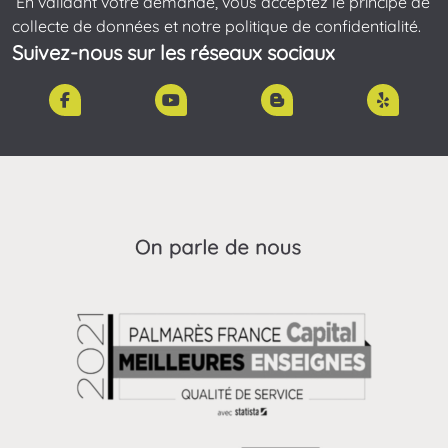
En validant votre demande, vous acceptez le principe de
collecte de données et notre politique de confidentialité.
Suivez-nous sur les réseaux sociaux