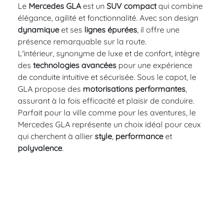
Le
Mercedes GLA
est un
SUV compact
qui combine
élégance, agilité et fonctionnalité. Avec son design
dynamique
et ses
lignes épurées
, il offre une
présence remarquable sur la route.
L'intérieur, synonyme de luxe et de confort, intègre
des
technologies avancées
pour une expérience
de conduite intuitive et sécurisée. Sous le capot, le
GLA propose des
motorisations performantes
,
assurant à la fois efficacité et plaisir de conduire.
Parfait pour la ville comme pour les aventures, le
Mercedes GLA représente un choix idéal pour ceux
qui cherchent à allier
style
,
performance
et
polyvalence
.