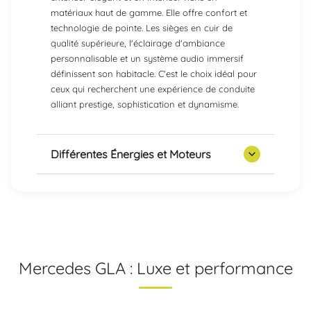
matériaux haut de gamme. Elle offre confort et
technologie de pointe. Les sièges en cuir de
qualité supérieure, l'éclairage d'ambiance
personnalisable et un système audio immersif
définissent son habitacle. C'est le choix idéal pour
ceux qui recherchent une expérience de conduite
alliant prestige, sophistication et dynamisme.
Différentes Énergies et Moteurs
Mercedes GLA : Luxe et performance