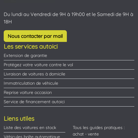
Du lundi au Vendredi de 9H à 19h00 et le Samedi de 9H à
18H
Nous contacter par mail
Les services autoici
Extension de garantie
Protégez votre voiture contre le vol
Livraison de voitures à domicile
Immatriculation de véhicule
Reprise voiture occasion
Service de financement autoici
Liens utiles
Liste des voitures en stock
Tous les guides pratiques :
achat - vente
Véhicules boîte automatique