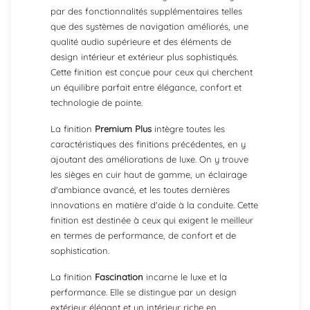
par des fonctionnalités supplémentaires telles
que des systèmes de navigation améliorés, une
qualité audio supérieure et des éléments de
design intérieur et extérieur plus sophistiqués.
Cette finition est conçue pour ceux qui cherchent
un équilibre parfait entre élégance, confort et
technologie de pointe.
La finition
Premium Plus
intègre toutes les
caractéristiques des finitions précédentes, en y
ajoutant des améliorations de luxe. On y trouve
les sièges en cuir haut de gamme, un éclairage
d'ambiance avancé, et les toutes dernières
innovations en matière d'aide à la conduite. Cette
finition est destinée à ceux qui exigent le meilleur
en termes de performance, de confort et de
sophistication.
La finition
Fascination
incarne le luxe et la
performance. Elle se distingue par un design
extérieur élégant et un intérieur riche en