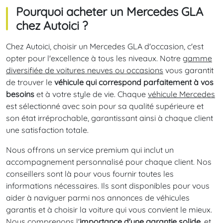
Pourquoi acheter un Mercedes GLA
chez Autoici ?
Chez Autoici, choisir un Mercedes GLA d'occasion, c'est
opter pour l'excellence à tous les niveaux. Notre
gamme
diversifiée de voitures neuves ou occasions
vous garantit
de trouver le
véhicule qui correspond parfaitement à vos
besoins
et à votre style de vie. Chaque
véhicule Mercedes
est sélectionné avec soin pour sa qualité supérieure et
son état irréprochable, garantissant ainsi à chaque client
une satisfaction totale.
Nous offrons un service premium qui inclut un
accompagnement personnalisé pour chaque client. Nos
conseillers sont là pour vous fournir toutes les
informations nécessaires. Ils sont disponibles pour vous
aider à naviguer parmi nos annonces de véhicules
garantis et à choisir la voiture qui vous convient le mieux.
Nous comprenons l'
importance d'une garantie solide
, et