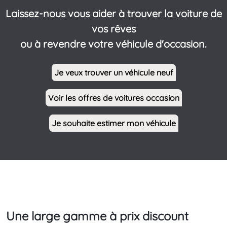
Laissez-nous vous aider à trouver la voiture de
vos rêves
ou à revendre votre véhicule d'occasion.
Je veux trouver un véhicule neuf
Voir les offres de voitures occasion
Je souhaite estimer mon véhicule
Une large gamme à prix discount