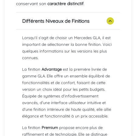
conservant son
caractère distinctif
.
Différents Niveaux de Finitions
Lorsqu'il s'agit de choisir un Mercedes GLA, il est
important de sélectionner la bonne finition. Voici
quelques informations sur les versions les plus
connues.
La finition
Advantage
est la première livrée de
gamme GLA. Elle offre un ensemble équilibré de
fonctionnalités et de confort, faisant de cette
version un choix idéal pour les petits budgets.
Équipée de systèmes d'infodivertissement
avancés, d'une interface utilisateur intuitive et
d'une finition intérieure de haute qualité, elle allie
élégance et fonctionnalité à un prix accessible.
La finition
Premium
propose encore plus de
raffinement et de technologie. Elle se distingue