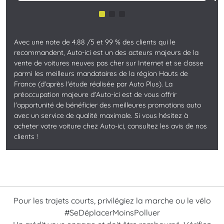
Avec une note de 4.88 /5 et 99 % des clients qui le
recommandent, Auto-ici est un des acteurs majeurs de la
vente de voitures neuves pas cher sur Internet et se classe
parmi les meilleurs mandataires de la région Hauts de
France (d'après l'étude réalisée par Auto Plus). La
préoccupation majeure d'Auto-ici est de vous offrir
l'opportunité de bénéficier des meilleures promotions auto
avec un service de qualité maximale. Si vous hésitez à
acheter votre voiture chez Auto-ici, consultez les avis de nos
clients !
Pour les trajets courts, privilégiez la marche ou le vélo
#SeDéplacerMoinsPolluer