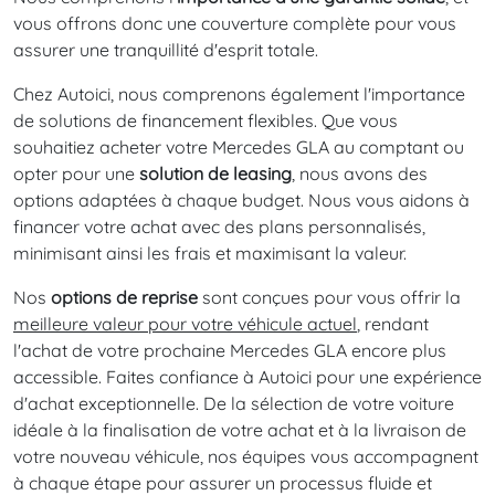
vous offrons donc une couverture complète pour vous
assurer une tranquillité d'esprit totale.
Chez Autoici, nous comprenons également l'importance
de solutions de financement flexibles. Que vous
souhaitiez acheter votre Mercedes GLA au comptant ou
opter pour une
solution de leasing
, nous avons des
options adaptées à chaque budget. Nous vous aidons à
financer votre achat avec des plans personnalisés,
minimisant ainsi les frais et maximisant la valeur.
Nos
options de reprise
sont conçues pour vous offrir la
meilleure valeur pour votre véhicule actuel
, rendant
l'achat de votre prochaine Mercedes GLA encore plus
accessible. Faites confiance à Autoici pour une expérience
d'achat exceptionnelle. De la sélection de votre voiture
idéale à la finalisation de votre achat et à la livraison de
votre nouveau véhicule, nos équipes vous accompagnent
à chaque étape pour assurer un processus fluide et