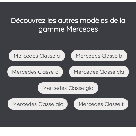
Découvrez les autres modèles de la
gamme Mercedes
Mercedes Classe a
Mercedes Classe b
Mercedes Classe c
Mercedes Classe cla
Mercedes Classe gla
Mercedes Classe glc
Mercedes Classe t