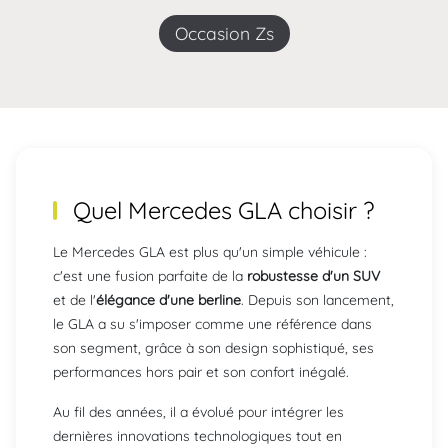
Occasion Zs
Quel Mercedes GLA choisir ?
Le Mercedes GLA est plus qu'un simple véhicule :
c'est une fusion parfaite de la
robustesse d'un SUV
et de l'
élégance d'une berline
. Depuis son lancement,
le GLA a su s'imposer comme une référence dans
son segment, grâce à son design sophistiqué, ses
performances hors pair et son confort inégalé.
Au fil des années, il a évolué pour intégrer les
dernières innovations technologiques tout en