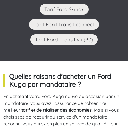
Tarif Ford S-max
Tarif Ford Transit connect
Tarif Ford Transit vu (30)
Quelles raisons d'acheter un Ford
Kuga par mandataire ?
En achetant votre Ford Kuga neuve ou occasion par un
mandataire
, vous avez l’assurance de l'obtenir au
meilleur
tarif et de réaliser des économies
. Mais si vous
choisissez de recourir au service d'un mandataire
reconnu, vous aurez en plus un service de qualité. Leur