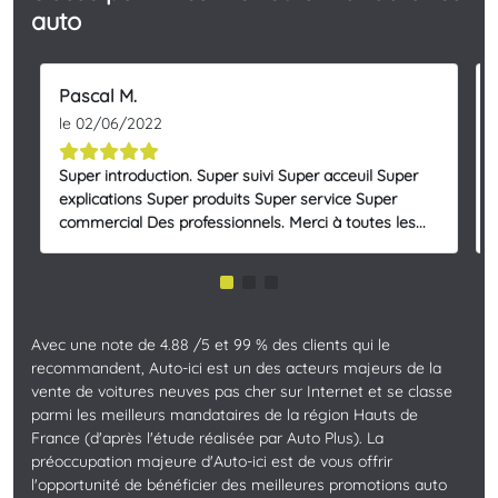
auto
Pascal M.
le 02/06/2022
Super introduction. Super suivi Super acceuil Super
explications Super produits Super service Super
commercial Des professionnels. Merci à toutes les...
Avec une note de 4.88 /5 et 99 % des clients qui le
recommandent, Auto-ici est un des acteurs majeurs de la
vente de voitures neuves pas cher sur Internet et se classe
parmi les meilleurs mandataires de la région Hauts de
France (d'après l'étude réalisée par Auto Plus). La
préoccupation majeure d'Auto-ici est de vous offrir
l'opportunité de bénéficier des meilleures promotions auto