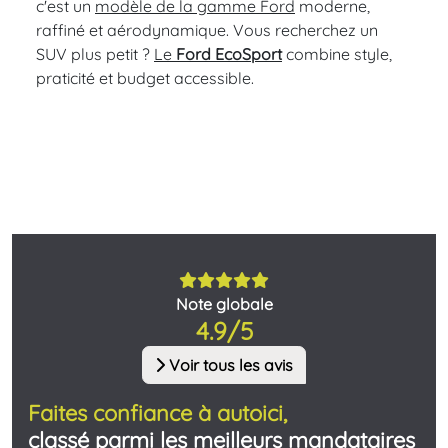
c'est un
modèle de la gamme Ford
moderne,
raffiné et aérodynamique. Vous recherchez un
SUV plus petit ?
Le
Ford EcoSport
combine style,
praticité et budget accessible.
Note globale
4.9/5
Voir tous les avis
Faites confiance à autoici,
classé parmi les meilleurs mandataires