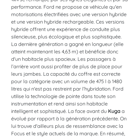
performance. Ford ne propose ce véhicule qu'en
motorisations électrifiées avec une version hybride
et une version hybride rechargeable. Ces versions
hybride offrent une expérience de conduite plus
silencieuse, plus écologique et plus sophistiquée.
La dernière génération a gagné en longueur (elle
atteint maintenant les 4,63 m) et bénéficie donc
d'un habitacle plus spacieux. Les passagers à
l’arrière vont aussi profiter de plus de place pour
leurs jambes. La capacité du coffre est correcte
pour la catégorie avec un volume de 475 l à 1480
litres qui n'est pas restreint par l’hybridation. Ford
utilise la technologie de pointe dans toute son
instrumentation et rend ainsi son habitacle
intelligent et sophistiqué. La face avant du
Kuga
a
évolué par rapport à la génération précédente. On
lui trouve d'ailleurs plus de ressemblance avec la
Focus et le style actuels de la marque. En résumé,