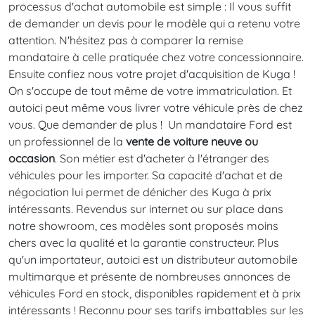
processus d'achat automobile est simple : Il vous suffit
de demander un devis pour le modèle qui a retenu votre
attention. N'hésitez pas à comparer la remise
mandataire à celle pratiquée chez votre concessionnaire.
Ensuite confiez nous votre projet d'acquisition de Kuga !
On s'occupe de tout même de votre immatriculation. Et
autoici peut même vous livrer votre véhicule près de chez
vous. Que demander de plus ! Un mandataire Ford est
un professionnel de la
vente de voiture neuve ou
occasion
. Son métier est d'acheter à l'étranger des
véhicules pour les importer. Sa capacité d'achat et de
négociation lui permet de dénicher des Kuga à prix
intéressants. Revendus sur internet ou sur place dans
notre showroom, ces modèles sont proposés moins
chers avec la qualité et la garantie constructeur. Plus
qu'un importateur, autoici est un distributeur automobile
multimarque et présente de nombreuses annonces de
véhicules Ford en stock, disponibles rapidement et à prix
intéressants ! Reconnu pour ses tarifs imbattables sur les