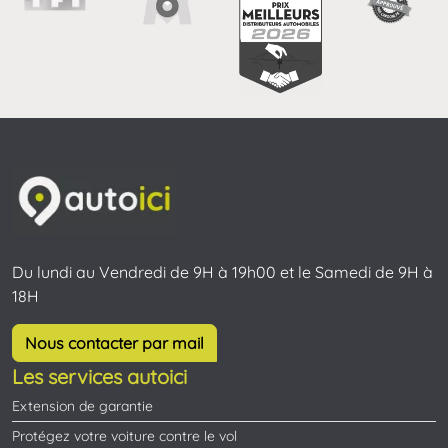
Du lundi au Vendredi de 9H à 19h00 et le Samedi de 9H à
18H
Nous contacter par mail
Les services autoici
Extension de garantie
Protégez votre voiture contre le vol