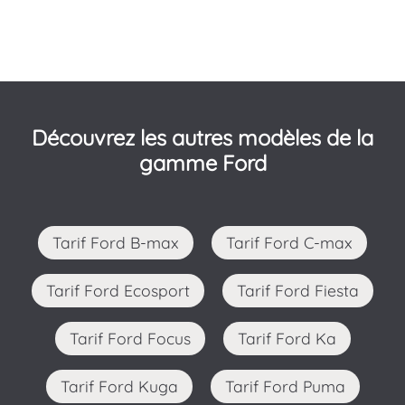
Découvrez les autres modèles de la
gamme Ford
Tarif Ford B-max
Tarif Ford C-max
Tarif Ford Ecosport
Tarif Ford Fiesta
Tarif Ford Focus
Tarif Ford Ka
Tarif Ford Kuga
Tarif Ford Puma