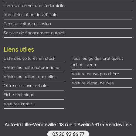
Livraison de voitures à domicile
Immatriculation de véhicule
Reprise voiture occasion
Service de financement autoici
Liens utiles
Liste des voitures en stock
Tous les guides pratiques :
achat - vente
Véhicules boîte automatique
Voiture neuve pas chère
Véhicules boîtes manuelles
Voiture-diesel-neuves
Offre crossover urbain
Fiche technique
Voitures critair 1
Auto-ici Lille-Vendeville : 18 rue d'Avelin 59175 Vendeville -
03 20 92 66 77