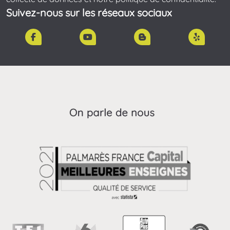
Suivez-nous sur les réseaux sociaux