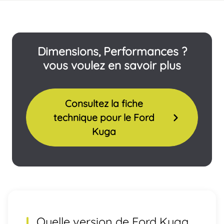
Dimensions, Performances ?
vous voulez en savoir plus
Consultez la fiche
technique pour le Ford
Kuga
Quelle version de Ford Kuga