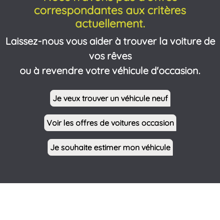
correspondantes aux critères
actuellement.
Laissez-nous vous aider à trouver la voiture de
vos rêves
ou à revendre votre véhicule d'occasion.
Je veux trouver un véhicule neuf
Voir les offres de voitures occasion
Je souhaite estimer mon véhicule