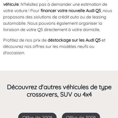
véhicule
. N'hésitez pas à demander une estimation de
votre voiture ! Pour
financer votre nouvelle Audi Q5
, nous
proposons des solutions de crédit auto ou de leasing
automobile. Nous pouvons également organiser la
livraison de votre Q5 directement à votre domicile.
Profitez de nos prix de
déstockage sur les Audi Q5
et
découvrez nos offres sur les modèles neufs ou
d'occasion.
Découvrez d'autres véhicules de type
crossovers, SUV ou 4x4
Offre de 2008
Offre de 3008