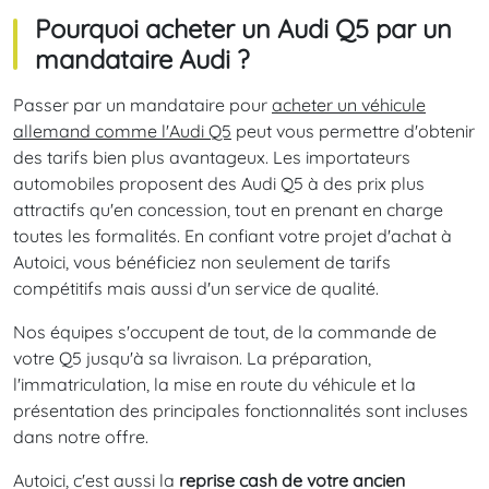
Pourquoi acheter un Audi Q5 par un
mandataire Audi ?
Passer par un mandataire pour
acheter un véhicule
allemand comme l'Audi Q5
peut vous permettre d'obtenir
des tarifs bien plus avantageux. Les importateurs
automobiles proposent des Audi Q5 à des prix plus
attractifs qu'en concession, tout en prenant en charge
toutes les formalités. En confiant votre projet d'achat à
Autoici, vous bénéficiez non seulement de tarifs
compétitifs mais aussi d'un service de qualité.
Nos équipes s'occupent de tout, de la commande de
votre Q5 jusqu'à sa livraison. La préparation,
l'immatriculation, la mise en route du véhicule et la
présentation des principales fonctionnalités sont incluses
dans notre offre.
Autoici, c'est aussi la
reprise cash de votre ancien