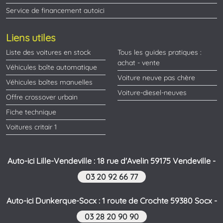
Service de financement autoici
Liens utiles
Liste des voitures en stock
Tous les guides pratiques :
achat - vente
Véhicules boîte automatique
Voiture neuve pas chère
Véhicules boîtes manuelles
Voiture-diesel-neuves
Offre crossover urbain
Fiche technique
Voitures critair 1
Auto-ici Lille-Vendeville : 18 rue d'Avelin 59175 Vendeville -
03 20 92 66 77
Auto-ici Dunkerque-Socx : 1 route de Crochte 59380 Socx -
03 28 20 90 90