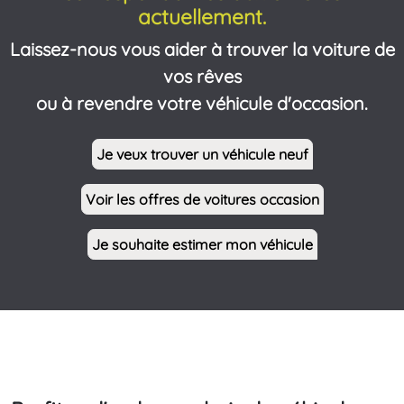
actuellement.
Laissez-nous vous aider à trouver la voiture de
vos rêves
ou à revendre votre véhicule d'occasion.
Je veux trouver un véhicule neuf
Voir les offres de voitures occasion
Je souhaite estimer mon véhicule