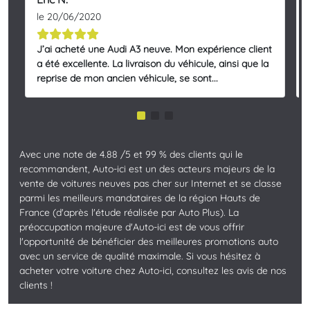
le 20/06/2020
J’ai acheté une Audi A3 neuve. Mon expérience client
a été excellente. La livraison du véhicule, ainsi que la
reprise de mon ancien véhicule, se sont...
Avec une note de 4.88 /5 et 99 % des clients qui le
recommandent, Auto-ici est un des acteurs majeurs de la
vente de voitures neuves pas cher sur Internet et se classe
parmi les meilleurs mandataires de la région Hauts de
France (d'après l'étude réalisée par Auto Plus). La
préoccupation majeure d'Auto-ici est de vous offrir
l'opportunité de bénéficier des meilleures promotions auto
avec un service de qualité maximale. Si vous hésitez à
acheter votre voiture chez Auto-ici, consultez les avis de nos
clients !