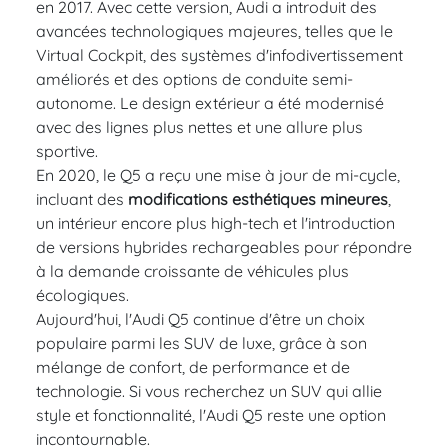
en 2017. Avec cette version, Audi a introduit des
avancées technologiques majeures, telles que le
Virtual Cockpit, des systèmes d'infodivertissement
améliorés et des options de conduite semi-
autonome. Le design extérieur a été modernisé
avec des lignes plus nettes et une allure plus
sportive.
En 2020, le Q5 a reçu une mise à jour de mi-cycle,
incluant des
modifications esthétiques mineures
,
un intérieur encore plus high-tech et l'introduction
de versions hybrides rechargeables pour répondre
à la demande croissante de véhicules plus
écologiques.
Aujourd'hui, l'Audi Q5 continue d'être un choix
populaire parmi les SUV de luxe, grâce à son
mélange de confort, de performance et de
technologie. Si vous recherchez un SUV qui allie
style et fonctionnalité, l'Audi Q5 reste une option
incontournable.