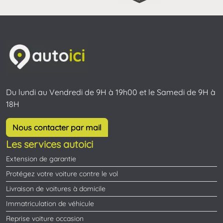
Du lundi au Vendredi de 9H à 19h00 et le Samedi de 9H à
18H
Nous contacter par mail
Les services autoici
Extension de garantie
Protégez votre voiture contre le vol
Livraison de voitures à domicile
Immatriculation de véhicule
Reprise voiture occasion