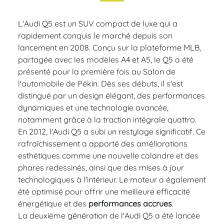
L'Audi Q5 est un SUV compact de luxe qui a
rapidement conquis le marché depuis son
lancement en 2008. Conçu sur la plateforme MLB,
partagée avec les modèles A4 et A5, le Q5 a été
présenté pour la première fois au Salon de
l'automobile de Pékin. Dès ses débuts, il s'est
distingué par un design élégant, des performances
dynamiques et une technologie avancée,
notamment grâce à la traction intégrale quattro.
En 2012, l'Audi Q5 a subi un restylage significatif. Ce
rafraîchissement a apporté des améliorations
esthétiques comme une nouvelle calandre et des
phares redessinés, ainsi que des mises à jour
technologiques à l'intérieur. Le moteur a également
été optimisé pour offrir une meilleure efficacité
énergétique et des
performances accrues
.
La deuxième génération de l'Audi Q5 a été lancée