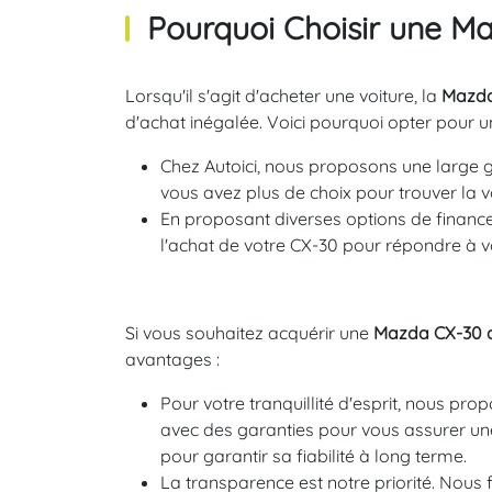
Pourquoi Choisir une Ma
Lorsqu'il s'agit d'acheter une voiture, la
Mazda
d'achat inégalée. Voici pourquoi opter pour u
Chez Autoici, nous proposons une large g
vous avez plus de choix pour trouver la v
En proposant diverses options de financ
l'achat de votre CX-30 pour répondre à v
Si vous souhaitez acquérir une
Mazda CX-30 d
avantages :
Pour votre tranquillité d'esprit, nous pr
avec des garanties pour vous assurer un
pour garantir sa fiabilité à long terme.
La transparence est notre priorité. Nous 