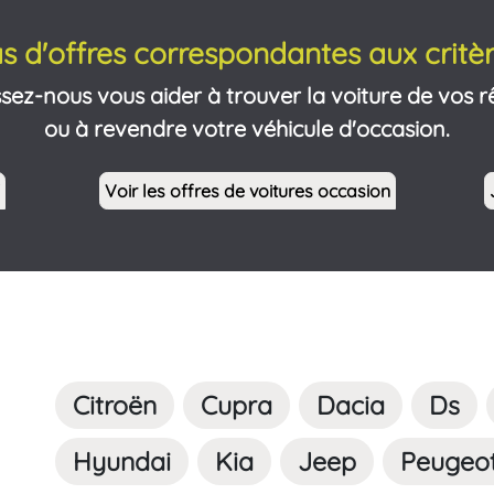
s d'offres correspondantes aux critèr
ssez-nous vous aider à trouver la voiture de vos r
ou à revendre votre véhicule d'occasion.
Voir les offres de voitures occasion
Citroën
Cupra
Dacia
Ds
Hyundai
Kia
Jeep
Peugeo