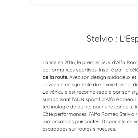
Stelvio : L'
Lancé en 2016, le premier SUV d'Alfa Romé
performances sportives. Inspiré par le célè
de la route
. Avec son design audacieux et
devenant un symbole du savoir-faire et de 
Le véhicule est reconnaissable par son sty
symbolisant l’ADN sportif d'Alfa Roméo. L'i
technologie de pointe pour une conduite in
Côté performances, l’Alfa Roméo Stelvio r
motorisations puissantes. Disponible en ver
escapades sur routes sinueuses.