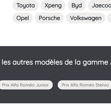
Toyota
Xpeng
Byd
Jaeco
Opel
Porsche
Volkswagen
 les autres modèles de la gamme 
Prix Alfa Roméo Junior
Prix Alfa Roméo Stelvio