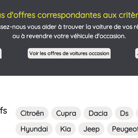
s d'offres correspondantes aux critèr
ssez-nous vous aider à trouver la voiture de vos r
ou à revendre votre véhicule d'occasion.
Voir les offres de voitures occasion
fs
Citroën
Cupra
Dacia
Ds
Hyundai
Kia
Jeep
Peugeo