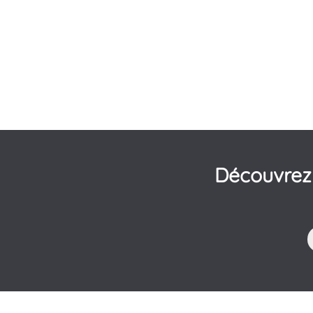
Découvrez