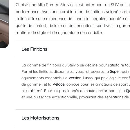
Choisir une Alfa Romeo Stelvio, c’est opter pour un SUV qui in
performance. Avec une combinaison de finitions soignées et 
italien offre une expérience de conduite inégalée, adaptée à
quête de confort, de luxe ou de sensations sportives, la gam
matière de style et de dynamique de conduite.
Les Finitions
La gamme de finitions du Stelvio se décline pour satisfaire tou
Parmi les finitions disponibles, vous retrouverez la
Super
, qui 
équipements essentiels. La
version
Lusso
, qui privilégie le co
de gamme ; et la
Veloce
, conçue pour les amateurs de sporti
plus affirmé. Pour les passionnés de haute performance, la
Qu
et une puissance exceptionnelle, procurant des sensations de 
Les Motorisations