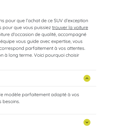
ns pour que l’achat de ce SUV d’exception
ns pour que vous puissiez
trouver la voiture
voiture d'occasion de qualité, accompagné
 équipe vous guide avec expertise, vous
correspond parfaitement à vos attentes.
n à long terme. Voici pourquoi choisir
r le modèle parfaitement adapté à vos
s besoins.