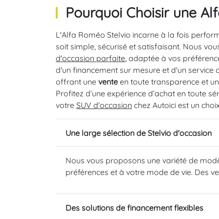
Pourquoi Choisir une Al
L'Alfa Roméo Stelvio incarne à la fois perfo
soit simple, sécurisé et satisfaisant. Nous v
d'occasion parfaite
, adaptée à vos préférenc
d'un financement sur mesure et d'un service c
offrant une
vente
en toute transparence et u
Profitez d’une expérience d’achat en toute sér
votre
SUV d'occasion
chez Autoici est un choi
Une large sélection de Stelvio d'occasion
Nous vous proposons une variété de modèle
préférences et à votre mode de vie. Des ver
Des solutions de financement flexibles