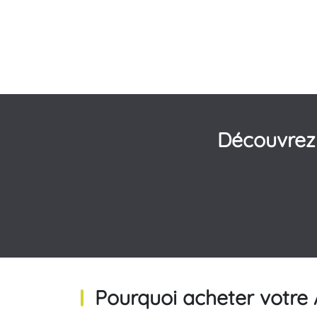
Découvrez
Pourquoi acheter votre