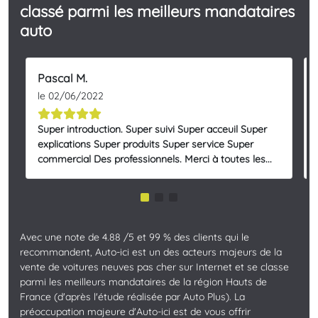
classé parmi les meilleurs mandataires
auto
Pascal M.
le 02/06/2022
Super introduction. Super suivi Super acceuil Super
explications Super produits Super service Super
commercial Des professionnels. Merci à toutes les...
Avec une note de 4.88 /5 et 99 % des clients qui le
recommandent, Auto-ici est un des acteurs majeurs de la
vente de voitures neuves pas cher sur Internet et se classe
parmi les meilleurs mandataires de la région Hauts de
France (d'après l'étude réalisée par Auto Plus). La
préoccupation majeure d'Auto-ici est de vous offrir