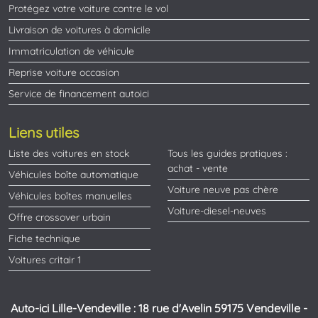
Protégez votre voiture contre le vol
Livraison de voitures à domicile
Immatriculation de véhicule
Reprise voiture occasion
Service de financement autoici
Liens utiles
Liste des voitures en stock
Tous les guides pratiques :
achat - vente
Véhicules boîte automatique
Voiture neuve pas chère
Véhicules boîtes manuelles
Voiture-diesel-neuves
Offre crossover urbain
Fiche technique
Voitures critair 1
Auto-ici Lille-Vendeville : 18 rue d'Avelin 59175 Vendeville -