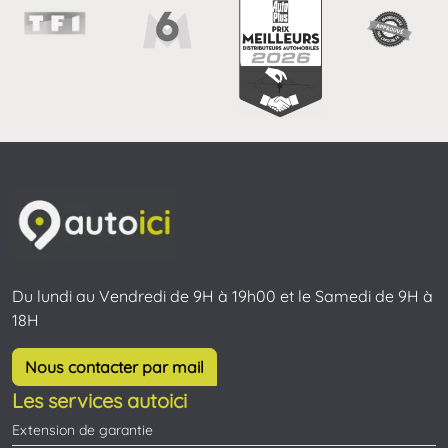
Du lundi au Vendredi de 9H à 19h00 et le Samedi de 9H à
18H
Nous contacter par mail
Les services autoici
Extension de garantie