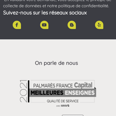
collecte de données et notre politique de confidentialité.
Suivez-nous sur les réseaux sociaux