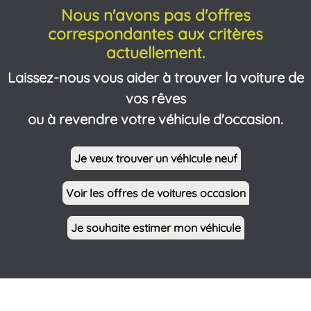
Nous n'avons pas d'offres
correspondantes aux critères
actuellement.
Laissez-nous vous aider à trouver la voiture de
vos rêves
ou à revendre votre véhicule d'occasion.
Je veux trouver un véhicule neuf
Voir les offres de voitures occasion
Je souhaite estimer mon véhicule