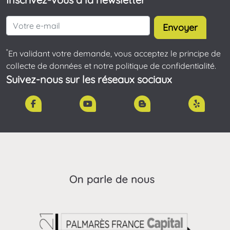
Envoyer
*
En validant votre demande, vous acceptez le principe de
collecte de données et notre politique de confidentialité.
Suivez-nous sur les réseaux sociaux