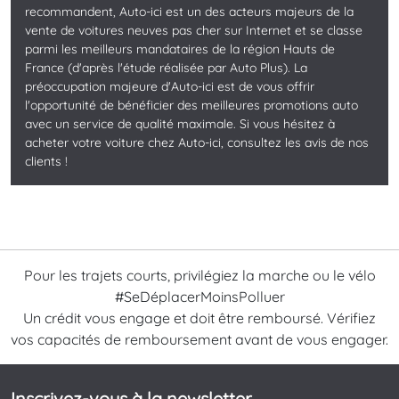
recommandent, Auto-ici est un des acteurs majeurs de la
vente de voitures neuves pas cher sur Internet et se classe
parmi les meilleurs mandataires de la région Hauts de
France (d'après l'étude réalisée par Auto Plus). La
préoccupation majeure d'Auto-ici est de vous offrir
l'opportunité de bénéficier des meilleures promotions auto
avec un service de qualité maximale. Si vous hésitez à
acheter votre voiture chez Auto-ici, consultez les avis de nos
clients !
Pour les trajets courts, privilégiez la marche ou le vélo
#SeDéplacerMoinsPolluer
Un crédit vous engage et doit être remboursé. Vérifiez
vos capacités de remboursement avant de vous engager.
Inscrivez-vous à la newsletter