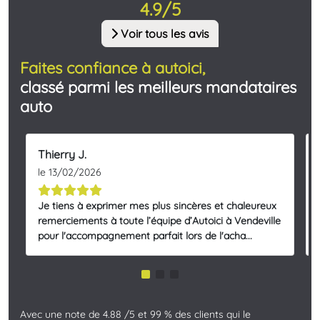
4.9/5
Voir tous les avis
Faites confiance à autoici,
classé parmi les meilleurs mandataires
auto
Thierry J.
le 13/02/2026
Je tiens à exprimer mes plus sincères et chaleureux
remerciements à toute l’équipe d’Autoici à Vendeville
pour l'accompagnement parfait lors de l'acha...
Avec une note de 4.88 /5 et 99 % des clients qui le