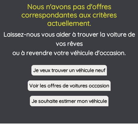
Nous n'avons pas d'offres
correspondantes aux critères
actuellement.
Laissez-nous vous aider à trouver la voiture de
vos rêves
ou à revendre votre véhicule d'occasion.
Je veux trouver un véhicule neuf
Voir les offres de voitures occasion
Je souhaite estimer mon véhicule