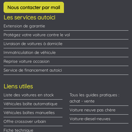
Nous contacter par mail
Les services autoici
Extension de garantie
Protégez votre voiture contre le vol
Livraison de voitures à domicile
Immatriculation de véhicule
Reprise voiture occasion
Service de financement autoici
Liens utiles
Liste des voitures en stock
Tous les guides pratiques :
achat - vente
Véhicules boîte automatique
Voiture neuve pas chère
Véhicules boîtes manuelles
Voiture-diesel-neuves
Offre crossover urbain
Fiche technique