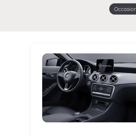
Occasio