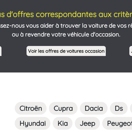
s d'offres correspondantes aux critèr
ssez-nous vous aider à trouver la voiture de vos r
ou à revendre votre véhicule d'occasion.
Voir les offres de voitures occasion
Citroën
Cupra
Dacia
Ds
Hyundai
Kia
Jeep
Peugeo