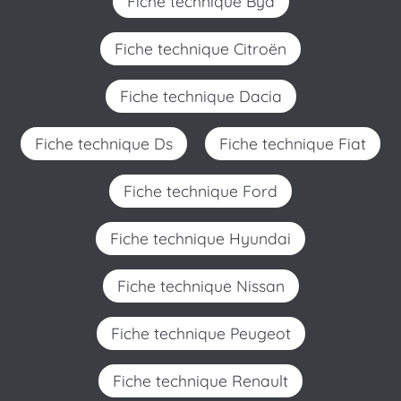
Fiche technique Byd
Fiche technique Citroën
Fiche technique Dacia
Fiche technique Ds
Fiche technique Fiat
Fiche technique Ford
Fiche technique Hyundai
Fiche technique Nissan
Fiche technique Peugeot
Fiche technique Renault