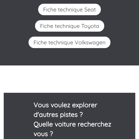
Fiche technique Seat
Fiche technique Toyota
Fiche technique Volkswagen
Vous voulez explorer
d'autres pistes ?
Quelle voiture recherchez
vous ?