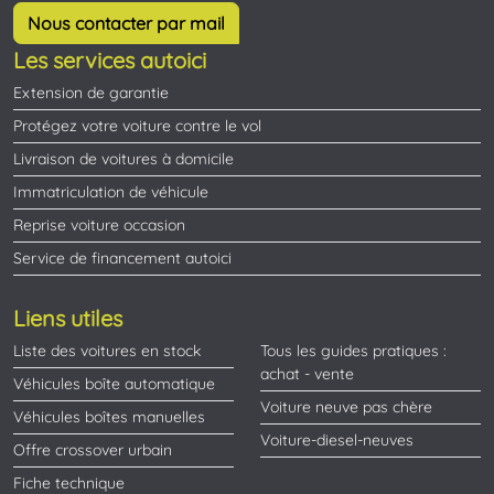
Nous contacter par mail
Les services autoici
Extension de garantie
Protégez votre voiture contre le vol
Livraison de voitures à domicile
Immatriculation de véhicule
Reprise voiture occasion
Service de financement autoici
Liens utiles
Liste des voitures en stock
Tous les guides pratiques :
achat - vente
Véhicules boîte automatique
Voiture neuve pas chère
Véhicules boîtes manuelles
Voiture-diesel-neuves
Offre crossover urbain
Fiche technique