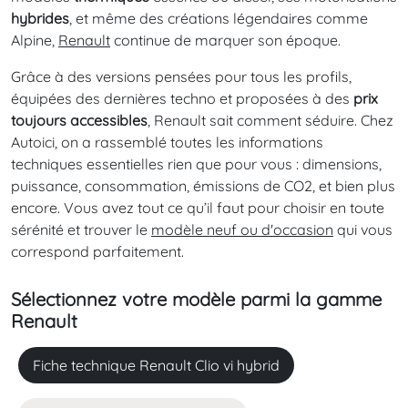
hybrides
, et même des créations légendaires comme
Alpine,
Renault
continue de marquer son époque.
Grâce à des versions pensées pour tous les profils,
équipées des dernières techno et proposées à des
prix
toujours accessibles
, Renault sait comment séduire. Chez
Autoici, on a rassemblé toutes les informations
techniques essentielles rien que pour vous : dimensions,
puissance, consommation, émissions de CO2, et bien plus
encore. Vous avez tout ce qu’il faut pour choisir en toute
sérénité et trouver le
modèle neuf ou d'occasion
qui vous
correspond parfaitement.
Sélectionnez votre modèle parmi la gamme
Renault
Fiche technique Renault Clio vi hybrid