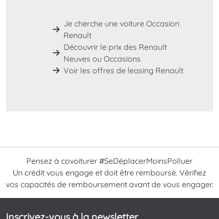
Je cherche une voiture Occasion
Renault
Découvrir le prix des Renault
Neuves ou Occasions
Voir les offres de leasing Renault
Pensez à covoiturer #SeDéplacerMoinsPolluer
Un crédit vous engage et doit être remboursé. Vérifiez
vos capacités de remboursement avant de vous engager.
Inscrivez-vous à la newsletter