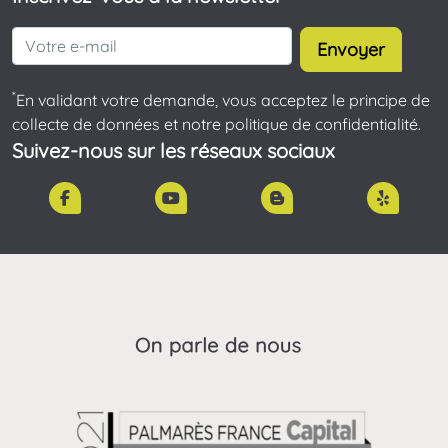
Envoyer
*
En validant votre demande, vous acceptez le principe de
collecte de données et notre politique de confidentialité.
Suivez-nous sur les réseaux sociaux