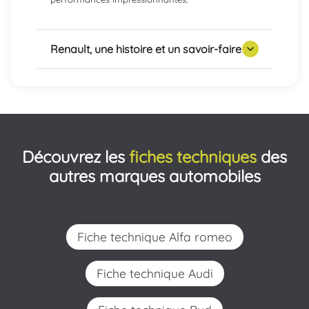
Renault, une histoire et un savoir-faire
Découvrez les
fiches techniques
des
autres marques automobiles
Fiche technique Alfa romeo
Fiche technique Audi