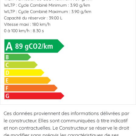
WLTP : Cycle Combiné Minimum :
3.90 g/km
WLTP : Cycle Combiné Maximum :
3.90 g/km
Capacité du réservoir :
39.00 L
Vitesse maxi :
180 km/h
0 à 100 km/h :
8.30 s
Ces données proviennent des informations délivrées par
le constructeur. Elles sont communiquées à titre indicatif
et non contractuelles. Le Constructeur se réserve le droit
de modifier sans préavis les caractéristiques de ses