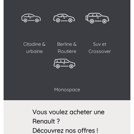
Citadine &
Berline &
Suv et
urbaine
Routière
Crossover
Monospace
Vous voulez acheter une
Renault ?
Découvrez nos offres !