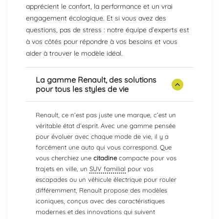
apprécient le confort, la performance et un vrai
engagement écologique. Et si vous avez des
questions, pas de stress : notre équipe d’experts est
à vos côtés pour répondre à vos besoins et vous
aider à trouver le modèle idéal.
La gamme Renault, des solutions
pour tous les styles de vie
Renault, ce n’est pas juste une marque, c’est un
véritable état d’esprit. Avec une gamme pensée
pour évoluer avec chaque mode de vie, il y a
forcément une auto qui vous correspond. Que
vous cherchiez une
citadine
compacte pour vos
trajets en ville, un
SUV familial
pour vos
escapades ou un véhicule électrique pour rouler
différemment, Renault propose des modèles
iconiques, conçus avec des caractéristiques
modernes et des innovations qui suivent