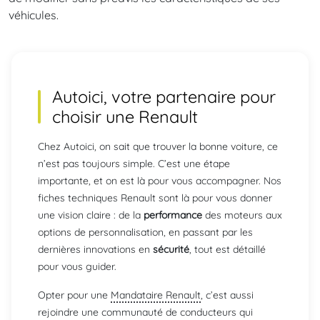
véhicules.
Autoici, votre partenaire pour
choisir une
Renault
Chez Autoici, on sait que trouver la bonne voiture, ce
n’est pas toujours simple. C’est une étape
importante, et on est là pour vous accompagner. Nos
fiches techniques Renault sont là pour vous donner
une vision claire : de la
performance
des moteurs aux
options de personnalisation, en passant par les
dernières innovations en
sécurité
, tout est détaillé
pour vous guider.
Opter pour une
Mandataire Renault
, c’est aussi
rejoindre une communauté de conducteurs qui