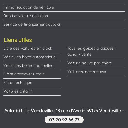
Immatriculation de véhicule
Reprise voiture occasion
Service de financement autoici
Liens utiles
Liste des voitures en stock
Tous les guides pratiques :
achat - vente
Véhicules boîte automatique
Voiture neuve pas chère
Véhicules boîtes manuelles
Voiture-diesel-neuves
Offre crossover urbain
Fiche technique
Voitures critair 1
Auto-ici Lille-Vendeville : 18 rue d'Avelin 59175 Vendeville -
03 20 92 66 77