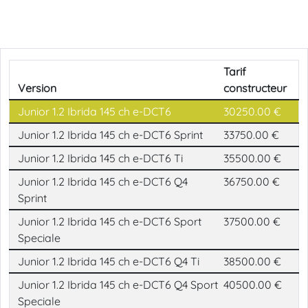
Loading...
Tarif
Version
constructeur
Junior 1.2 Ibrida 145 ch e-DCT6
30250.00 €
Junior 1.2 Ibrida 145 ch e-DCT6 Sprint
33750.00 €
Junior 1.2 Ibrida 145 ch e-DCT6 Ti
35500.00 €
Junior 1.2 Ibrida 145 ch e-DCT6 Q4
36750.00 €
Sprint
Junior 1.2 Ibrida 145 ch e-DCT6 Sport
37500.00 €
Speciale
Junior 1.2 Ibrida 145 ch e-DCT6 Q4 Ti
38500.00 €
Junior 1.2 Ibrida 145 ch e-DCT6 Q4 Sport
40500.00 €
Speciale