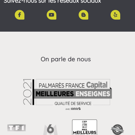
Suivez-nous sur les réseaux sociaux