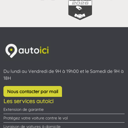
Du lundi au Vendredi de 9H à 19h00 et le Samedi de 9H à
18H
Nous contacter par mail
Les services autoici
Extension de garantie
Protégez votre voiture contre le vol
Livraison de voitures à domicile