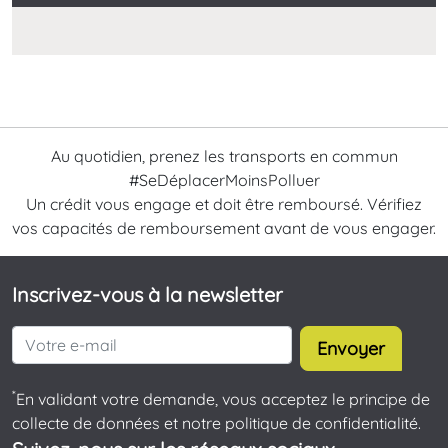
Au quotidien, prenez les transports en commun
#SeDéplacerMoinsPolluer
Un crédit vous engage et doit être remboursé. Vérifiez
vos capacités de remboursement avant de vous engager.
Inscrivez-vous à la newsletter
Envoyer
*
En validant votre demande, vous acceptez le principe de
collecte de données et notre politique de confidentialité.