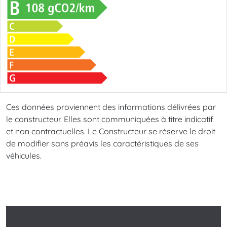
Ces données proviennent des informations délivrées par
le constructeur. Elles sont communiquées à titre indicatif
et non contractuelles. Le Constructeur se réserve le droit
de modifier sans préavis les caractéristiques de ses
véhicules.