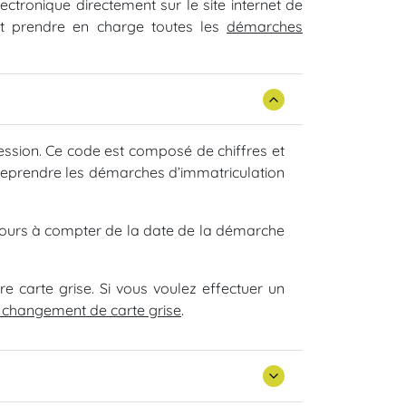
lectronique directement sur le site internet de
 prendre en charge toutes les
démarches
cession. Ce code est composé de chiffres et
entreprendre les démarches d’immatriculation
 jours à compter de la date de la démarche
re carte grise. Si vous voulez effectuer un
 changement de carte grise
.