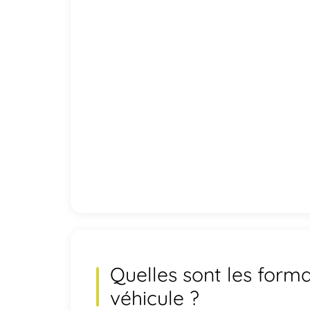
Quelles sont les forma
véhicule
?