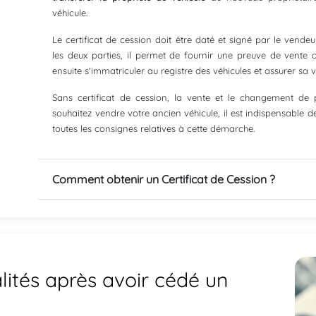
véhicule.
Le certificat de cession doit être daté et signé par le vendeu
les deux parties, il permet de fournir une preuve de vente 
ensuite s'immatriculer au registre des véhicules et assurer sa v
Sans certificat de cession, la vente et le changement de p
souhaitez vendre votre ancien véhicule, il est indispensable de
toutes les consignes relatives à cette démarche.
Comment obtenir un Certificat de Cession ?
lités après avoir
cédé un