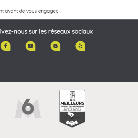
nt avant de vous engager.
ivez-nous sur les réseaux sociaux