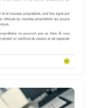
r et le nouveau propriétaire. Une fois signé par
du véhicule au nouveau propriétaire qui pourra
oiture.
ropriétaire ne pourront pas se faire. Si vous
 remplir un certificat de cession et de respecter