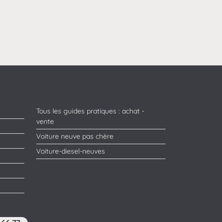
Tous les guides pratiques : achat -
vente
Voiture neuve pas chère
Voiture-diesel-neuves