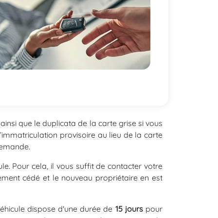
ainsi que le duplicata de la carte grise si vous
d’immatriculation provisoire au lieu de la carte
 demande.
e. Pour cela, il vous suffit de contacter votre
ellement cédé et le nouveau propriétaire en est
 véhicule dispose d'une durée de
15 jours
pour