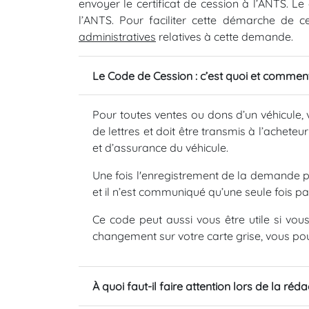
envoyer le certificat de cession à l’ANTS. Le 
l’ANTS. Pour faciliter cette démarche de c
administratives
relatives à cette demande.
Le Code de Cession : c’est quoi et comment 
Pour toutes ventes ou dons d’un véhicule, 
de lettres et doit être transmis à l’achete
et d’assurance du véhicule.
Une fois l'enregistrement de la demande p
et il n’est communiqué qu’une seule fois pa
Ce code peut aussi vous être utile si vou
changement sur votre carte grise, vous po
À quoi faut-il faire attention lors de la réd