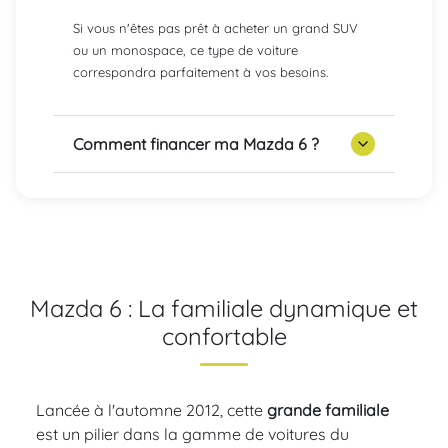
Si vous n'êtes pas prêt à acheter un grand SUV
ou un monospace, ce type de voiture
correspondra parfaitement à vos besoins.
Comment financer ma Mazda 6 ?
Mazda 6 : La familiale dynamique et
confortable
Lancée à l'automne 2012, cette
grande familiale
est un pilier dans la gamme de voitures du