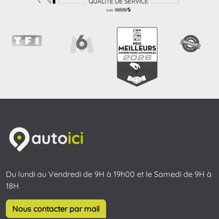
Du lundi au Vendredi de 9H à 19h00 et le Samedi de 9H à
18H
Nous contacter par mail