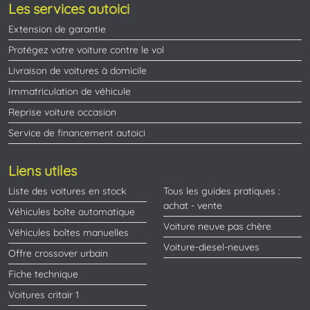
Les services autoici
Extension de garantie
Protégez votre voiture contre le vol
Livraison de voitures à domicile
Immatriculation de véhicule
Reprise voiture occasion
Service de financement autoici
Liens utiles
Liste des voitures en stock
Tous les guides pratiques :
achat - vente
Véhicules boîte automatique
Voiture neuve pas chère
Véhicules boîtes manuelles
Voiture-diesel-neuves
Offre crossover urbain
Fiche technique
Voitures critair 1