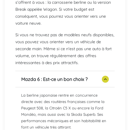
s'offrent à vous : la carrosserie berline ou la version
Break appelée Wagon. Si votre budget est
conséquent, vous pourrez vous orienter vers une
voiture neuve.
Si vous ne trouvez pas de modèles neufs disponibles,
vous pouvez vous orienter vers un véhicule de
seconde main. Même si ce n'est pas une auto à fort
volume, on trouve régulièrement des offres
intéressantes à des prix attractifs.
Mazda 6 : Est-ce un bon choix ?
La berline japonaise rentre en concurrence
directe avec des routières françaises comme la
Peugeot 508, la Citroën C5 X ou encore la Ford
Mondéo, mais aussi avec la Skoda Superb. Ses
performances mécaniques et son habitabilité en
font un véhicule très attirant.