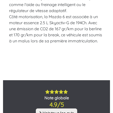
comme l'aide au freinage intelligent ou le
régulateur de vitesse adaptatif.
Côté motorisation, la Mazda 6 est associée à un
moteur essence 2.5 L Skyactiv-G de 194Ch. Avec
une émission de CO2 de 167 gr/km pour la berline
et 170 gr/km pour la break, ce véhicule est soumis
à un malus lors de sa première immatriculation.
Note globale
4.9/5