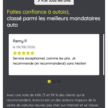
Voir tous les avis
Faites confiance à autoici,
classé parmi les meilleurs mandataires
auto
Remy P.
le 09/08/2026
Service exceptionnel, comme les prix. Je
recommende (et recommanderai) sans hésiter!
Avec une note de 4.88 /5 et 99 % des clients qui le
recommandent, Auto-ici est un des acteurs majeurs de la
vente de voitures neuves pas cher sur Internet et se classe