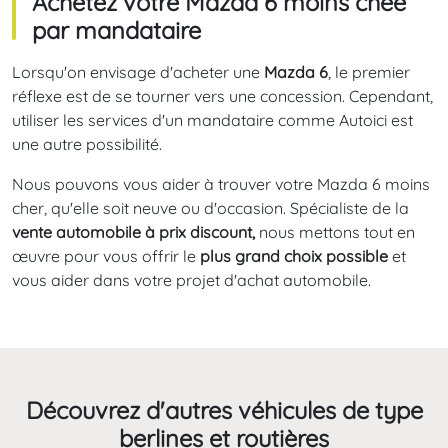
Achetez votre Mazda 6 moins chee
par mandataire
Lorsqu'on envisage d'acheter une
Mazda 6
, le premier
réflexe est de se tourner vers une concession. Cependant,
utiliser les services d'un mandataire comme Autoici est
une autre possibilité.
Nous pouvons vous aider à trouver votre Mazda 6 moins
cher, qu'elle soit neuve ou d'occasion. Spécialiste de la
vente automobile à prix discount,
nous mettons tout en
œuvre pour vous offrir le
plus grand choix possible
et
vous aider dans votre projet d'achat automobile.
Découvrez d'autres véhicules de type
berlines et routières