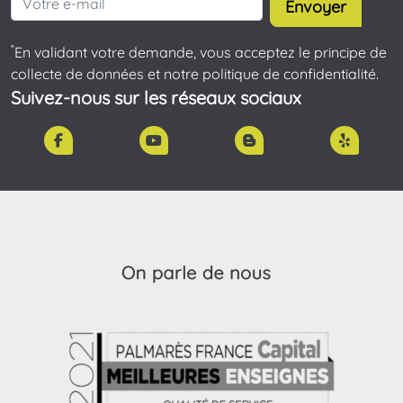
Envoyer
*
En validant votre demande, vous acceptez le principe de
collecte de données et notre politique de confidentialité.
Suivez-nous sur les réseaux sociaux