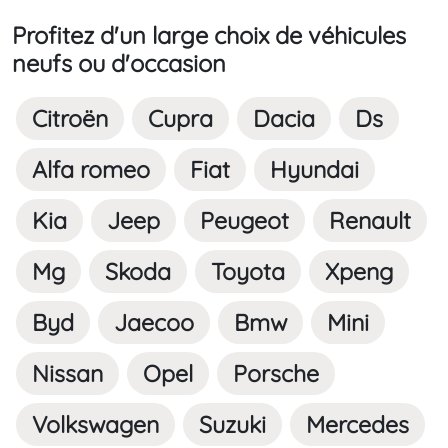
Profitez d'un large choix de véhicules
neufs ou d'occasion
Citroën
Cupra
Dacia
Ds
Alfa romeo
Fiat
Hyundai
Kia
Jeep
Peugeot
Renault
Mg
Skoda
Toyota
Xpeng
Byd
Jaecoo
Bmw
Mini
Nissan
Opel
Porsche
Volkswagen
Suzuki
Mercedes