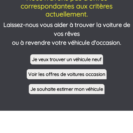
correspondantes aux critères
actuellement.
Laissez-nous vous aider à trouver la voiture de
vos rêves
ou à revendre votre véhicule d'occasion.
Je veux trouver un véhicule neuf
Voir les offres de voitures occasion
Je souhaite estimer mon véhicule