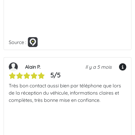
Source :
Alain P.
Il y a 5 mois
5/5
Très bon contact aussi bien par téléphone que lors
de la réception du véhicule, informations claires et
complètes, très bonne mise en confiance.