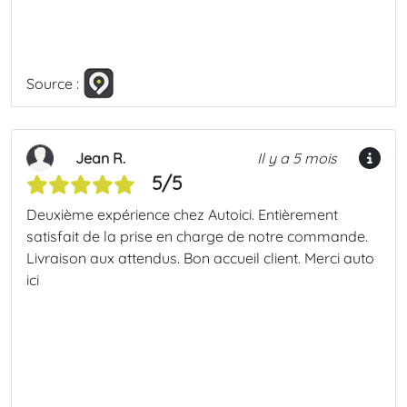
Source :
Jean R.
Il y a 5 mois
5/5
Deuxième expérience chez Autoici. Entièrement
satisfait de la prise en charge de notre commande.
Livraison aux attendus. Bon accueil client. Merci auto
ici