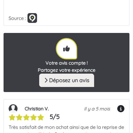
Source :
Votre avis compte !
Partagez votre expérience
Déposez un avis
Christian V.
Il y a 5 mois
5/5
Très satisfait de mon achat ainsi que de la reprise de