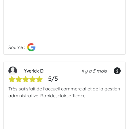
Source :
Yverick D.
Il y a 5 mois
5/5
Très satisfait de l'accueil commercial et de la gestion
administrative. Rapide, clair, efficace