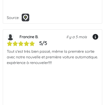
Source :
Francine B.
Il y a 5 mois
5/5
Tout s'est très bien passé, même la première sortie
avec notre nouvelle et première voiture automatique.
expérience à renouveler!!!!!