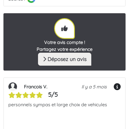
Votre avis compte !
Partagez votre expérience
Déposez un avis
Francois V.
Il y a 5 mois
5/5
personnels sympas et large choix de vehicules