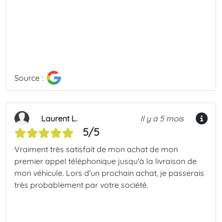
Source :
Laurent L.
Il y a 5 mois
5/5
Vraiment très satisfait de mon achat de mon
premier appel téléphonique jusqu'à la livraison de
mon véhicule. Lors d'un prochain achat, je passerais
très probablement par votre société.