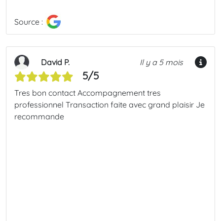
Source :
David P.
Il y a 5 mois
5/5
Tres bon contact Accompagnement tres
professionnel Transaction faite avec grand plaisir Je
recommande