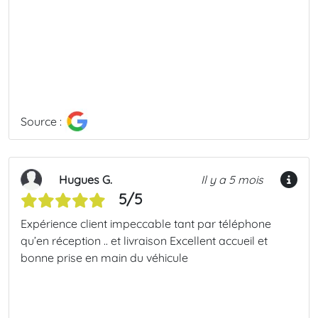
Source :
Hugues G.
Il y a 5 mois
5/5
Expérience client impeccable tant par téléphone
qu’en réception .. et livraison Excellent accueil et
bonne prise en main du véhicule