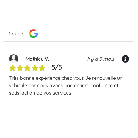
Source :
Mathieu V.
Il y a 5 mois
5/5
Très bonne expérience chez vous Je renouvelle un
véhicule car nous avons une entière confiance et
satisfaction de vos services