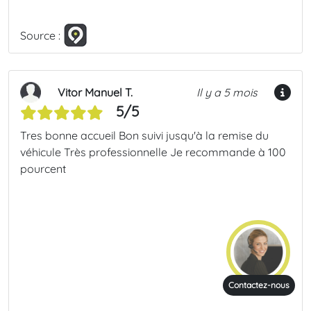
Source :
Vitor Manuel T.
Il y a 5 mois
5/5
Tres bonne accueil Bon suivi jusqu'à la remise du
véhicule Très professionnelle Je recommande à 100
pourcent
Contactez-nous