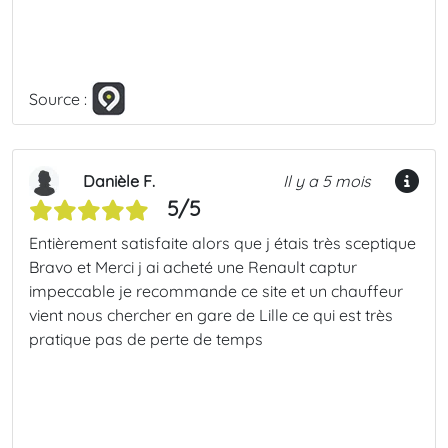
Source :
Danièle F.
Il y a 5 mois
5/5
Entièrement satisfaite alors que j étais très sceptique
Bravo et Merci j ai acheté une Renault captur
impeccable je recommande ce site et un chauffeur
vient nous chercher en gare de Lille ce qui est très
pratique pas de perte de temps