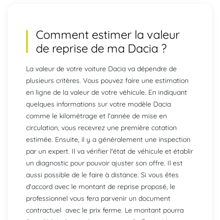
Comment estimer la valeur
de reprise de ma
Dacia
?
La valeur de votre voiture Dacia va dépendre de
plusieurs critères. Vous pouvez faire une estimation
en ligne de la valeur de votre véhicule. En indiquant
quelques informations sur votre modèle Dacia
comme le kilométrage et l'année de mise en
circulation, vous recevrez une première cotation
estimée. Ensuite, il y a généralement une inspection
par un expert. Il va vérifier l'état de véhicule et établir
un diagnostic pour pouvoir ajuster son offre. Il est
aussi possible de le faire à distance. Si vous êtes
d'accord avec le montant de reprise proposé, le
professionnel vous fera parvenir un document
contractuel avec le prix ferme. Le montant pourra