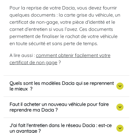
Pour la reprise de votre Dacia, vous devez fournir
quelques documents : la carte grise du véhicule, un
certificat de non-gage, votre pièce d’identité et le
carnet d’entretien si vous l’avez. Ces documents
permettent de finaliser le rachat de votre véhicule
en toute sécurité et sans perte de temps.
A lire aussi :
comment obtenir facilement votre
certificat de non gage
?
Quels sont les modèles Dacia qui se reprennent
le mieux ?
Faut il acheter un nouveau véhicule pour faire
reprendre ma Dacia ?
J'ai fait l'entretien dans le réseau Dacia : est-ce
un avantage ?