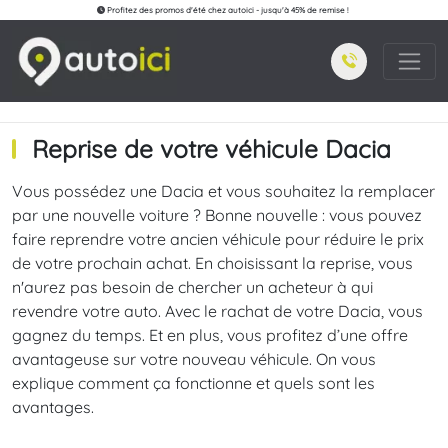
Profitez des promos d'été chez autoici - jusqu'à 45% de remise !
Reprise de votre véhicule Dacia
Vous possédez une Dacia et vous souhaitez la remplacer
par une nouvelle voiture ? Bonne nouvelle : vous pouvez
faire reprendre votre ancien véhicule pour réduire le prix
de votre prochain achat. En choisissant la reprise, vous
n'aurez pas besoin de chercher un acheteur à qui
revendre votre auto. Avec le rachat de votre Dacia, vous
gagnez du temps. Et en plus, vous profitez d’une offre
avantageuse sur votre nouveau véhicule. On vous
explique comment ça fonctionne et quels sont les
avantages.