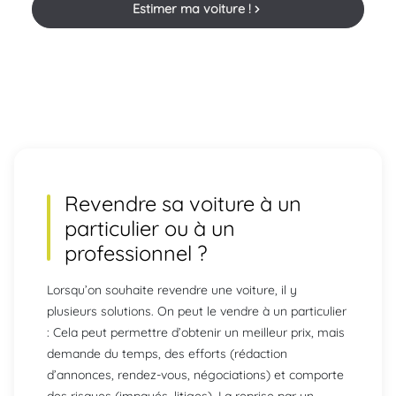
Estimer ma voiture !
Revendre
sa voiture à un
particulier ou à un
professionnel ?
Lorsqu’on souhaite revendre une voiture, il y
plusieurs solutions. On peut le vendre à un particulier
: Cela peut permettre d’obtenir un meilleur prix, mais
demande du temps, des efforts (rédaction
d’annonces, rendez-vous, négociations) et comporte
des risques (impayés, litiges). La reprise par un