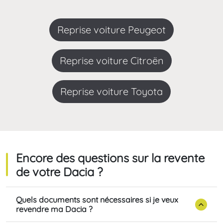
Reprise voiture Peugeot
Reprise voiture Citroën
Reprise voiture Toyota
Encore des questions sur la revente
de votre Dacia ?
Quels documents sont nécessaires si je veux
revendre ma Dacia ?