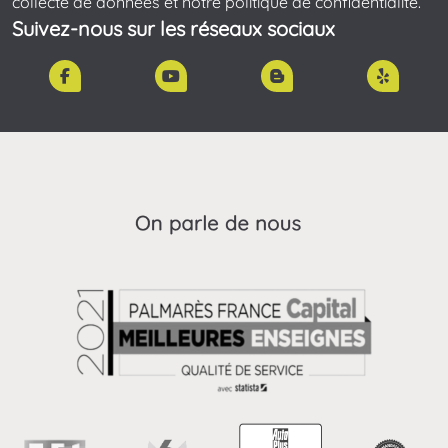
collecte de données et notre politique de confidentialité.
Suivez-nous sur les réseaux sociaux