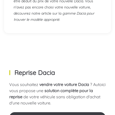
être déduit du prix de votre nouvelle Dacia. Vous
n'avez pas encore choisi votre nouvelle voiture,
découvrez notre article sur la
gamme Dacia pour
trouver le modèle approprié
.
Reprise Dacia
Vous souhaitez
vendre votre voiture Dacia
? Autoici
vous propose une
solution complète pour la
reprise
de votre véhicule sans obligation d'achat
d'une nouvelle voiture.