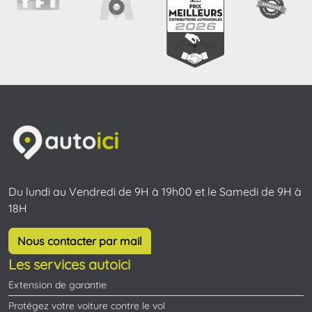
Du lundi au Vendredi de 9H à 19h00 et le Samedi de 9H à
18H
Nous contacter par mail
Les services autoici
Extension de garantie
Protégez votre voiture contre le vol