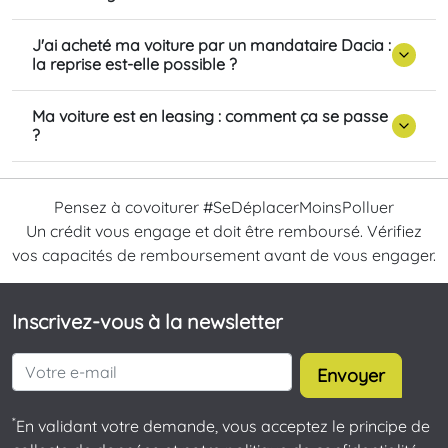
J'ai acheté ma voiture par un mandataire Dacia :
la reprise est-elle possible ?
Ma voiture est en leasing : comment ça se passe
?
Pensez à covoiturer #SeDéplacerMoinsPolluer
Un crédit vous engage et doit être remboursé. Vérifiez
vos capacités de remboursement avant de vous engager.
Inscrivez-vous à la newsletter
Envoyer
*
En validant votre demande, vous acceptez le principe de