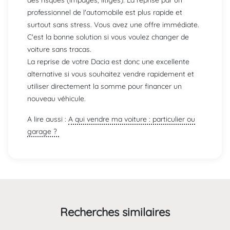
professionnel de l'automobile est plus rapide et
surtout sans stress. Vous avez une offre immédiate.
C'est la bonne solution si vous voulez changer de
voiture sans tracas.
La reprise de votre Dacia est donc une excellente
alternative si vous souhaitez vendre rapidement et
utiliser directement la somme pour financer un
nouveau véhicule.
A lire aussi :
A qui vendre ma voiture : particulier ou
garage ?
Recherches similaires