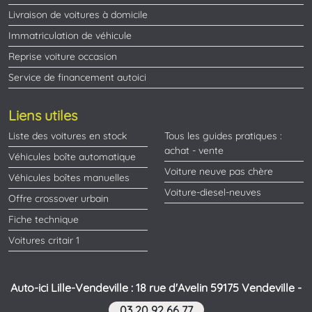
Livraison de voitures à domicile
Immatriculation de véhicule
Reprise voiture occasion
Service de financement autoici
Liens utiles
Liste des voitures en stock
Tous les guides pratiques :
achat - vente
Véhicules boîte automatique
Voiture neuve pas chère
Véhicules boîtes manuelles
Voiture-diesel-neuves
Offre crossover urbain
Fiche technique
Voitures critair 1
Auto-ici Lille-Vendeville : 18 rue d'Avelin 59175 Vendeville -
03 20 92 66 77