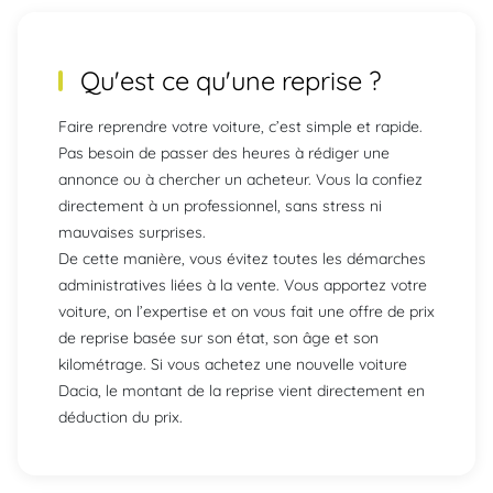
Qu'est ce qu'une
reprise
?
Faire reprendre votre voiture, c’est simple et rapide.
Pas besoin de passer des heures à rédiger une
annonce ou à chercher un acheteur. Vous la confiez
directement à un professionnel, sans stress ni
mauvaises surprises.
De cette manière, vous évitez toutes les démarches
administratives liées à la vente. Vous apportez votre
voiture, on l’expertise et on vous fait une offre de prix
de reprise basée sur son état, son âge et son
kilométrage. Si vous achetez une nouvelle voiture
Dacia, le montant de la reprise vient directement en
déduction du prix.