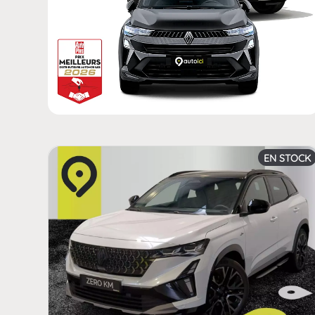
EN STOCK